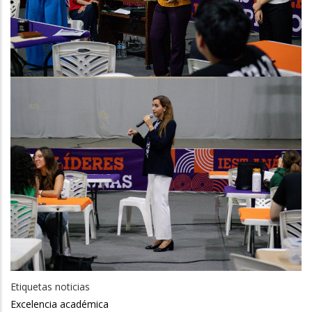
Etiquetas noticias
Excelencia académica