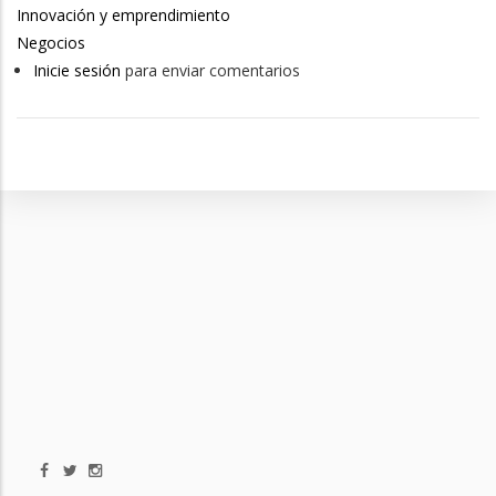
Innovación y emprendimiento
Negocios
Inicie sesión
para enviar comentarios