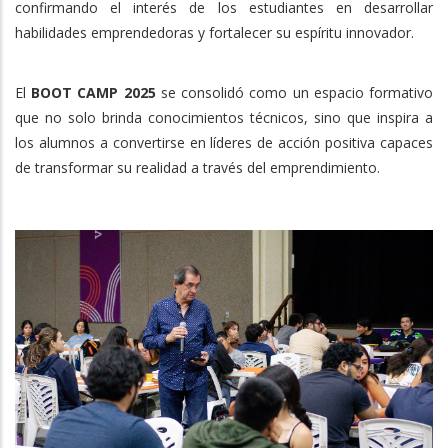
confirmando el interés de los estudiantes en desarrollar
habilidades emprendedoras y fortalecer su espíritu innovador.
El
BOOT CAMP 2025
se consolidó como un espacio formativo
que no solo brinda conocimientos técnicos, sino que inspira a
los alumnos a convertirse en líderes de acción positiva capaces
de transformar su realidad a través del emprendimiento.