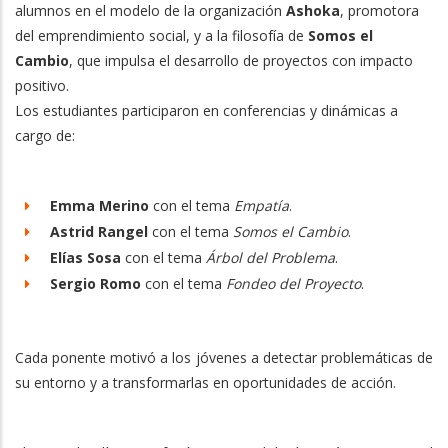
alumnos en el modelo de la organización
Ashoka
, promotora
del emprendimiento social, y a la filosofía de
Somos el
Cambio
, que impulsa el desarrollo de proyectos con impacto
positivo.
Los estudiantes participaron en conferencias y dinámicas a
cargo de:
Emma Merino
con el tema
Empatía
.
Astrid Rangel
con el tema
Somos el Cambio
.
Elías Sosa
con el tema
Árbol del Problema
.
Sergio Romo
con el tema
Fondeo del Proyecto
.
Cada ponente motivó a los jóvenes a detectar problemáticas de
su entorno y a transformarlas en oportunidades de acción.