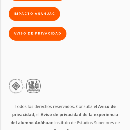
IMPACTO ANÁHUAC
AVISO DE PRIVACIDAD
Todos los derechos reservados. Consulta el
Aviso de
privacidad
, el
Aviso de privacidad de la experiencia
del alumno Anáhuac
Instituto de Estudios Superiores de