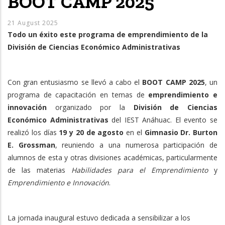
BOOT CAMP 2025
21 August 2025
Todo un éxito este programa de emprendimiento de la
División de Ciencias Económico Administrativas
Con gran entusiasmo se llevó a cabo el
BOOT CAMP 2025
, un
programa de capacitación en temas de
emprendimiento e
innovación
organizado por la
División de Ciencias
Económico Administrativas
del IEST Anáhuac. El evento se
realizó los días
19 y 20 de agosto
en el
Gimnasio Dr. Burton
E. Grossman
, reuniendo a una numerosa participación de
alumnos de esta y otras divisiones académicas, particularmente
de las materias
Habilidades para el Emprendimiento
y
Emprendimiento e Innovación
.
La jornada inaugural estuvo dedicada a sensibilizar a los