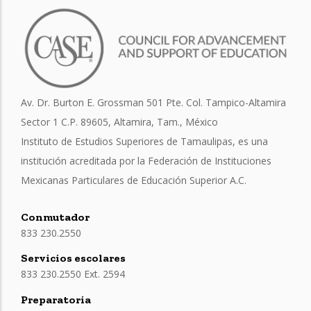
Av. Dr. Burton E. Grossman 501 Pte. Col. Tampico-Altamira
Sector 1 C.P. 89605, Altamira, Tam., México
Instituto de Estudios Superiores de Tamaulipas, es una
institución acreditada por la Federación de Instituciones
Mexicanas Particulares de Educación Superior A.C.
Conmutador
833 230.2550
Servicios escolares
833 230.2550 Ext. 2594
Preparatoria