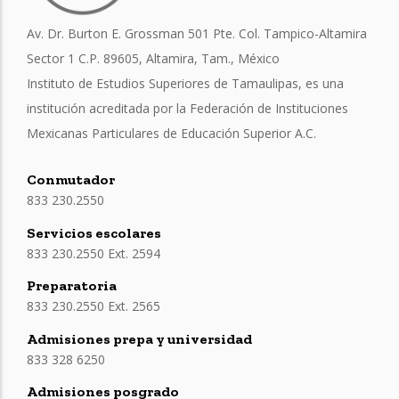
Av. Dr. Burton E. Grossman 501 Pte. Col. Tampico-Altamira
Sector 1 C.P. 89605, Altamira, Tam., México
Instituto de Estudios Superiores de Tamaulipas, es una
institución acreditada por la Federación de Instituciones
Mexicanas Particulares de Educación Superior A.C.
Conmutador
833 230.2550
Servicios escolares
833 230.2550 Ext. 2594
Preparatoria
833 230.2550 Ext. 2565
Admisiones prepa y universidad
833 328 6250
Admisiones posgrado