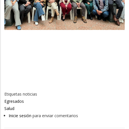
Etiquetas noticias
Egresados
Salud
Inicie sesión
para enviar comentarios