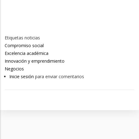
Etiquetas noticias
Compromiso social
Excelencia académica
Innovación y emprendimiento
Negocios
Inicie sesión
para enviar comentarios