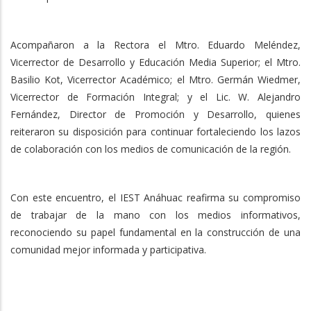
Acompañaron a la Rectora el Mtro. Eduardo Meléndez,
Vicerrector de Desarrollo y Educación Media Superior; el Mtro.
Basilio Kot, Vicerrector Académico; el Mtro. Germán Wiedmer,
Vicerrector de Formación Integral; y el Lic. W. Alejandro
Fernández, Director de Promoción y Desarrollo, quienes
reiteraron su disposición para continuar fortaleciendo los lazos
de colaboración con los medios de comunicación de la región.
Con este encuentro, el IEST Anáhuac reafirma su compromiso
de trabajar de la mano con los medios informativos,
reconociendo su papel fundamental en la construcción de una
comunidad mejor informada y participativa.