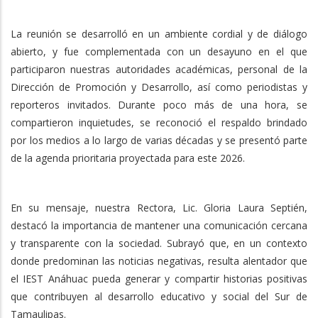
La reunión se desarrolló en un ambiente cordial y de diálogo
abierto, y fue complementada con un desayuno en el que
participaron nuestras autoridades académicas, personal de la
Dirección de Promoción y Desarrollo, así como periodistas y
reporteros invitados. Durante poco más de una hora, se
compartieron inquietudes, se reconoció el respaldo brindado
por los medios a lo largo de varias décadas y se presentó parte
de la agenda prioritaria proyectada para este 2026.
En su mensaje, nuestra Rectora, Lic. Gloria Laura Septién,
destacó la importancia de mantener una comunicación cercana
y transparente con la sociedad. Subrayó que, en un contexto
donde predominan las noticias negativas, resulta alentador que
el IEST Anáhuac pueda generar y compartir historias positivas
que contribuyen al desarrollo educativo y social del Sur de
Tamaulipas.