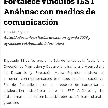
Fortalece vínculos IEST
Anáhuac con medios de
comunicación
13 February 2026
Autoridades universitarias presentan agenda 2026 y
agradecen colaboración informativa
El pasado 11 de febrero, en la Sala de Juntas de la Rectoría, la
Dirección de Promoción y Desarrollo, adscrita a la Vicerrectoría
de Desarrollo y Educación Media Superior, sostuvo un
encuentro con representantes de medios de comunicación del
Sur de Tamaulipas, con el propósito de consolidar la
colaboración estratégica entre el IEST Anáhuac y las
plataformas que difunden las actividades académicas, culturales
y sociales.