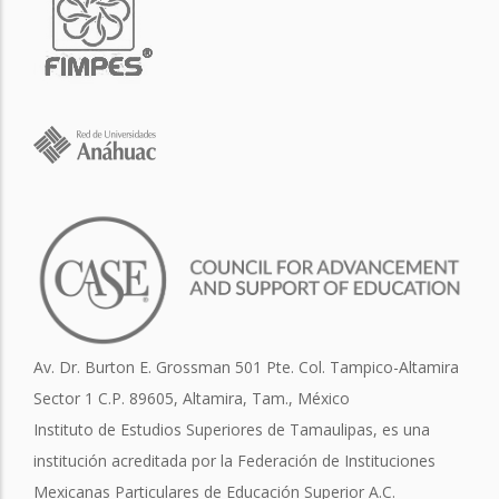
Av. Dr. Burton E. Grossman 501 Pte. Col. Tampico-Altamira
Sector 1 C.P. 89605, Altamira, Tam., México
Instituto de Estudios Superiores de Tamaulipas, es una
institución acreditada por la Federación de Instituciones
Mexicanas Particulares de Educación Superior A.C.