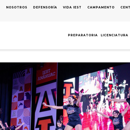
S
NOSOTROS
DEFENSORÍA
VIDA IEST
CAMPAMENTO
CENT
AVEGACIÓN
RINCIPAL
PREPARATORIA
LICENCIATURA