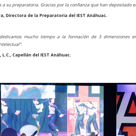
 a su preparatoria. Gracias por la confianza que han depositado e
a, Directora de la Preparatoria del IEST Anáhuac.
a dedicamos mucho tiempo a la formación de 3 dimensiones en
intelectual”.
L.C., Capellán del IEST Anáhuac.