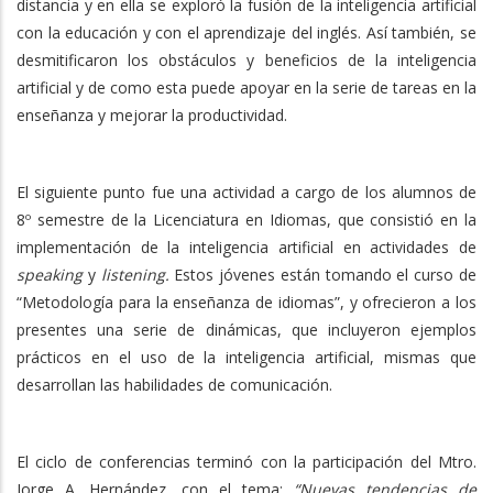
distancia y en ella se exploró la fusión de la inteligencia artificial
con la educación y con el aprendizaje del inglés. Así también, se
desmitificaron los obstáculos y beneficios de la inteligencia
artificial y de como esta puede apoyar en la serie de tareas en la
enseñanza y mejorar la productividad.
El siguiente punto fue una actividad a cargo de los alumnos de
8º semestre de la Licenciatura en Idiomas, que consistió en la
implementación de la inteligencia artificial en actividades de
speaking
y
listening.
Estos jóvenes están tomando el curso de
“Metodología para la enseñanza de idiomas”, y ofrecieron a los
presentes una serie de dinámicas, que incluyeron ejemplos
prácticos en el uso de la inteligencia artificial, mismas que
desarrollan las habilidades de comunicación.
El ciclo de conferencias terminó con la participación del Mtro.
Jorge A. Hernández, con el tema:
“Nuevas tendencias de