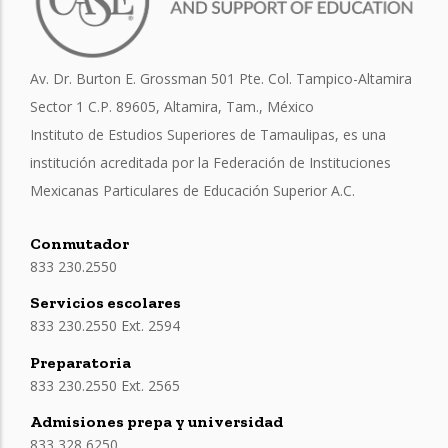
Av. Dr. Burton E. Grossman 501 Pte. Col. Tampico-Altamira
Sector 1 C.P. 89605, Altamira, Tam., México
Instituto de Estudios Superiores de Tamaulipas, es una
institución acreditada por la Federación de Instituciones
Mexicanas Particulares de Educación Superior A.C.
Conmutador
833 230.2550
Servicios escolares
833 230.2550 Ext. 2594
Preparatoria
833 230.2550 Ext. 2565
Admisiones prepa y universidad
833 328 6250