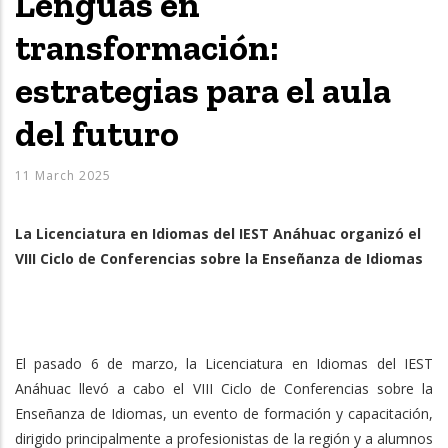
Lenguas en
transformación:
estrategias para el aula
del futuro
11 March 2025
La Licenciatura en Idiomas del IEST Anáhuac organizó el
VIII Ciclo de Conferencias sobre la Enseñanza de Idiomas
El pasado 6 de marzo, la Licenciatura en Idiomas del IEST
Anáhuac llevó a cabo el VIII Ciclo de Conferencias sobre la
Enseñanza de Idiomas, un evento de formación y capacitación,
dirigido principalmente a profesionistas de la región y a alumnos