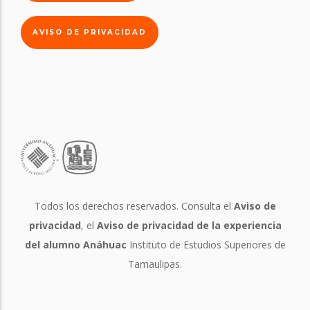
AVISO DE PRIVACIDAD
Todos los derechos reservados. Consulta el
Aviso de
privacidad
, el
Aviso de privacidad de la experiencia
del alumno Anáhuac
Instituto de Estudios Superiores de
Tamaulipas.