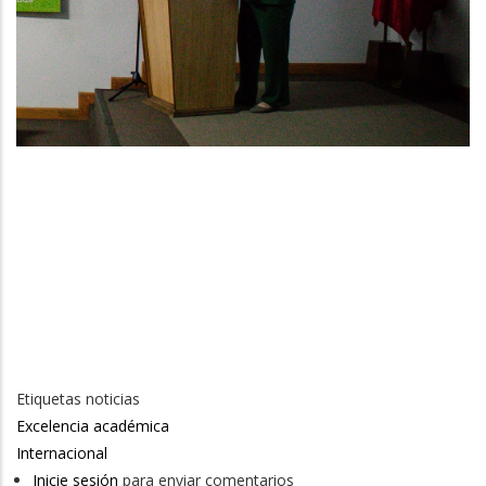
Etiquetas noticias
Excelencia académica
Internacional
Inicie sesión
para enviar comentarios