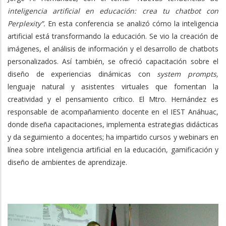
inteligencia artificial en educación: crea tu chatbot con
Perplexity”.
En esta conferencia se analizó cómo la inteligencia
artificial está transformando la educación. Se vio la creación de
imágenes, el análisis de información y el desarrollo de chatbots
personalizados. Así también, se ofreció capacitación sobre el
diseño de experiencias dinámicas con
system prompts,
lenguaje natural y asistentes virtuales que fomentan la
creatividad y el pensamiento crítico. El Mtro. Hernández es
responsable de acompañamiento docente en el IEST Anáhuac,
donde diseña capacitaciones, implementa estrategias didácticas
y da seguimiento a docentes; ha impartido cursos y webinars en
línea sobre inteligencia artificial en la educación, gamificación y
diseño de ambientes de aprendizaje.