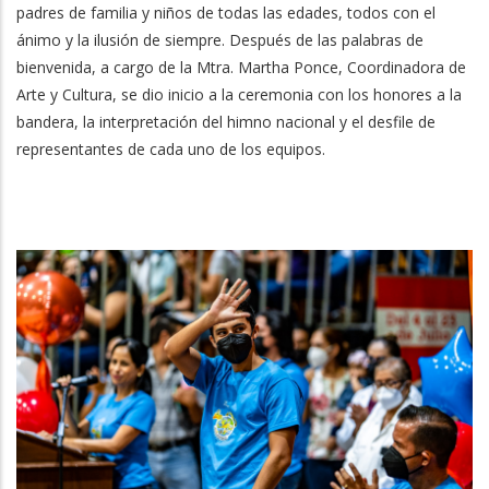
padres de familia y niños de todas las edades, todos con el
ánimo y la ilusión de siempre. Después de las palabras de
bienvenida, a cargo de la Mtra. Martha Ponce, Coordinadora de
Arte y Cultura, se dio inicio a la ceremonia con los honores a la
bandera, la interpretación del himno nacional y el desfile de
representantes de cada uno de los equipos.