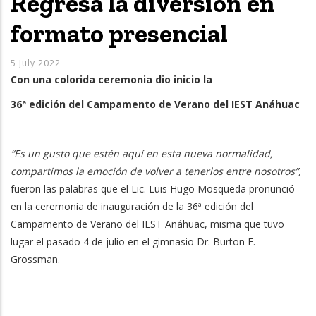
Regresa la diversión en
formato presencial
5 July 2022
Con una colorida ceremonia dio inicio la
36ª edición del Campamento de Verano del IEST Anáhuac
“Es un gusto que estén aquí en esta nueva normalidad,
compartimos la emoción de volver a tenerlos entre nosotros”,
fueron las palabras que el Lic. Luis Hugo Mosqueda pronunció
en la ceremonia de inauguración de la 36ª edición del
Campamento de Verano del IEST Anáhuac, misma que tuvo
lugar el pasado 4 de julio en el gimnasio Dr. Burton E.
Grossman.