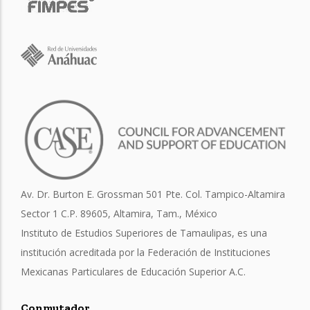
Av. Dr. Burton E. Grossman 501 Pte. Col. Tampico-Altamira
Sector 1 C.P. 89605, Altamira, Tam., México
Instituto de Estudios Superiores de Tamaulipas, es una
institución acreditada por la Federación de Instituciones
Mexicanas Particulares de Educación Superior A.C.
Conmutador