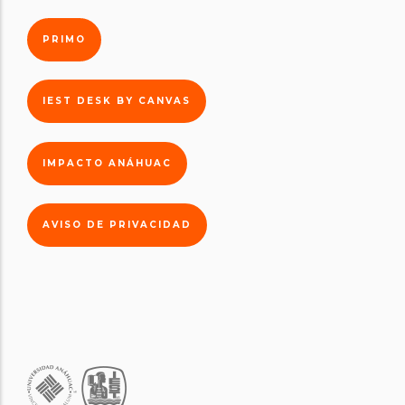
PRIMO
IEST DESK BY CANVAS
IMPACTO ANÁHUAC
AVISO DE PRIVACIDAD