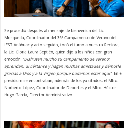
Se procedió después al mensaje de bienvenida del Lic.
Mosqueda, Coordinador del 36º Campamento de Verano del
IEST Anáhuac y acto seguido, tocó el turno a nuestra Rectora,
la Lic. Gloria Laura Septién, quien dijo a los niños con gran
emoción:
“Disfruten mucho su campamento de verano;
aprendan, diviértanse y hagan muchas amistades y démosle
gracias a Dios y a la Virgen porque podemos estar aquí”.
En el
presídium se encontraban, además de los ya citados, el Mtro.
Norberto López, Coordinador de Deportes y el Mtro. Héctor
Hugo García, Director Administrativo.