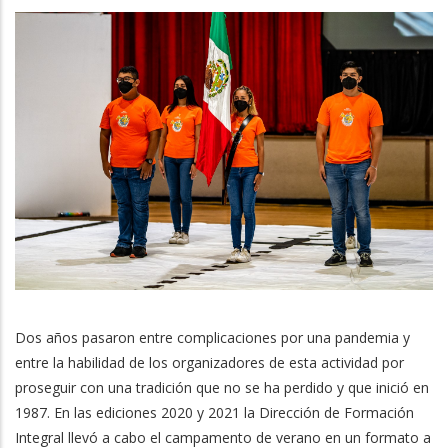
Dos años pasaron entre complicaciones por una pandemia y
entre la habilidad de los organizadores de esta actividad por
proseguir con una tradición que no se ha perdido y que inició en
1987. En las ediciones 2020 y 2021 la Dirección de Formación
Integral llevó a cabo el campamento de verano en un formato a