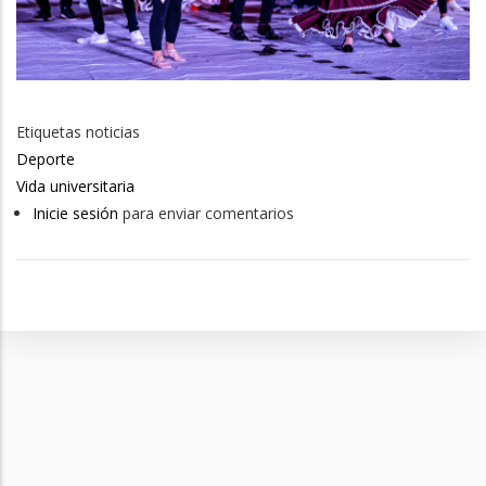
Etiquetas noticias
Deporte
Vida universitaria
Inicie sesión
para enviar comentarios