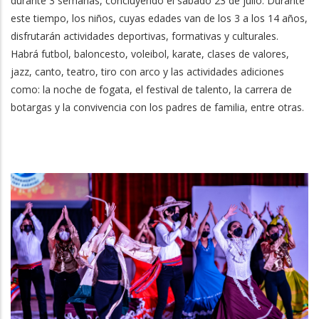
durante 3 semanas, concluyendo el sábado 23 de julio. Durante
este tiempo, los niños, cuyas edades van de los 3 a los 14 años,
disfrutarán actividades deportivas, formativas y culturales.
Habrá futbol, baloncesto, voleibol, karate, clases de valores,
jazz, canto, teatro, tiro con arco y las actividades adiciones
como: la noche de fogata, el festival de talento, la carrera de
botargas y la convivencia con los padres de familia, entre otras.