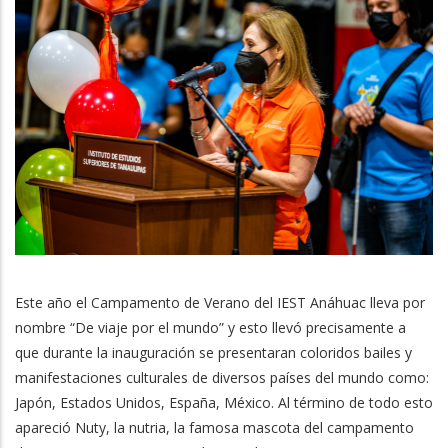
Este año el Campamento de Verano del IEST Anáhuac lleva por
nombre “De viaje por el mundo” y esto llevó precisamente a
que durante la inauguración se presentaran coloridos bailes y
manifestaciones culturales de diversos países del mundo como:
Japón, Estados Unidos, España, México. Al término de todo esto
apareció Nuty, la nutria, la famosa mascota del campamento