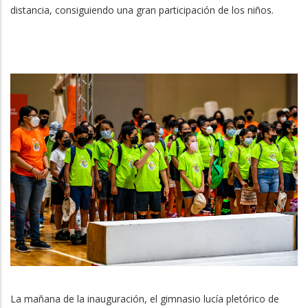
distancia, consiguiendo una gran participación de los niños.
La mañana de la inauguración, el gimnasio lucía pletórico de