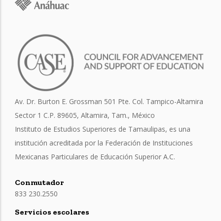
Av. Dr. Burton E. Grossman 501 Pte. Col. Tampico-Altamira
Sector 1 C.P. 89605, Altamira, Tam., México
Instituto de Estudios Superiores de Tamaulipas, es una
institución acreditada por la Federación de Instituciones
Mexicanas Particulares de Educación Superior A.C.
Conmutador
833 230.2550
Servicios escolares