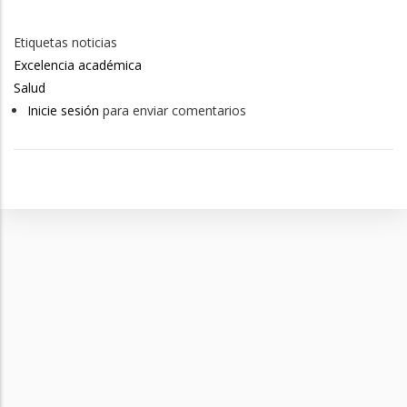
Etiquetas noticias
Excelencia académica
Salud
Inicie sesión
para enviar comentarios