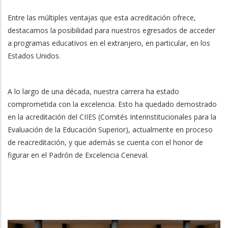
Entre las múltiples ventajas que esta acreditación ofrece,
destacamos la posibilidad para nuestros egresados de acceder
a programas educativos en el extranjero, en particular, en los
Estados Unidos.
A lo largo de una década, nuestra carrera ha estado
comprometida con la excelencia. Esto ha quedado demostrado
en la acreditación del CIIES (Comités Interinstitucionales para la
Evaluación de la Educación Superior), actualmente en proceso
de reacreditación, y que además se cuenta con el honor de
figurar en el Padrón de Excelencia Ceneval.