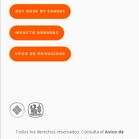
IEST DESK BY CANVAS
IMPACTO ANÁHUAC
AVISO DE PRIVACIDAD
Todos los derechos reservados. Consulta el
Aviso de