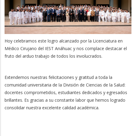
Hoy celebramos este logro alcanzado por la Licenciatura en
Médico Cirujano del IEST Anáhuac y nos complace destacar el
fruto del arduo trabajo de todos los involucrados.
Extendemos nuestras felicitaciones y gratitud a toda la
comunidad universitaria de la División de Ciencias de la Salud:
docentes comprometidos, estudiantes dedicados y egresados
brillantes. Es gracias a su constante labor que hemos logrado
consolidar nuestra excelente calidad académica.