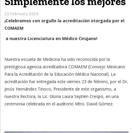
Simplemente los mejores
23 February 2024
¡Celebramos con orgullo la acreditación otorgada por el
COMAEM
a nuestra Licenciatura en Médico Cirujano!
Nuestra escuela de Medicina ha sido reconocida por la
prestigiosa agencia acreditadora COMAEM (Consejo Mexicano
Para la Acreditación de la Educación Médica Nacional). La
acreditación fue entregada este viernes 23 de febrero, por el Dr.
Jesús Hernández Tinoco, Presidente de este organismo, a
nuestra Rectora, la Lic. Gloria Laura Septién Crespo, en una
ceremonia celebrada en el auditorio Mtro. David Gómez.