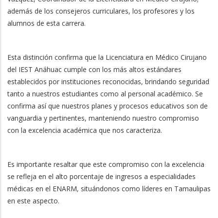
además de los consejeros curriculares, los profesores y los
alumnos de esta carrera.
Esta distinción confirma que la Licenciatura en Médico Cirujano
del IEST Anáhuac cumple con los más altos estándares
establecidos por instituciones reconocidas, brindando seguridad
tanto a nuestros estudiantes como al personal académico. Se
confirma así que nuestros planes y procesos educativos son de
vanguardia y pertinentes, manteniendo nuestro compromiso
con la excelencia académica que nos caracteriza.
Es importante resaltar que este compromiso con la excelencia
se refleja en el alto porcentaje de ingresos a especialidades
médicas en el ENARM, situándonos como líderes en Tamaulipas
en este aspecto.