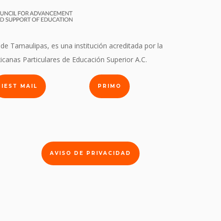
 de Tamaulipas, es una institución acreditada por la
icanas Particulares de Educación Superior A.C.
IEST MAIL
PRIMO
AVISO DE PRIVACIDAD