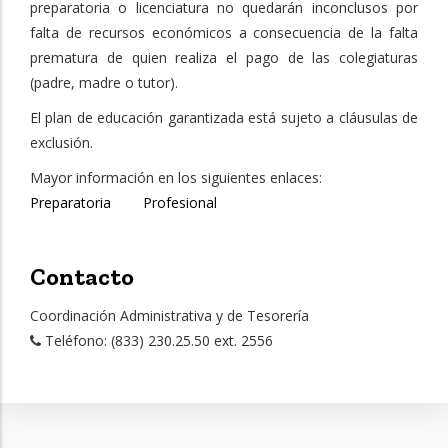
preparatoria o licenciatura no quedarán inconclusos por
falta de recursos económicos a consecuencia de la falta
prematura de quien realiza el pago de las colegiaturas
(padre, madre o tutor).
El plan de educación garantizada está sujeto a cláusulas de
exclusión.
Mayor información en los siguientes enlaces:
Preparatoria
Profesional
Contacto
Coordinación Administrativa y de Tesorería
Teléfono: (833) 230.25.50 ext. 2556