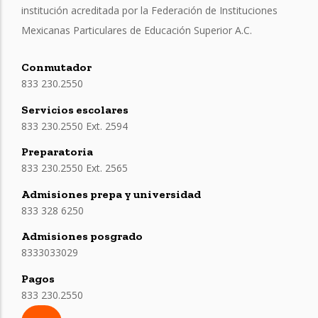
institución acreditada por la Federación de Instituciones
Mexicanas Particulares de Educación Superior A.C.
Conmutador
833 230.2550
Servicios escolares
833 230.2550 Ext. 2594
Preparatoria
833 230.2550 Ext. 2565
Admisiones prepa y universidad
833 328 6250
Admisiones posgrado
8333033029
Pagos
833 230.2550