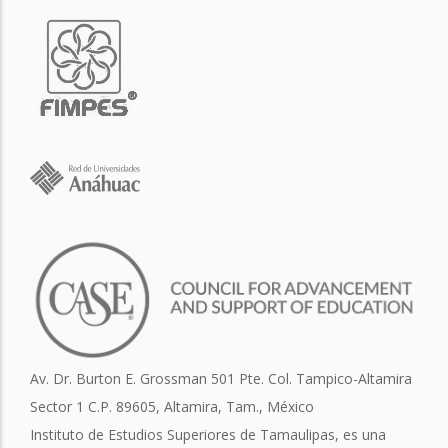
Av. Dr. Burton E. Grossman 501 Pte. Col. Tampico-Altamira
Sector 1 C.P. 89605, Altamira, Tam., México
Instituto de Estudios Superiores de Tamaulipas, es una