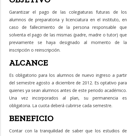
Garantizar el pago de las colegiaturas futuras de los
alumnos de preparatoria y licenciatura en el instituto, en
caso de fallecimiento de la persona responsable que
solventa el pago de las mismas (padre, madre o tutor) que
previamente se haya designado al momento de la
inscripción o reinscripción.
ALCANCE
Es obligatorio para los alumnos de nuevo ingreso a partir
del semestre agosto a diciembre de 2012. Es optativo para
quienes ya sean alumnos antes de este periodo académico.
Una vez incorporados al plan, su permanencia es
obligatoria. La cuota deberá cubrirse cada semestre.
BENEFICIO
Contar con la tranquilidad de saber que los estudios de