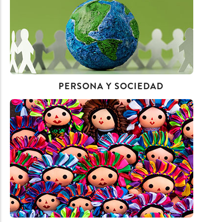
PERSONA Y SOCIEDAD