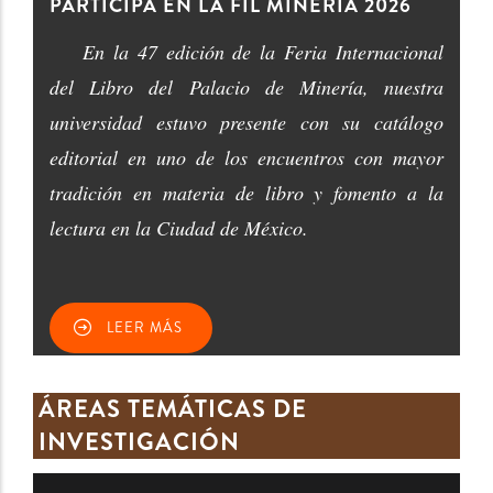
PARTICIPA EN LA FIL MINERÍA 2026
En la 47 edición de la Feria Internacional
del Libro del Palacio de Minería, nuestra
universidad estuvo presente con su catálogo
editorial en uno de los encuentros con mayor
tradición en materia de libro y fomento a la
lectura en la Ciudad de México.
LEER MÁS
ÁREAS TEMÁTICAS DE
INVESTIGACIÓN