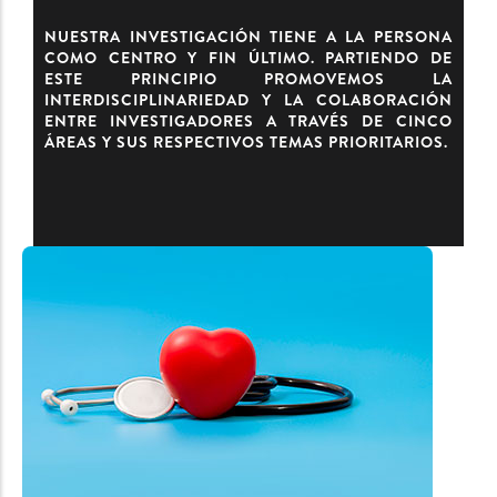
NUESTRA INVESTIGACIÓN TIENE A LA PERSONA
COMO CENTRO Y FIN ÚLTIMO. PARTIENDO DE
ESTE PRINCIPIO PROMOVEMOS LA
INTERDISCIPLINARIEDAD Y LA COLABORACIÓN
ENTRE INVESTIGADORES A TRAVÉS DE CINCO
ÁREAS Y SUS RESPECTIVOS TEMAS PRIORITARIOS.