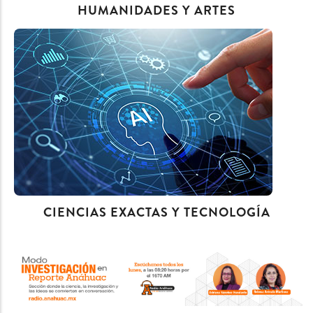
HUMANIDADES Y ARTES
CIENCIAS EXACTAS Y TECNOLOGÍA