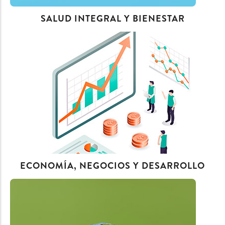
SALUD INTEGRAL Y BIENESTAR
ECONOMÍA, NEGOCIOS Y DESARROLLO