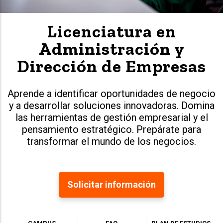
Licenciatura en
Administración y
Dirección de Empresas
Aprende a identificar oportunidades de negocio
y a desarrollar soluciones innovadoras. Domina
las herramientas de gestión empresarial y el
pensamiento estratégico. Prepárate para
transformar el mundo de los negocios.
Solicitar información