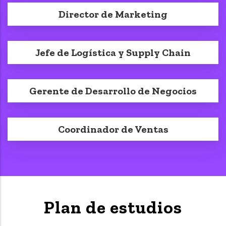
Director de Marketing
Jefe de Logística y Supply Chain
Gerente de Desarrollo de Negocios
Coordinador de Ventas
Plan de estudios