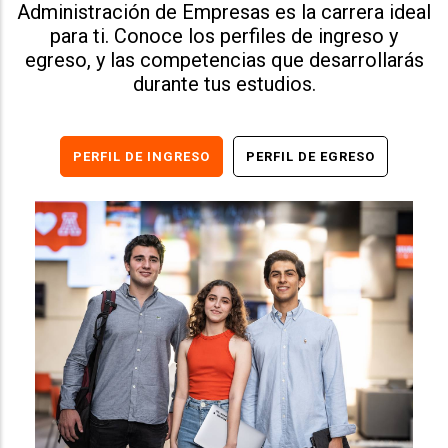
Administración de Empresas es la carrera ideal
para ti. Conoce los perfiles de ingreso y
egreso, y las competencias que desarrollarás
durante tus estudios.
PERFIL DE INGRESO
PERFIL DE EGRESO