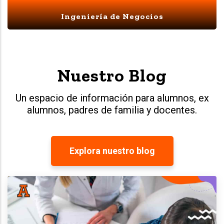
Ingeniería de Negocios
Nuestro Blog
Un espacio de información para alumnos, ex
alumnos, padres de familia y docentes.
Explora nuestro blog