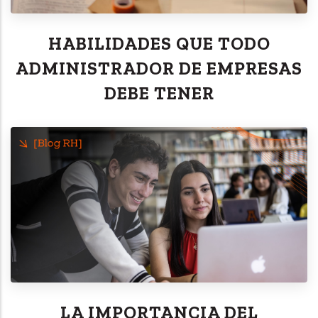
HABILIDADES QUE TODO
ADMINISTRADOR DE EMPRESAS
DEBE TENER
LA IMPORTANCIA DEL