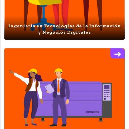
Ingeniería en Tecnologías de la Información
y Negocios Digitales