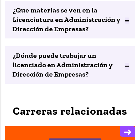
¿Que materias se ven en la
Licenciatura en Administración y
Dirección de Empresas?
¿Dónde puede trabajar un
licenciado en Administración y
Dirección de Empresas?
Carreras relacionadas