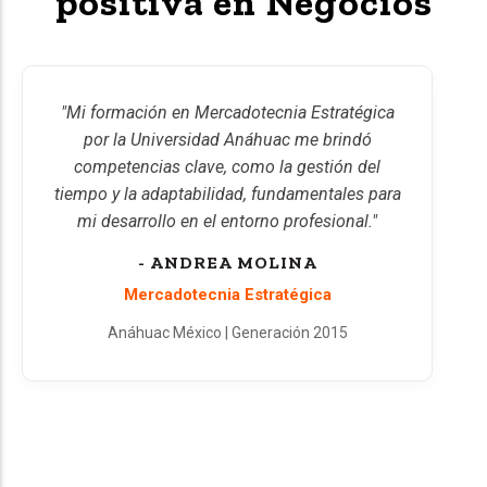
positiva en Negocios
"Mi formación en Mercadotecnia Estratégica
por la Universidad Anáhuac me brindó
competencias clave, como la gestión del
tiempo y la adaptabilidad, fundamentales para
mi desarrollo en el entorno profesional."
- ANDREA MOLINA
Mercadotecnia Estratégica
Anáhuac México | Generación 2015