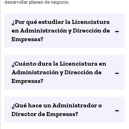
desarrollar planes de negocio.
¿Por qué estudiar la Licenciatura
en Administración y Dirección de
Empresas?
¿Cuánto dura la Licenciatura en
Administración y Dirección de
Empresas?
¿Qué hace un Administrador o
Director de Empresas?