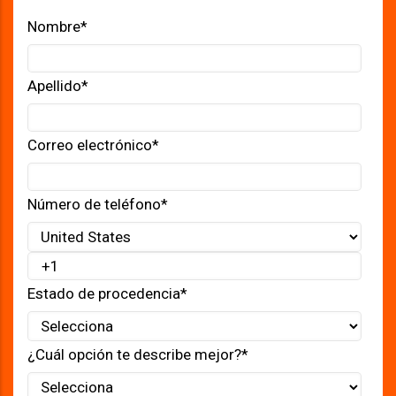
Nombre
*
Apellido
*
Correo electrónico
*
Número de teléfono
*
Estado de procedencia
*
¿Cuál opción te describe mejor?
*