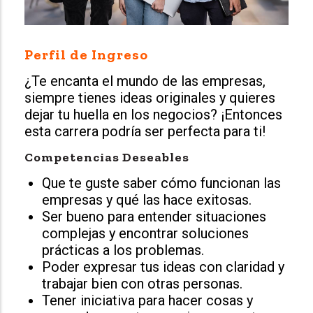
Perfil de Ingreso
¿Te encanta el mundo de las empresas,
siempre tienes ideas originales y quieres
dejar tu huella en los negocios? ¡Entonces
esta carrera podría ser perfecta para ti!
Competencias Deseables
Que te guste saber cómo funcionan las
empresas y qué las hace exitosas.
Ser bueno para entender situaciones
complejas y encontrar soluciones
prácticas a los problemas.
Poder expresar tus ideas con claridad y
trabajar bien con otras personas.
Tener iniciativa para hacer cosas y