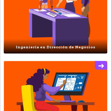
Ingeniería en Dirección de Negocios