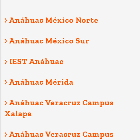
› Anáhuac México Norte
› Anáhuac México Sur
› IEST Anáhuac
› Anáhuac Mérida
› Anáhuac Veracruz Campus
Xalapa
› Anáhuac Veracruz Campus