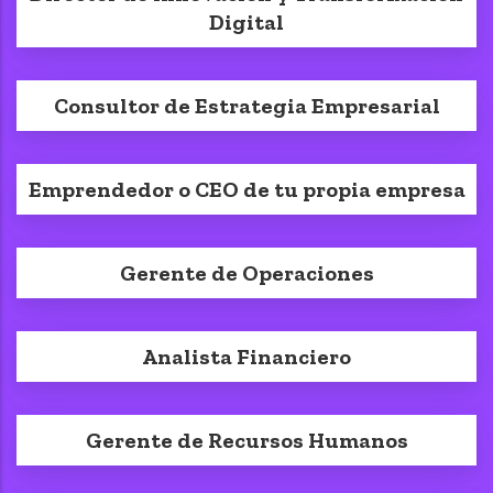
Digital
Consultor de Estrategia Empresarial
Emprendedor o CEO de tu propia empresa
Gerente de Operaciones
Analista Financiero
Gerente de Recursos Humanos