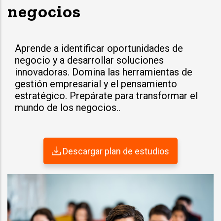
negocios
Aprende a identificar oportunidades de
negocio y a desarrollar soluciones
innovadoras. Domina las herramientas de
gestión empresarial y el pensamiento
estratégico. Prepárate para transformar el
mundo de los negocios..
Descargar plan de estudios