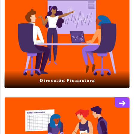
Dirección Financiera