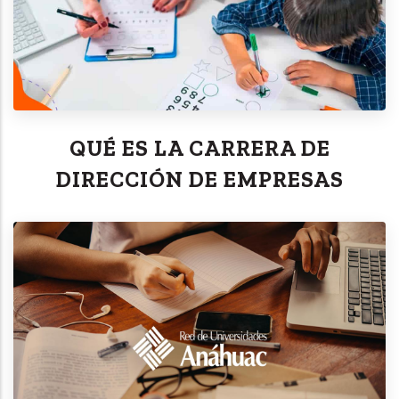
QUÉ ES LA CARRERA DE
DIRECCIÓN DE EMPRESAS