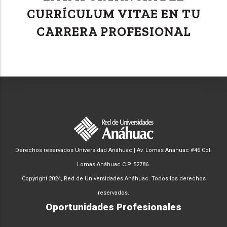
CURRÍCULUM VITAE EN TU
CARRERA PROFESIONAL
Derechos reservados Universidad Anáhuac | Av. Lomas Anáhuac #46 Col.
Lomas Anáhuac C.P. 52786.
Copyright 2024, Red de Universidades Anáhuac. Todos los derechos
reservados.
Oportunidades Profesionales