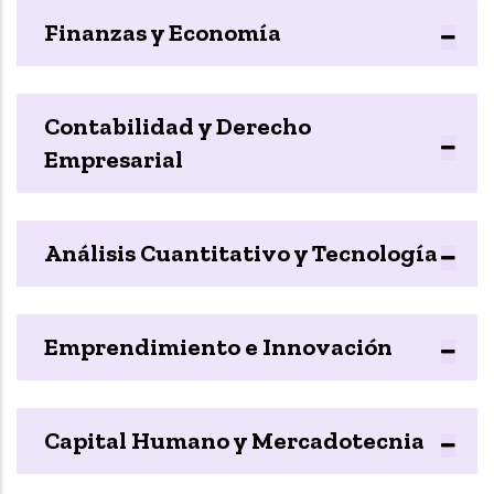
Finanzas y Economía
Contabilidad y Derecho
Empresarial
Análisis Cuantitativo y Tecnología
Emprendimiento e Innovación
Capital Humano y Mercadotecnia