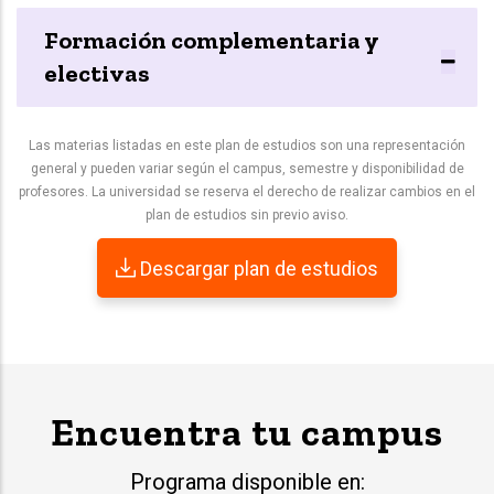
Formación complementaria y
electivas
Las materias listadas en este plan de estudios son una representación
general y pueden variar según el campus, semestre y disponibilidad de
profesores. La universidad se reserva el derecho de realizar cambios en el
plan de estudios sin previo aviso.
Descargar plan de estudios
Encuentra tu campus
Programa disponible en: