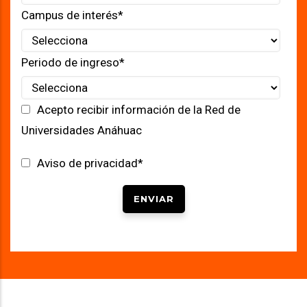
Campus de interés
*
Periodo de ingreso
*
Acepto recibir información de la Red de
Universidades Anáhuac
Aviso de privacidad
*