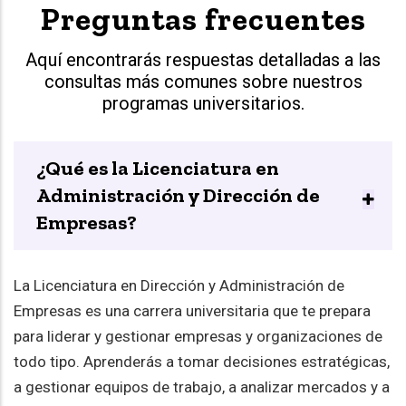
Preguntas frecuentes
Aquí encontrarás respuestas detalladas a las
consultas más comunes sobre nuestros
programas universitarios.
¿Qué es la Licenciatura en
Administración y Dirección de
Empresas?
La Licenciatura en Dirección y Administración de
Empresas es una carrera universitaria que te prepara
para liderar y gestionar empresas y organizaciones de
todo tipo. Aprenderás a tomar decisiones estratégicas,
a gestionar equipos de trabajo, a analizar mercados y a