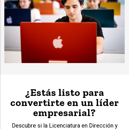
¿Estás listo para
convertirte en un líder
empresarial?
Descubre si la Licenciatura en Dirección y