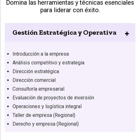
Domina las herramientas y técnicas esenciales
para liderar con éxito.
Gestión Estratégica y Operativa
Introducción a la empresa
Análisis competitivo y estrategia
Dirección estratégica
Dirección comercial
Consultoría empresarial
Evaluación de proyectos de inversión
Operaciones y logística integral
Taller de empresa (Regional)
Derecho y empresa (Regional)