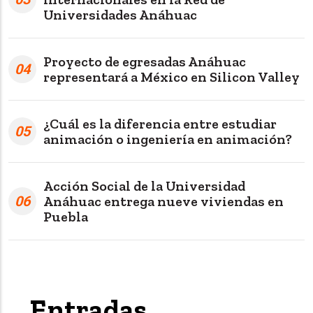
Universidades Anáhuac
Proyecto de egresadas Anáhuac
04
representará a México en Silicon Valley
¿Cuál es la diferencia entre estudiar
05
animación o ingeniería en animación?
Acción Social de la Universidad
06
Anáhuac entrega nueve viviendas en
Puebla
Entradas