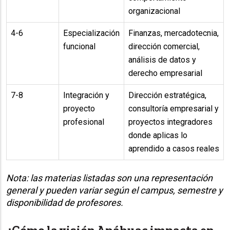
organizacional
4-6
Especialización
Finanzas, mercadotecnia,
funcional
dirección comercial,
análisis de datos y
derecho empresarial
7-8
Integración y
Dirección estratégica,
proyecto
consultoría empresarial y
profesional
proyectos integradores
donde aplicas lo
aprendido a casos reales
Nota: las materias listadas son una representación
general y pueden variar según el campus, semestre y
disponibilidad de profesores.
¿Cómo la visión Anáhuac impacta en