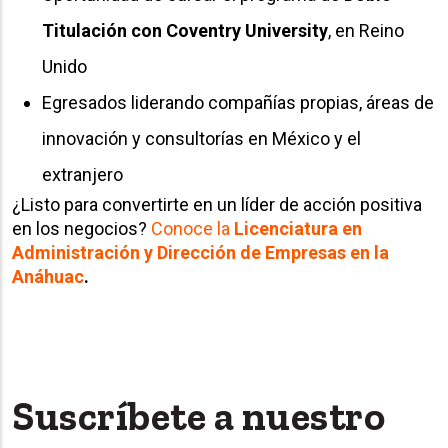
Titulación con Coventry University
, en Reino
Unido
Egresados liderando compañías propias, áreas de
innovación y consultorías en México y el
extranjero
¿Listo para convertirte en un líder de acción positiva
en los negocios?
Conoce la
Licenciatura en
Administración y Dirección de Empresas en la
Anáhuac
.
Suscríbete a nuestro