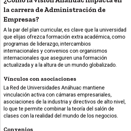
la carrera de Administración de
Empresas?
A la par del plan curricular, es clave que la universidad
que elijas ofrezca formación extra académica, como
programas de liderazgo, intercambios
internacionales y convenios con organismos
internacionales que aseguren una formación
actualizada y a la altura de un mundo globalizado.
Vínculos con asociaciones
La Red de Universidades Anáhuac mantiene
vinculación activa con cámaras empresariales,
asociaciones de la industria y directivos de alto nivel,
lo que te permite combinar la teoría del salón de
clases con la realidad del mundo de los negocios.
Convenios