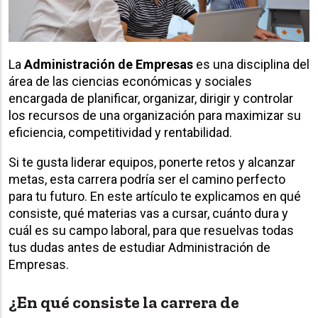
La
Administración de Empresas
es una disciplina del
área de las ciencias económicas y sociales
encargada de planificar, organizar, dirigir y controlar
los recursos de una organización para maximizar su
eficiencia, competitividad y rentabilidad.
Si te gusta liderar equipos, ponerte retos y alcanzar
metas, esta carrera podría ser el camino perfecto
para tu futuro. En este artículo te explicamos en qué
consiste, qué materias vas a cursar, cuánto dura y
cuál es su campo laboral, para que resuelvas todas
tus dudas antes de estudiar Administración de
Empresas.
¿En qué consiste la carrera de