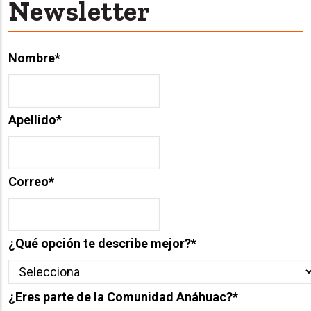
Newsletter
Nombre
*
Apellido
*
Correo
*
¿Qué opción te describe mejor?
*
¿Eres parte de la Comunidad Anáhuac?
*