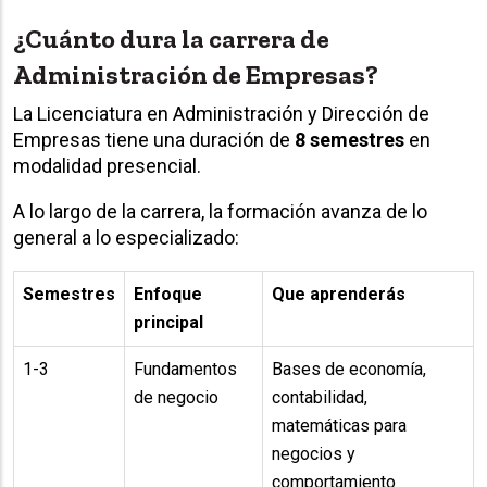
¿Cuánto dura la carrera de
Administración de Empresas?
La Licenciatura en Administración y Dirección de
Empresas tiene una duración de
8 semestres
en
modalidad presencial.
A lo largo de la carrera, la formación avanza de lo
general a lo especializado:
Semestres
Enfoque
Que aprenderás
principal
1-3
Fundamentos
Bases de economía,
de negocio
contabilidad,
matemáticas para
negocios y
comportamiento