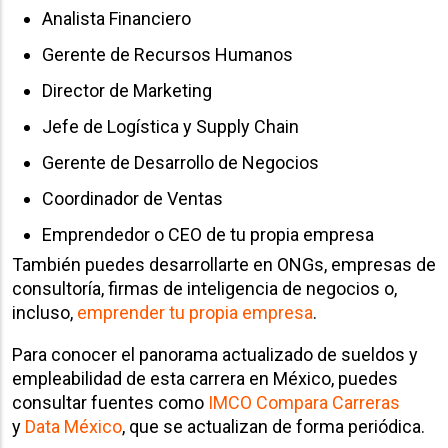
Analista Financiero
Gerente de Recursos Humanos
Director de Marketing
Jefe de Logística y Supply Chain
Gerente de Desarrollo de Negocios
Coordinador de Ventas
Emprendedor o CEO de tu propia empresa
También puedes desarrollarte en ONGs, empresas de
consultoría, firmas de inteligencia de negocios o,
incluso,
emprender tu propia empresa
.
Para conocer el panorama actualizado de sueldos y
empleabilidad de esta carrera en México, puedes
consultar fuentes como
IMCO Compara Carreras
y
Data México
, que se actualizan de forma periódica.