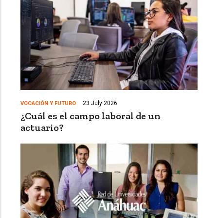
23 July 2026
VOCACIÓN Y FUTURO
¿Cuál es el campo laboral de un
actuario?