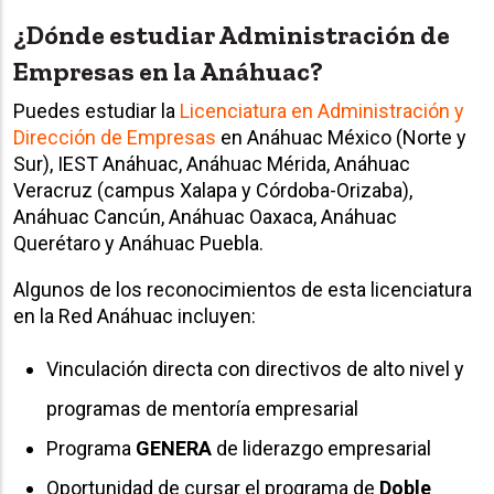
¿Dónde estudiar Administración de
Empresas en la Anáhuac?
Puedes estudiar la
Licenciatura en Administración y
Dirección de Empresas
en Anáhuac México (Norte y
Sur), IEST Anáhuac, Anáhuac Mérida, Anáhuac
Veracruz (campus Xalapa y Córdoba-Orizaba),
Anáhuac Cancún, Anáhuac Oaxaca, Anáhuac
Querétaro y Anáhuac Puebla.
Algunos de los reconocimientos de esta licenciatura
en la Red Anáhuac incluyen:
Vinculación directa con directivos de alto nivel y
programas de mentoría empresarial
Programa
GENERA
de liderazgo empresarial
Oportunidad de cursar el programa de
Doble