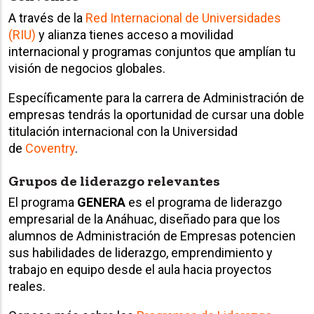
A través de la
Red Internacional de Universidades
(RIU)
y alianza tienes acceso a movilidad
internacional y programas conjuntos que amplían tu
visión de negocios globales.
Específicamente para la carrera de Administración de
empresas tendrás la oportunidad de cursar una doble
titulación internacional con la Universidad
de
Coventry
.
Grupos de liderazgo relevantes
El programa
GENERA
es el programa de liderazgo
empresarial de la Anáhuac, diseñado para que los
alumnos de Administración de Empresas potencien
sus habilidades de liderazgo, emprendimiento y
trabajo en equipo desde el aula hacia proyectos
reales.