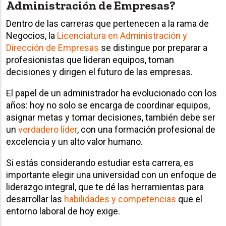
Administración de Empresas?
Dentro de las carreras que pertenecen a la rama de
Negocios, la
Licenciatura en Administración y
Dirección de Empresas
se distingue por preparar a
profesionistas que lideran equipos, toman
decisiones y dirigen el futuro de las empresas.
El papel de un administrador ha evolucionado con los
años: hoy no solo se encarga de coordinar equipos,
asignar metas y tomar decisiones, también debe ser
un
verdadero líder
, con una formación profesional de
excelencia y un alto valor humano.
Si estás considerando estudiar esta carrera, es
importante elegir una universidad con un enfoque de
liderazgo integral, que te dé las herramientas para
desarrollar las
habilidades y competencias
que el
entorno laboral de hoy exige.