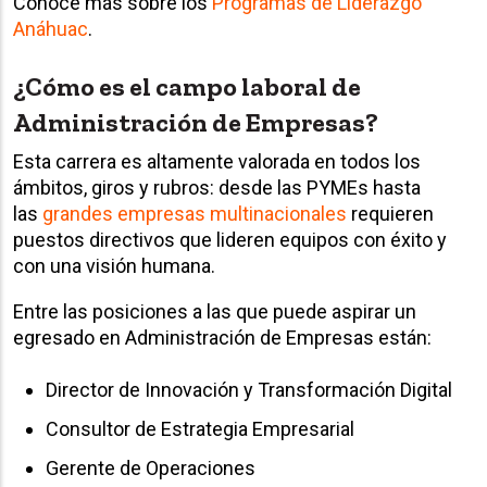
Conoce más sobre los
Programas de Liderazgo
Anáhuac
.
¿Cómo es el campo laboral de
Administración de Empresas?
Esta carrera es altamente valorada en todos los
ámbitos, giros y rubros: desde las PYMEs hasta
las
grandes empresas multinacionales
requieren
puestos directivos que lideren equipos con éxito y
con una visión humana.
Entre las posiciones a las que puede aspirar un
egresado en Administración de Empresas están:
Director de Innovación y Transformación Digital
Consultor de Estrategia Empresarial
Gerente de Operaciones