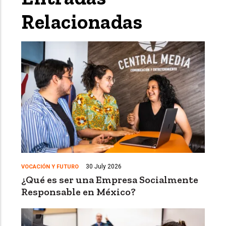
Relacionadas
30 July 2026
VOCACIÓN Y FUTURO
¿Qué es ser una Empresa Socialmente
Responsable en México?