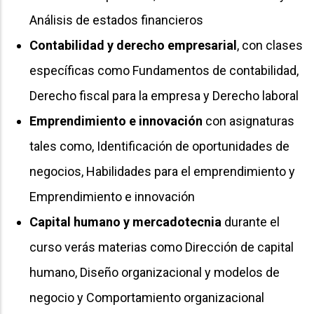
Análisis de estados financieros
Contabilidad y derecho empresarial
, con clases
específicas como Fundamentos de contabilidad,
Derecho fiscal para la empresa y Derecho laboral
Emprendimiento e innovación
con asignaturas
tales como, Identificación de oportunidades de
negocios, Habilidades para el emprendimiento y
Emprendimiento e innovación
Capital humano y mercadotecnia
durante el
curso verás materias como Dirección de capital
humano, Diseño organizacional y modelos de
negocio y Comportamiento organizacional