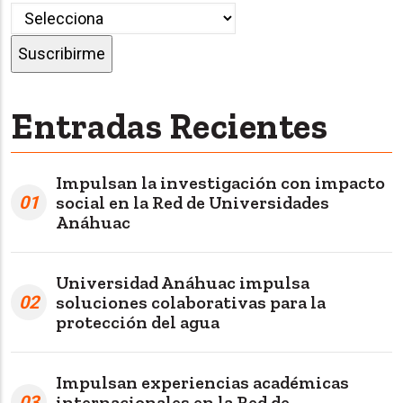
Entradas Recientes
Impulsan la investigación con impacto
01
social en la Red de Universidades
Anáhuac
Universidad Anáhuac impulsa
02
soluciones colaborativas para la
protección del agua
Impulsan experiencias académicas
03
internacionales en la Red de