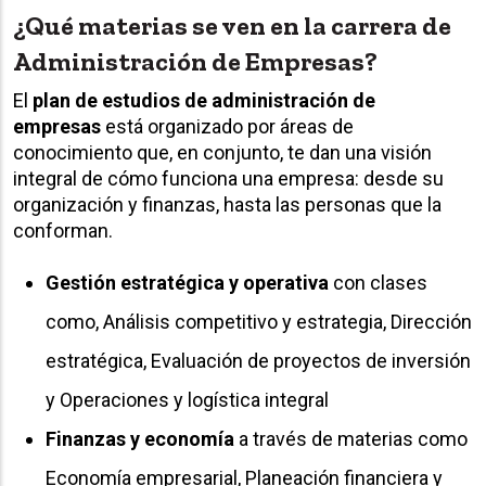
¿Qué materias se ven en la carrera de
Administración de Empresas?
El
plan de estudios de administración de
empresas
está organizado por áreas de
conocimiento que, en conjunto, te dan una visión
integral de cómo funciona una empresa: desde su
organización y finanzas, hasta las personas que la
conforman.
Gestión estratégica y operativa
con clases
como, Análisis competitivo y estrategia, Dirección
estratégica, Evaluación de proyectos de inversión
y Operaciones y logística integral
Finanzas y economía
a través de materias como
Economía empresarial, Planeación financiera y