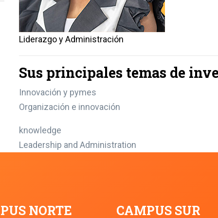
Liderazgo y Administración
Sus principales temas de inve
Innovación y pymes
Organización e innovación
knowledge
Leadership and Administration
PUS NORTE
CAMPUS SUR