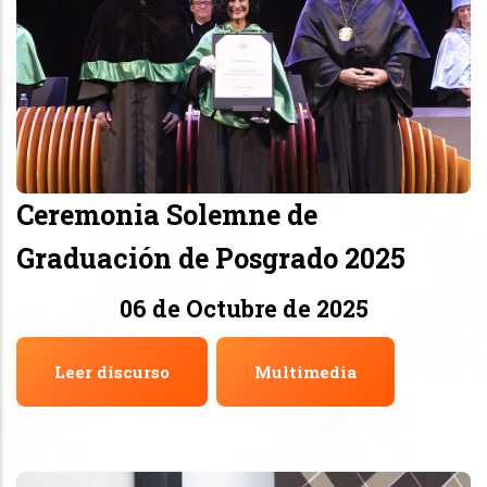
Ceremonia Solemne de
Graduación de Posgrado 2025
06 de Octubre de 2025
Leer discurso
Multimedia