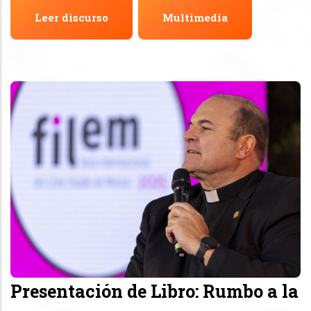
Leer discurso
Multimedia
Presentación de Libro: Rumbo a la