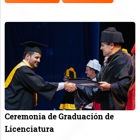
Ceremonia de Graduación de
Licenciatura