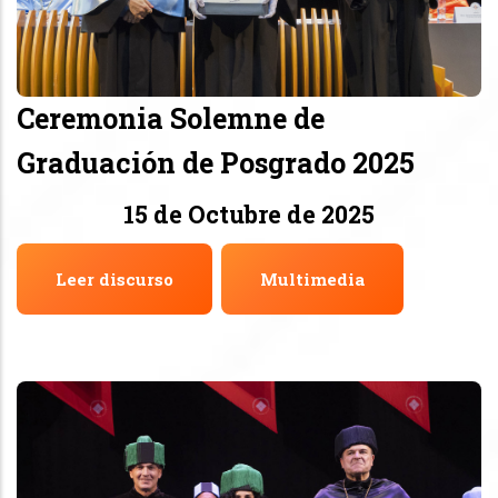
Ceremonia Solemne de
Graduación de Posgrado 2025
15 de Octubre de 2025
Leer discurso
Multimedia