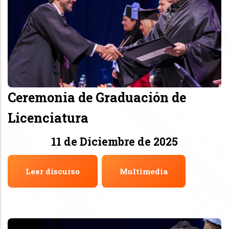
Ceremonia de Graduación de
Licenciatura
11 de Diciembre de 2025
Leer discurso
Multimedia