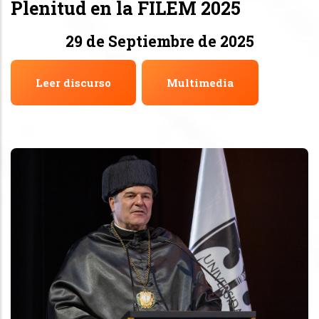
Plenitud en la FILEM 2025
29 de Septiembre de 2025
Leer discurso
Multimedia