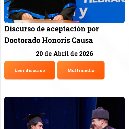
Discurso de aceptación por
Doctorado Honoris Causa
20 de Abril de 2026
Leer discurso
Multimedia