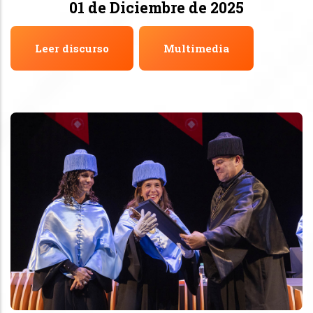
01 de Diciembre de 2025
Leer discurso
Multimedia