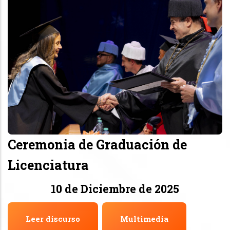
Ceremonia de Graduación de
Licenciatura
10 de Diciembre de 2025
Leer discurso
Multimedia