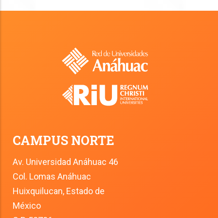
CAMPUS NORTE
Av. Universidad Anáhuac 46
Col. Lomas Anáhuac
Huixquilucan, Estado de 
México