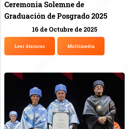
Ceremonia Solemne de
Graduación de Posgrado 2025
16 de Octubre de 2025
Leer discurso
Multimedia