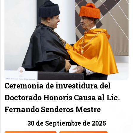
Ceremonia de investidura del
Doctorado Honoris Causa al Lic.
Fernando Senderos Mestre
30 de Septiembre de 2025