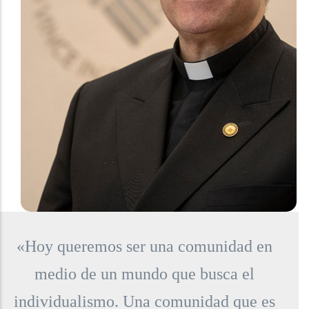
«Hoy queremos ser una comunidad en
medio de un mundo que busca el
individualismo. Una comunidad que es