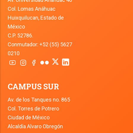
Col. Lomas Anáhuac
Huixquilucan, Estado de 
México
C.P. 52786.
Conmutador: +52 (55) 5627 
0210
CAMPUS SUR
Av. de los Tanques no. 865
Col. Torres de Potrero
Ciudad de México
Alcaldía Alvaro Obregón