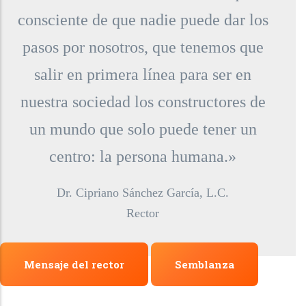
consciente de que nadie puede dar los
pasos por nosotros, que tenemos que
salir en primera línea para ser en
nuestra sociedad los constructores de
un mundo que solo puede tener un
centro: la persona humana.»
Dr. Cipriano Sánchez García, L.C.
Rector
Mensaje del rector
Semblanza