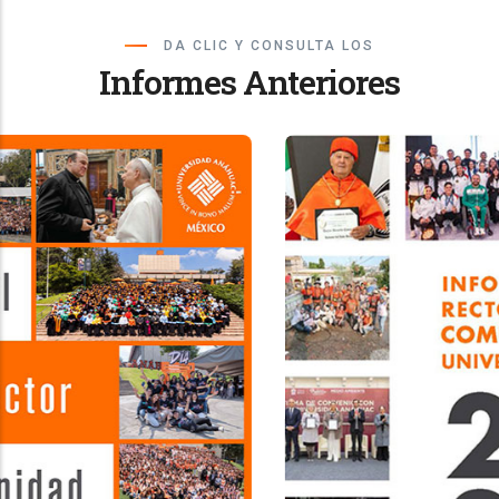
DA CLIC Y CONSULTA LOS
Informes Anteriores