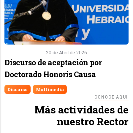
20 de Abril de 2026
Discurso de aceptación por
Doctorado Honoris Causa
Discurso
Multimedia
CONOCE AQUÍ
Más actividades de
nuestro Rector