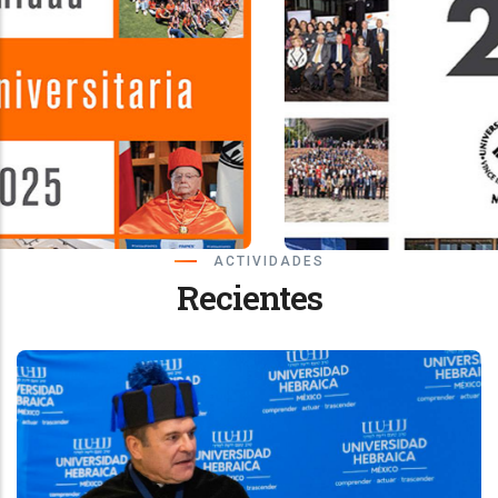
ACTIVIDADES
Recientes