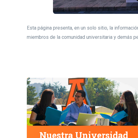
Esta página presenta, en un solo sitio, la informac
miembros de la comunidad universitaria y demás p
Nuestra Universidad