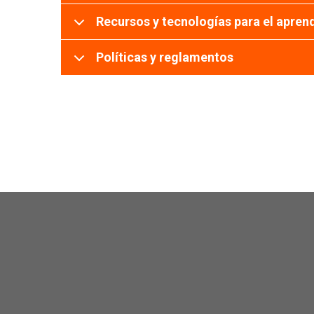
Recursos y tecnologías para el apren
Políticas y reglamentos