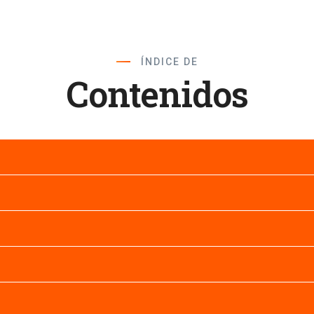
ÍNDICE DE
Contenidos