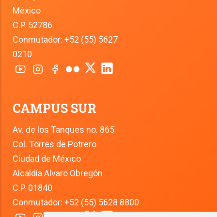
México
C.P. 52786.
Conmutador: +52 (55) 5627 
0210
CAMPUS SUR
Av. de los Tanques no. 865
Col. Torres de Potrero
Ciudad de México
Alcaldía Alvaro Obregón
C.P. 01840
Conmutador: +52 (55) 5628 8800