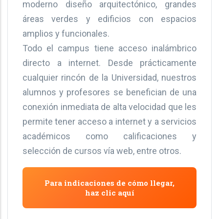
moderno diseño arquitectónico, grandes
áreas verdes y edificios con espacios
amplios y funcionales.
Todo el campus tiene acceso inalámbrico
directo a internet. Desde prácticamente
cualquier rincón de la Universidad, nuestros
alumnos y profesores se benefician de una
conexión inmediata de alta velocidad que les
permite tener acceso a internet y a servicios
académicos como calificaciones y
selección de cursos vía web, entre otros.
Para indicaciones de cómo llegar,
haz clic aquí