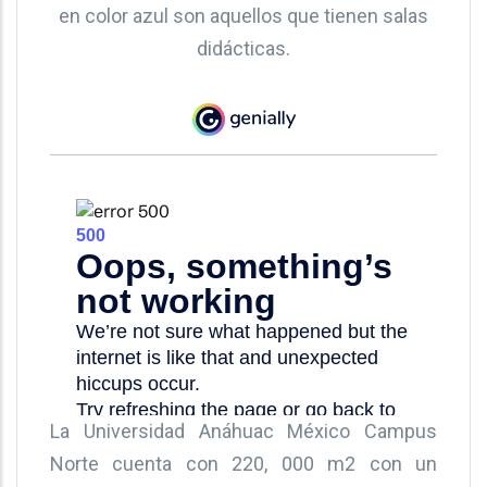
en color azul son aquellos que tienen salas
didácticas.
La Universidad Anáhuac México Campus
Norte cuenta con 220, 000 m2 con un