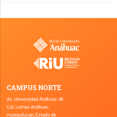
CAMPUS NORTE
Av. Universidad Anáhuac 46
Col. Lomas Anáhuac
Huixquilucan, Estado de 