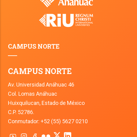
CAMPUS NORTE
CAMPUS NORTE
Av. Universidad Anáhuac 46
Col. Lomas Anáhuac
Huixquilucan, Estado de México
C.P. 52786.
Conmutador: +52 (55) 5627 0210