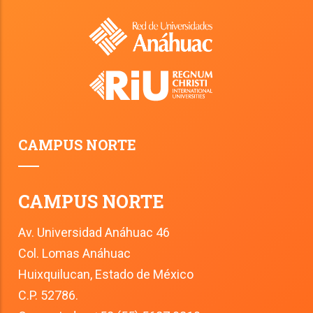
CAMPUS NORTE
CAMPUS NORTE
Av. Universidad Anáhuac 46
Col. Lomas Anáhuac
Huixquilucan, Estado de México
C.P. 52786.