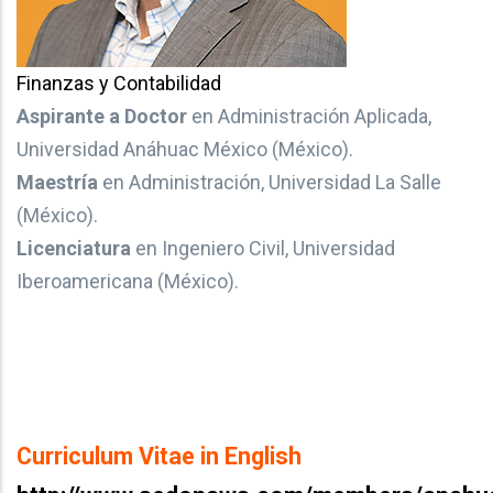
Finanzas y Contabilidad
Aspirante a Doctor
en Administración Aplicada,
Universidad Anáhuac México (México).
Maestría
en Administración, Universidad La Salle
(México).
Licenciatura
en Ingeniero Civil, Universidad
Iberoamericana (México).
Curriculum Vitae in English