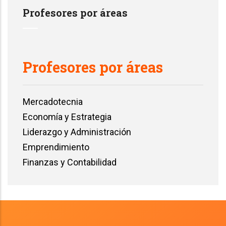
Profesores por áreas
Profesores por áreas
Mercadotecnia
Economía y Estrategia
Liderazgo y Administración
Emprendimiento
Finanzas y Contabilidad