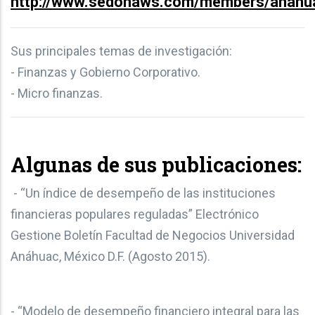
http://www.sedonaws.com/members/anahua
Sus principales temas de investigación:
- Finanzas y Gobierno Corporativo.
- Micro finanzas.
Algunas de sus publicaciones:
- “Un índice de desempeño de las instituciones
financieras populares reguladas” Electrónico
Gestione Boletín Facultad de Negocios Universidad
Anáhuac, México D.F. (Agosto 2015).
- “Modelo de desempeño financiero integral para las