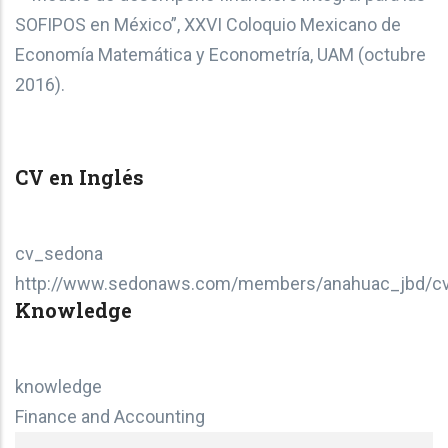
SOFIPOS en México”, XXVI Coloquio Mexicano de
Economía Matemática y Econometría, UAM (octubre
2016).
CV en Inglés
cv_sedona
http://www.sedonaws.com/members/anahuac_jbd/c
Knowledge
knowledge
Finance and Accounting