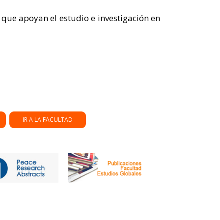
s que apoyan el estudio e investigación en
IR A LA FACULTAD