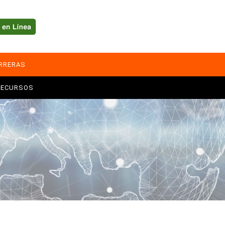
ARRERAS
RECURSOS