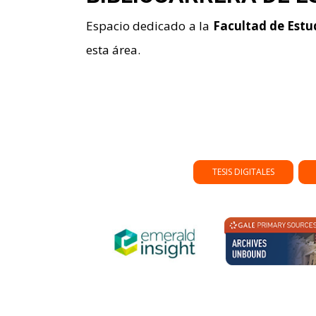
Espacio dedicado a la
Facultad de Estu
esta área.
TESIS DIGITALES