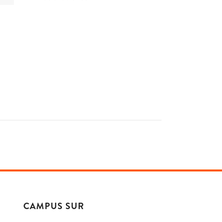
CAMPUS SUR