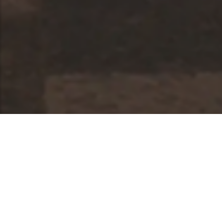
DESCUBRE NUESTRA
Oferta Académica