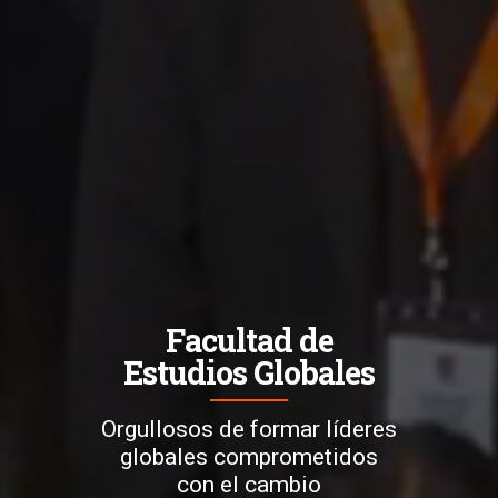
Facultad de
Estudios Globales
Orgullosos de formar líderes
globales comprometidos
con el cambio