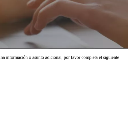
na información o asunto adicional, por favor completa el siguiente