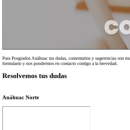
Para Posgrados Anáhuac tus dudas, comentarios y sugerencias son muy 
formulario y nos pondremos en contacto contigo a la brevedad.
Resolvemos tus dudas
Anáhuac Norte