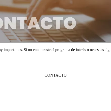
importantes. Si no encontraste el programa de interés o necesitas algu
CONTACTO