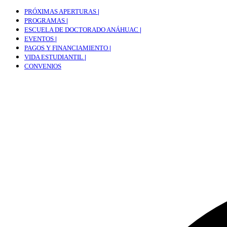
PRÓXIMAS APERTURAS
|
PROGRAMAS
|
ESCUELA DE DOCTORADO ANÁHUAC
|
EVENTOS
|
PAGOS Y FINANCIAMIENTO
|
VIDA ESTUDIANTIL
|
CONVENIOS