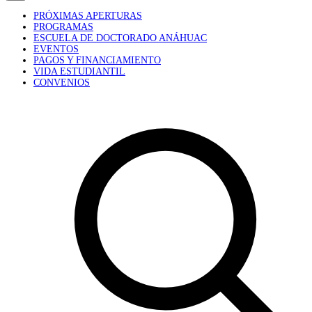
PRÓXIMAS APERTURAS
PROGRAMAS
ESCUELA DE DOCTORADO ANÁHUAC
EVENTOS
PAGOS Y FINANCIAMIENTO
VIDA ESTUDIANTIL
CONVENIOS