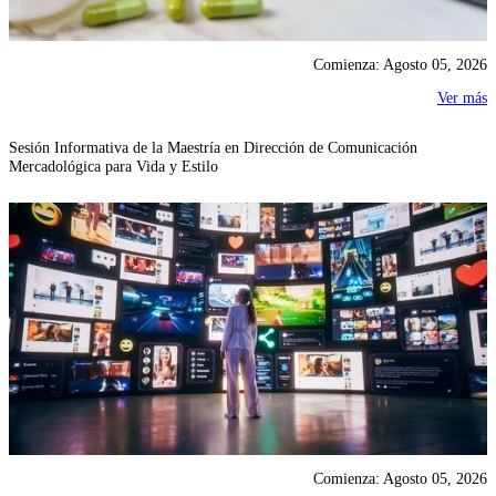
Comienza: Agosto 05, 2026
Ver más
Sesión Informativa de la Maestría en Dirección de Comunicación
Mercadológica para Vida y Estilo
Comienza: Agosto 05, 2026