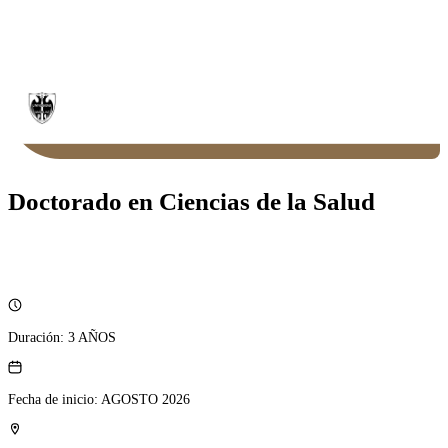
Doctorado en Ciencias de la Salud
Duración:
3 AÑOS
Fecha de inicio:
AGOSTO 2026