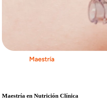
Maestría en Nutrición Clínica