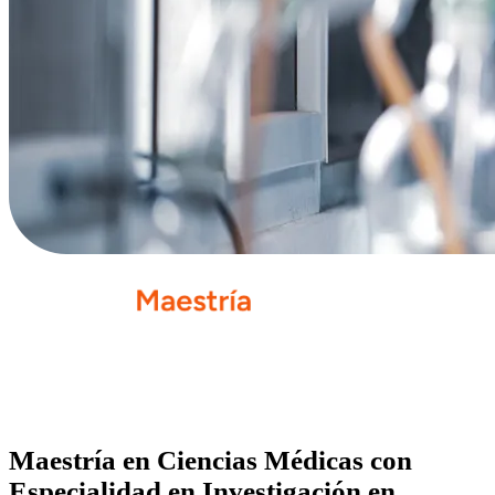
Maestría en Ciencias Médicas con
Especialidad en Investigación en