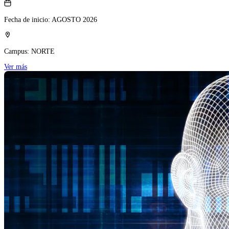
Fecha de inicio:
AGOSTO 2026
Campus:
NORTE
Ver más