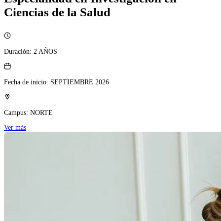
Ciencias de la Salud
Duración:
2 AÑOS
Fecha de inicio:
SEPTIEMBRE 2026
Campus:
NORTE
Ver más