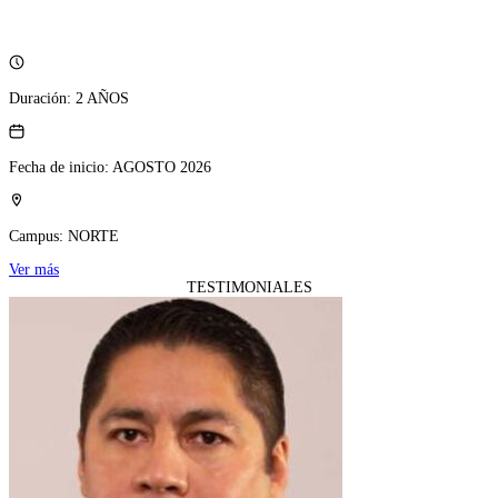
Duración:
2 AÑOS
Fecha de inicio:
AGOSTO 2026
Campus:
NORTE
Ver más
TESTIMONIALES