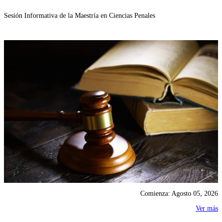
Sesión Informativa de la Maestría en Ciencias Penales
Comienza: Agosto 05, 2026
Ver más