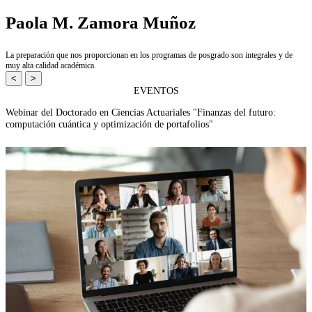
Paola M. Zamora Muñoz
La preparación que nos proporcionan en los programas de posgrado son integrales y de
muy alta calidad académica.
<
>
EVENTOS
Webinar del Doctorado en Ciencias Actuariales "Finanzas del futuro:
computación cuántica y optimización de portafolios"