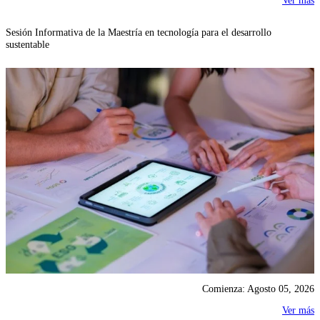
Ver más
Sesión Informativa de la Maestría en tecnología para el desarrollo
sustentable
Comienza: Agosto 05, 2026
Ver más