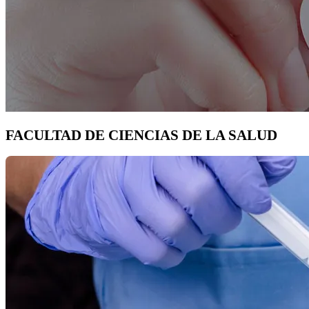
FACULTAD DE CIENCIAS DE LA SALUD