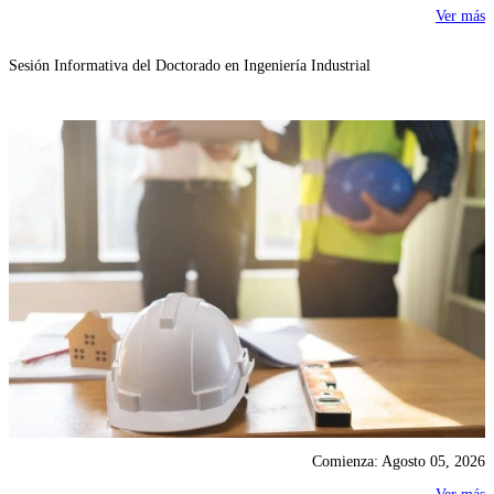
Ver más
Sesión Informativa del Doctorado en Ingeniería Industrial
Comienza: Agosto 05, 2026