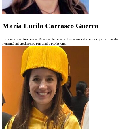
María Lucila Carrasco Guerra
Estudiar en la Universidad Anáhuac fue una de las mejores decisiones que he tomado.
Fomentó mi crecimiento personal y profesional