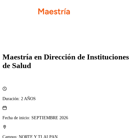
Maestría en Dirección de Instituciones
de Salud
Duración:
2 AÑOS
Fecha de inicio:
SEPTIEMBRE 2026
Campus:
NORTE Y TLALPAN