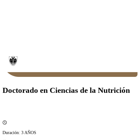
Doctorado en Ciencias de la Nutrición
Duración:
3 AÑOS