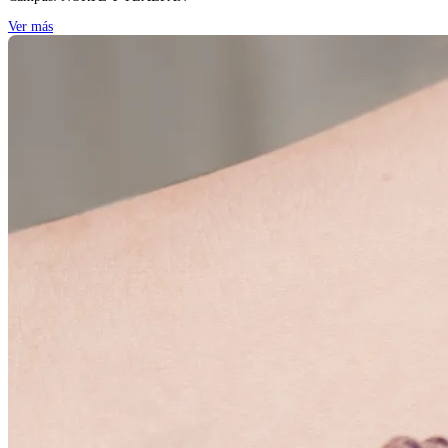
Ver más