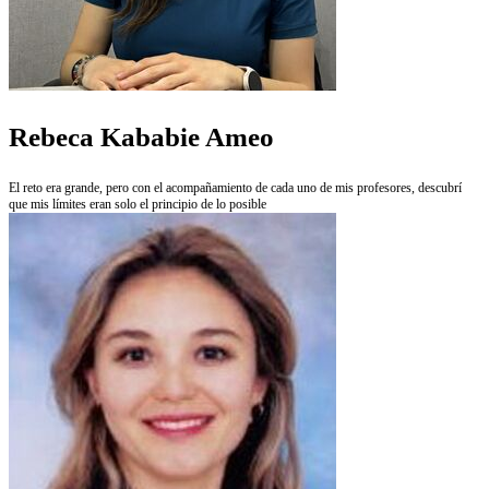
Rebeca Kababie Ameo
El reto era grande, pero con el acompañamiento de cada uno de mis profesores, descubrí
que mis límites eran solo el principio de lo posible