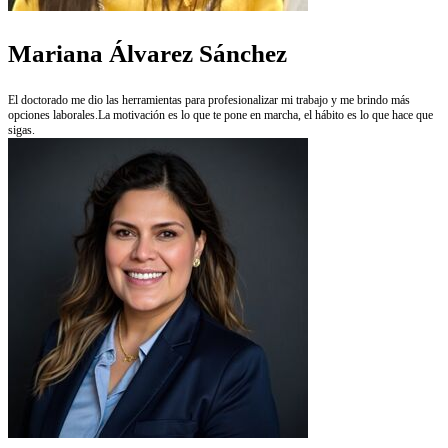
Mariana Álvarez Sánchez
El doctorado me dio las herramientas para profesionalizar mi trabajo y me brindo más
opciones laborales.La motivación es lo que te pone en marcha, el hábito es lo que hace que
sigas.