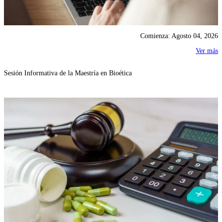
Comienza: Agosto 04, 2026
Ver más
Sesión Informativa de la Maestría en Bioética