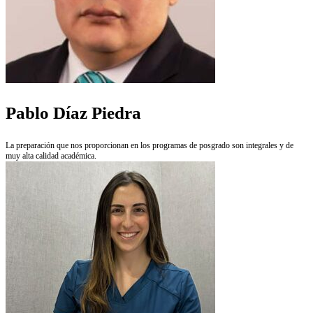
Pablo Díaz Piedra
La preparación que nos proporcionan en los programas de posgrado son integrales y de
muy alta calidad académica.