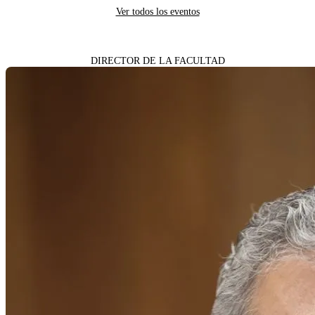
Ver todos los eventos
DIRECTOR DE LA FACULTAD