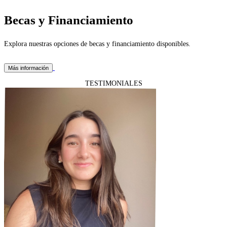
Becas y Financiamiento
Explora nuestras opciones de becas y financiamiento disponibles.
Más información
TESTIMONIALES