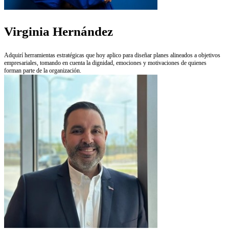
Virginia Hernández
Adquirí herramientas estratégicas que hoy aplico para diseñar planes alineados a objetivos
empresariales, tomando en cuenta la dignidad, emociones y motivaciones de quienes
forman parte de la organización.