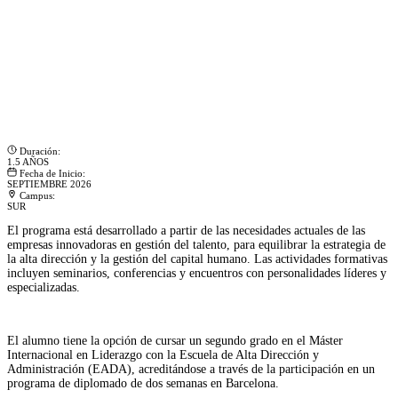
Duración:
1.5 AÑOS
Fecha de Inicio:
SEPTIEMBRE 2026
Campus:
SUR
El programa está desarrollado a partir de las necesidades actuales de las
empresas innovadoras en gestión del talento, para equilibrar la estrategia de
la alta dirección y la gestión del capital humano. Las actividades formativas
incluyen seminarios, conferencias y encuentros con personalidades líderes y
especializadas.
El alumno tiene la opción de cursar un segundo grado en el Máster
Internacional en Liderazgo con la Escuela de Alta Dirección y
Administración (EADA), acreditándose a través de la participación en un
programa de diplomado de dos semanas en Barcelona.