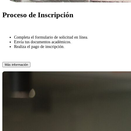
Proceso de Inscripción
Completa el formulario de solicitud en línea.
Envía tus documentos académicos.
Realiza el pago de inscripción.
Más información