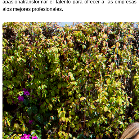
apasionatransformar el talento para ofrecer a las empresas
alos mejores profesionales.