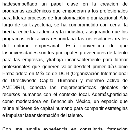
hadesempeñado un papel clave en la creación de
programas académicos que empoderan a los profesionales
para liderar procesos de transformación organizacional. A lo
largo de su trayectoria, se ha comprometido con cerrar la
brecha entre laacademia y la industria, asegurando que los
programas educativos respondana las necesidades reales
del entorno empresarial. Está convencida de que
lasuniversidades son los principales proveedores de talento
para las empresas, ytrabaja incansablemente para formar
profesionales que generen valor desdeel primer día.Como
Embajadora en México de DCH (Organización Internacional
de Directivosde Capital Humano) y miembro activo de
AMEDIRH, conecta las mejoresprácticas globales de
recursos humanos con el contexto local. Además,participa
como moderadora en Benchclub México, un espacio que
reúne alíderes de capital humano para compartir estrategias
e impulsar latransformación del talento.
Con una amplia experiencia en consultoría, formación