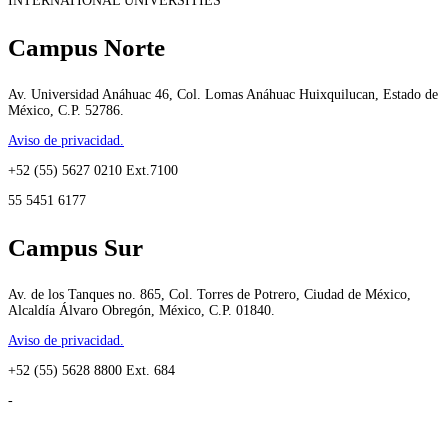
INTERNATIONAL UNIVERSITIES
Campus Norte
Av. Universidad Anáhuac 46, Col. Lomas Anáhuac Huixquilucan, Estado de
México, C.P. 52786.
Aviso de privacidad.
+52 (55) 5627 0210 Ext.7100
55 5451 6177
Campus Sur
Av. de los Tanques no. 865, Col. Torres de Potrero, Ciudad de México,
Alcaldía Álvaro Obregón, México, C.P. 01840.
Aviso de privacidad.
+52 (55) 5628 8800 Ext. 684
-