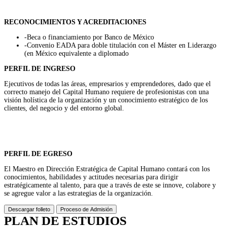
RECONOCIMIENTOS Y ACREDITACIONES
-Beca o financiamiento por Banco de México
-Convenio EADA para doble titulación con el Máster en Liderazgo
(en México equivalente a diplomado
PERFIL DE INGRESO
Ejecutivos de todas las áreas, empresarios y emprendedores, dado que el
correcto manejo del Capital Humano requiere de profesionistas con una
visión holística de la organización y un conocimiento estratégico de los
clientes, del negocio y del entorno global.
PERFIL DE EGRESO
El Maestro en Dirección Estratégica de Capital Humano contará con los
conocimientos, habilidades y actitudes necesarias para dirigir
estratégicamente al talento, para que a través de este se innove, colabore y
se agregue valor a las estrategias de la organización.
Descargar folleto
Proceso de Admisión
PLAN DE ESTUDIOS