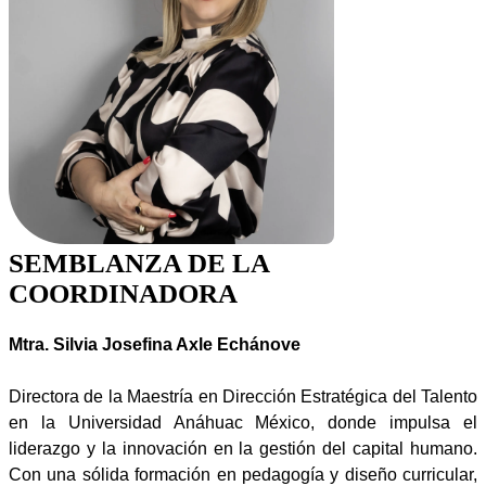
SEMBLANZA DE LA
COORDINADORA
Mtra. Silvia Josefina Axle Echánove
Directora de la Maestría en Dirección Estratégica del Talento
en la Universidad Anáhuac México, donde impulsa el
liderazgo y la innovación en la gestión del capital humano.
Con una sólida formación en pedagogía y diseño curricular,