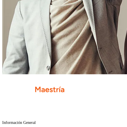
Información General