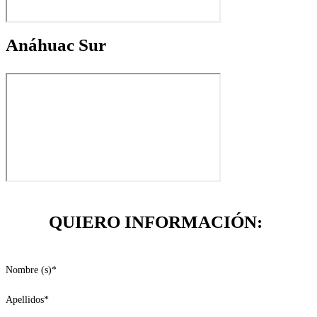
Anáhuac Sur
QUIERO INFORMACIÓN:
Nombre (s)
*
Apellidos
*