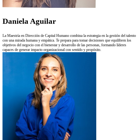
Daniela Aguilar
La Maestría en Dirección de Capital Humano combina la estrategia en la gestión del talento
con una mirada humana y empática. Te prepara para tomar decisiones que equilibren los
objetivos del negocio con el bienestar y desarrollo de las personas, formando líderes
capaces de generar impacto organizacional con sentido y propósito.