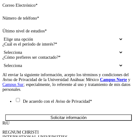
Correo Electrónico
*
Número de teléfono
*
Último nivel de estudios
*
¿Cuál es el período de interés?
*
¿Cómo prefieres ser contactado?
*
Al enviar la siguiente información, acepto los términos y condiciones del
Aviso de Privacidad de la Universidad Anáhuac México
Campus Norte
y
Campus Sur
; especialmente, lo referente al uso y tratamiento de mis datos
personales.
De acuerdo con el Aviso de Privacidad
*
RiU
REGNUM CHRISTI