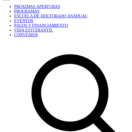
PRÓXIMAS APERTURAS
PROGRAMAS
ESCUELA DE DOCTORADO ANÁHUAC
EVENTOS
PAGOS Y FINANCIAMIENTO
VIDA ESTUDIANTIL
CONVENIOS