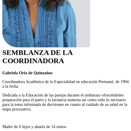
SEMBLANZA DE LA
COORDINADORA
Gabriela Oria de Quinzaños
Coordinadora Académica de la Especialidad en educación Perinatal, de 1994
a la fecha
Dedicada a la Educación de las parejas durante el embarazo ofreciéndoles
preparación para el parto y la lactancia materna así como todo lo necesario
para la toma informada de decisiones en cuanto al cuidado de su salud en la
etapa procreativa.
Madre de 6 hijos y abuela de 14 nietos