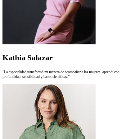
Kathia Salazar
“La especialidad transformó mi manera de acompañar a las mujeres: aprendí con
profundidad, sensibilidad y bases científicas.”