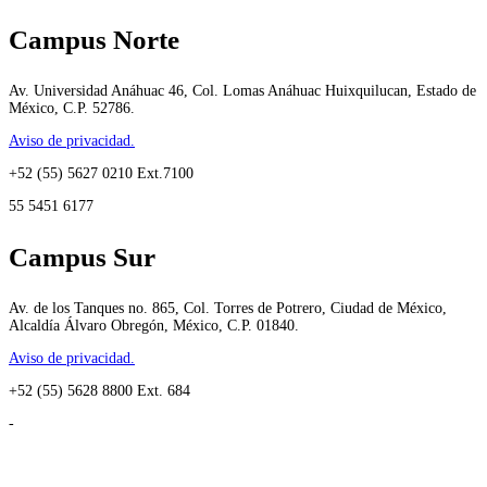
Campus Norte
Av. Universidad Anáhuac 46, Col. Lomas Anáhuac Huixquilucan, Estado de
México, C.P. 52786.
Aviso de privacidad.
+52 (55) 5627 0210 Ext.7100
55 5451 6177
Campus Sur
Av. de los Tanques no. 865, Col. Torres de Potrero, Ciudad de México,
Alcaldía Álvaro Obregón, México, C.P. 01840.
Aviso de privacidad.
+52 (55) 5628 8800 Ext. 684
-