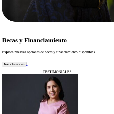
Becas y Financiamiento
Explora nuestras opciones de becas y financiamiento disponibles.
Más información
TESTIMONIALES