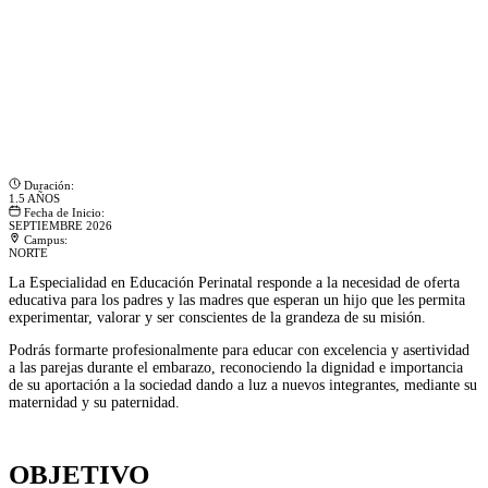
Duración:
1.5 AÑOS
Fecha de Inicio:
SEPTIEMBRE 2026
Campus:
NORTE
La Especialidad en Educación Perinatal responde a la necesidad de oferta
educativa para los padres y las madres que esperan un hijo que les permita
experimentar, valorar y ser conscientes de la grandeza de su misión.
Podrás formarte profesionalmente para educar con excelencia y asertividad
a las parejas durante el embarazo, reconociendo la dignidad e importancia
de su aportación a la sociedad dando a luz a nuevos integrantes, mediante su
maternidad y su paternidad.
OBJETIVO