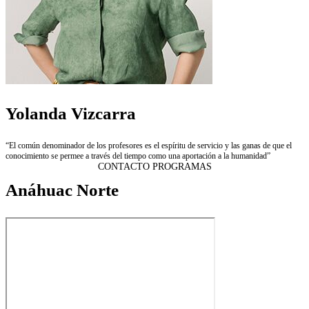
Yolanda Vizcarra
“El común denominador de los profesores es el espíritu de servicio y las ganas de que el
conocimiento se permee a través del tiempo como una aportación a la humanidad”
CONTACTO PROGRAMAS
Anáhuac Norte