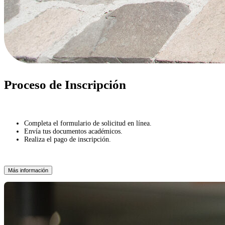
Proceso de Inscripción
Completa el formulario de solicitud en línea.
Envía tus documentos académicos.
Realiza el pago de inscripción.
Más información