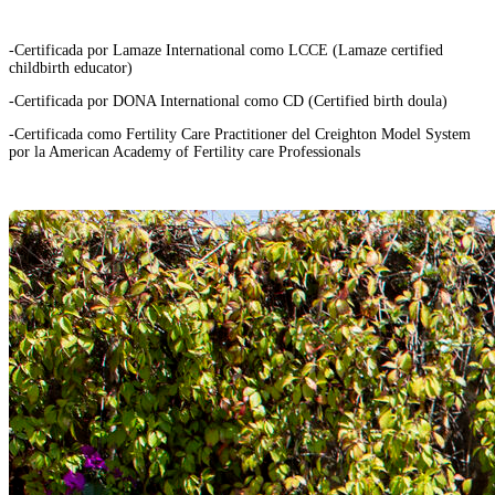
-Certificada por Lamaze International como LCCE (Lamaze certified
childbirth educator)
-Certificada por DONA International como CD (Certified birth doula)
-Certificada como Fertility Care Practitioner del Creighton Model System
por la American Academy of Fertility care Professionals