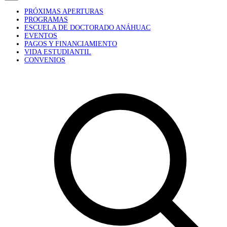
PRÓXIMAS APERTURAS
PROGRAMAS
ESCUELA DE DOCTORADO ANÁHUAC
EVENTOS
PAGOS Y FINANCIAMIENTO
VIDA ESTUDIANTIL
CONVENIOS