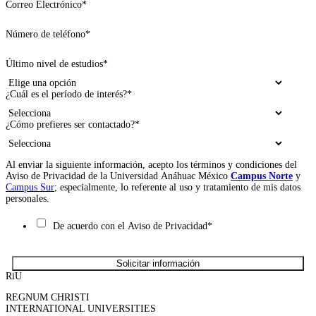
Correo Electrónico
*
Número de teléfono
*
Último nivel de estudios
*
¿Cuál es el período de interés?
*
¿Cómo prefieres ser contactado?
*
Al enviar la siguiente información, acepto los términos y condiciones del
Aviso de Privacidad de la Universidad Anáhuac México
Campus Norte
y
Campus Sur
; especialmente, lo referente al uso y tratamiento de mis datos
personales.
De acuerdo con el Aviso de Privacidad
*
RiU
REGNUM CHRISTI
INTERNATIONAL UNIVERSITIES