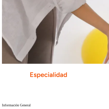
Información General