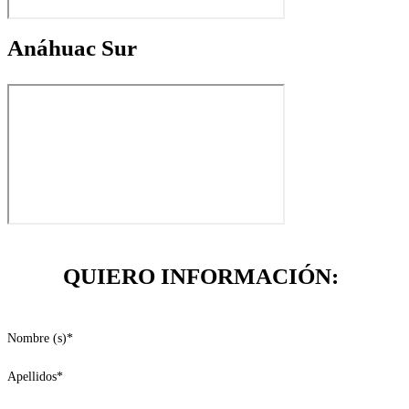
Anáhuac Sur
QUIERO INFORMACIÓN:
Nombre (s)
*
Apellidos
*