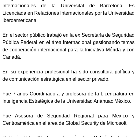
Internacionales de la Universitat de Barcelona. Es
Licenciada en Relaciones Internacionales por la Universidad
Iberoamericana.
En el sector público trabajó en la ex Secretaría de Seguridad
Pública Federal en el área internacional gestionando temas
de cooperación internacional para la Iniciativa Mérida y con
Canadá.
En su experiencia profesional ha sido consultora política y
de comunicación estratégica en el sector privado.
Fue 7 años Coordinadora y profesora de la Licenciatura en
Inteligencia Estratégica de la Universidad Anáhuac México.
Fue Asesora de Seguridad Regional para México y
Centroamérica en el área de Global Security de Microsoft.