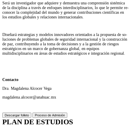
Será un investigador que adquiere y demuestra una comprensión sistémica
de la disciplina a través de enfoques interdisciplinarios, lo que le permite re­
conocer la complejidad del mundo y generar contribuciones científicas en
los estudios globales y relaciones internacionales.
Diseñará estrategias y modelos innovadores orientados a la propuesta de so­
luciones de problemas globales de seguridad internacional y la construcción
de paz, contribuyendo a la toma de decisiones y a la gestión de riesgos
estra­tégicos en un marco de gobernanza global, en equipos
multidisciplinarios en áreas de estudios estratégicos e integración regional.
Contacto
Dra. Magdalena Alcocer Vega
magdalena.alcocer@anahuac.mx
Descargar folleto
Proceso de Admisión
PLAN DE ESTUDIOS