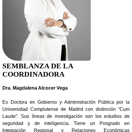
SEMBLANZA DE LA
COORDINADORA
Dra. Magdalena Alcocer Vega
Es Doctora en Gobierno y Administración Pública por la
Universidad Complutense de Madrid con distinción “Cum
Laude”. Sus líneas de investigación son los estudios de
seguridad y de inteligencia. Tiene un Posgrado en
Integración Regional y Relaciones Económicas