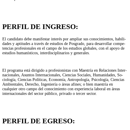
PERFIL DE INGRESO:
El candidato debe manifestar interés por ampliar sus conocimientos, habili­
dades y aptitudes a través de estudios de Posgrado, para desarrollar compe­
tencias profesionales en el campo de los estudios globales, con el apoyo de
estudios humanísticos, interdisciplinarios y generales.
El programa está dirigido a profesionistas con Maestría en Relaciones Inter­
nacionales, Asuntos Internacionales, Ciencias Sociales, Humanidades, So­
ciología, Ciencias Políticas, Economía, Antropología, Psicología, Ciencias
Ambientales, Derecho, Ingeniería o áreas afines; o bien maestría en
cualquier otro campo del conocimiento con experiencia laboral en áreas
internaciona­les del sector público, privado o tercer sector.
PERFIL DE EGRESO: