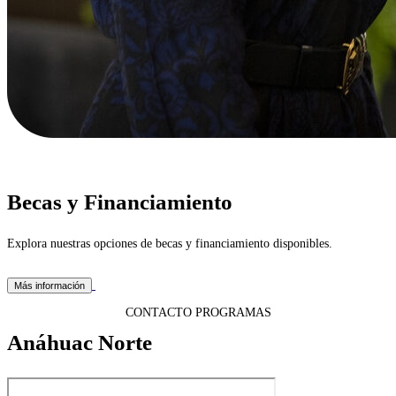
Becas y Financiamiento
Explora nuestras opciones de becas y financiamiento disponibles.
Más información
CONTACTO PROGRAMAS
Anáhuac Norte