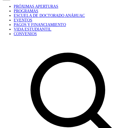
PRÓXIMAS APERTURAS
PROGRAMAS
ESCUELA DE DOCTORADO ANÁHUAC
EVENTOS
PAGOS Y FINANCIAMIENTO
VIDA ESTUDIANTIL
CONVENIOS