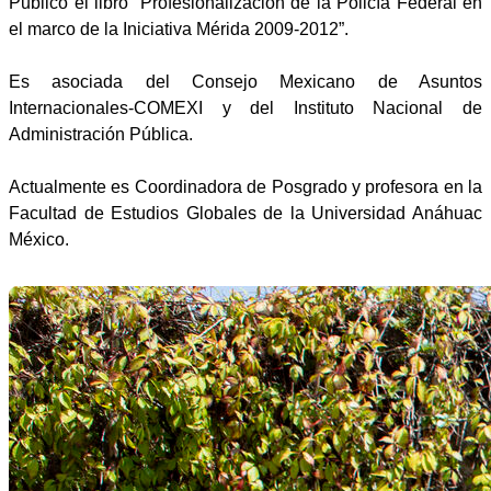
Publicó el libro “Profesionalización de la Policía Federal en
el marco de la Iniciativa Mérida 2009-2012”.
Es asociada del Consejo Mexicano de Asuntos
Internacionales-COMEXI y del Instituto Nacional de
Administración Pública.
Actualmente es Coordinadora de Posgrado y profesora en la
Facultad de Estudios Globales de la Universidad Anáhuac
México.