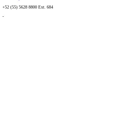
+52 (55) 5628 8800 Ext. 684
-