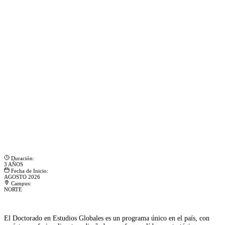
Duración:
3 AÑOS
Fecha de Inicio:
AGOSTO 2026
Campus:
NORTE
El Doctorado en Estudios Globales es un programa único en el país, con