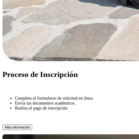
Proceso de Inscripción
Completa el formulario de solicitud en línea.
Envía tus documentos académicos.
Realiza el pago de inscripción.
Más información