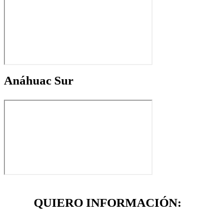
Anáhuac Sur
QUIERO INFORMACIÓN: