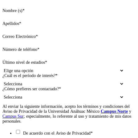
Nombre (s)
*
Apellidos
*
Correo Electrónico
*
Número de teléfono
*
Último nivel de estudios
*
¿Cuál es el período de interés?
*
¿Cómo prefieres ser contactado?
*
Al enviar la siguiente información, acepto los términos y condiciones del
Aviso de Privacidad de la Universidad Anáhuac México
Campus Norte
y
Campus Sur
; especialmente, lo referente al uso y tratamiento de mis datos
personales.
De acuerdo con el Aviso de Privacidad
*