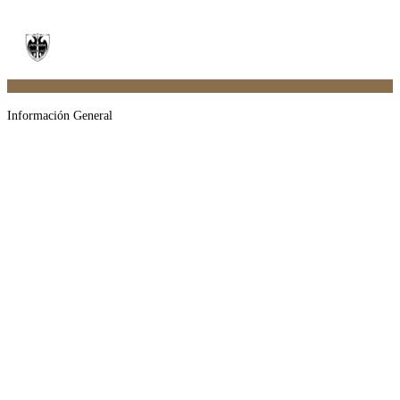
Información General