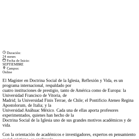
Duración:
24 meses
Fecha de Inicio:
SEPTIEMBRE
Campus:
Online
El Magíster en Doctrina Social de la Iglesia, Reflexión y Vida, es un
programa internacional, respaldado por
cuatro instituciones de prestigio, tanto de América como de Europa: la
Universidad Francisco de Vitoria, de
Madrid; la Universidad Finis Terrae, de Chile; el Pontificio Ateneo Regina
Apostolorum, de Italia; y la
Universidad Anáhuac México. Cada una de ellas aporta profesores
experimentados, quienes han hecho de la
Doctrina Social de la Iglesia uno de sus grandes motivos académicos y de
vida.
Con la orientación de académicos e investigadores, expertos en pensamiento