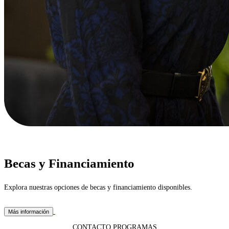
Becas y Financiamiento
Explora nuestras opciones de becas y financiamiento disponibles.
Más información
CONTACTO PROGRAMAS