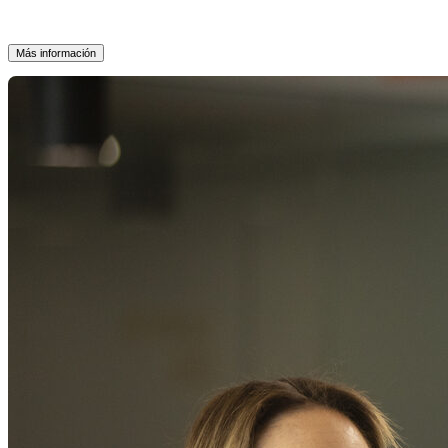
Más información