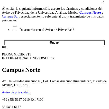
Al enviar la siguiente información, acepto los términos y condiciones del
Aviso de Privacidad de la Universidad Anáhuac México
Campus Norte
y
Campus Sur
; especialmente, lo referente al uso y tratamiento de mis datos
personales.
De acuerdo con el Aviso de Privacidad
*
RiU
REGNUM CHRISTI
INTERNATIONAL UNIVERSITIES
Campus Norte
Av. Universidad Anáhuac 46, Col. Lomas Anáhuac Huixquilucan, Estado de
México, C.P. 52786.
Aviso de privacidad.
+52 (55) 5627 0210 Ext.7100
55 5451 6177