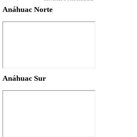
Anáhuac Norte
Anáhuac Sur