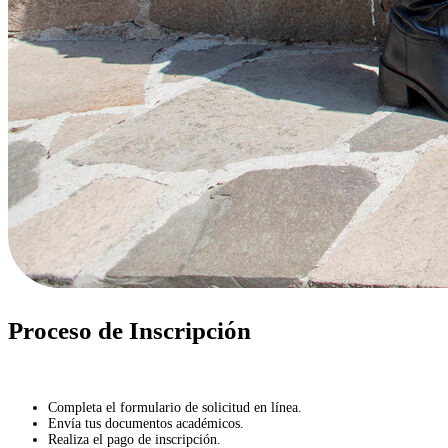
Proceso de Inscripción
Completa el formulario de solicitud en línea.
Envía tus documentos académicos.
Realiza el pago de inscripción.