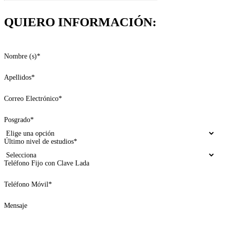
QUIERO INFORMACIÓN:
Nombre (s)
*
Apellidos
*
Correo Electrónico
*
Posgrado
*
Último nivel de estudios
*
Teléfono Fijo con Clave Lada
Teléfono Móvil
*
Mensaje