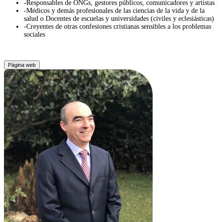
-Responsables de ONGs, gestores públicos, comunicadores y artistas
-Mé
dicos y demás profesionales de las ciencias de la vida y de la
salud o Docentes de escuelas y universidades (civiles y eclesiá
sticas)
-Creyentes de otras confesiones cristianas sensibles a los problemas
sociales
Página web