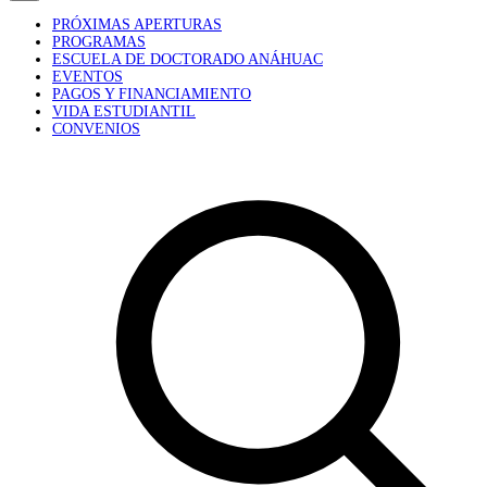
PRÓXIMAS APERTURAS
PROGRAMAS
ESCUELA DE DOCTORADO ANÁHUAC
EVENTOS
PAGOS Y FINANCIAMIENTO
VIDA ESTUDIANTIL
CONVENIOS