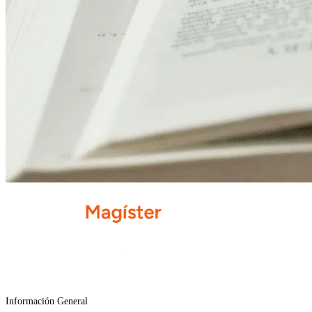
Información General