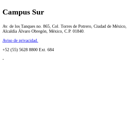
Campus Sur
Av. de los Tanques no. 865, Col. Torres de Potrero, Ciudad de México,
Alcaldía Álvaro Obregón, México, C.P. 01840.
Aviso de privacidad.
+52 (55) 5628 8800 Ext. 684
-