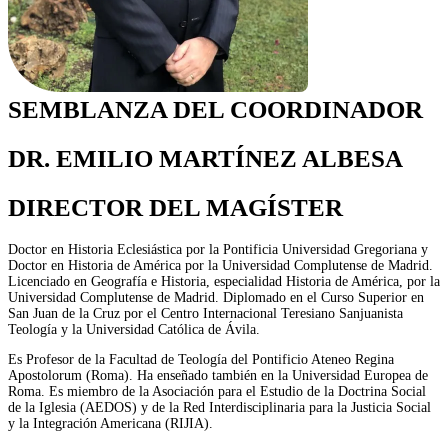
SEMBLANZA DEL COORDINADOR
DR. EMILIO MARTÍNEZ ALBESA
DIRECTOR DEL MAGÍSTER
Doctor en Historia Eclesiástica por la Pontificia Universidad Gregoriana y
Doctor en Historia de América por la Universidad Complutense de Madrid.
Licenciado en Geografía e Historia, especialidad Historia de América, por la
Universidad Complutense de Madrid. Diplomado en el Curso Superior en
San Juan de la Cruz por el Centro Internacional Teresiano Sanjuanista
Teología y la Universidad Católica de Ávila.
Es Profesor de la Facultad de Teología del Pontificio Ateneo Regina
Apostolorum (Roma). Ha enseñado también en la Universidad Europea de
Roma. Es miembro de la Asociación para el Estudio de la Doctrina Social
de la Iglesia (AEDOS) y de la Red Interdisciplinaria para la Justicia Social
y la Integración Americana (RIJIA).