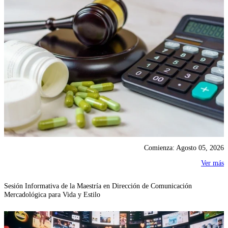
Comienza: Agosto 05, 2026
Ver más
Sesión Informativa de la Maestría en Dirección de Comunicación
Mercadológica para Vida y Estilo