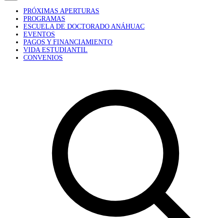
PRÓXIMAS APERTURAS
PROGRAMAS
ESCUELA DE DOCTORADO ANÁHUAC
EVENTOS
PAGOS Y FINANCIAMIENTO
VIDA ESTUDIANTIL
CONVENIOS