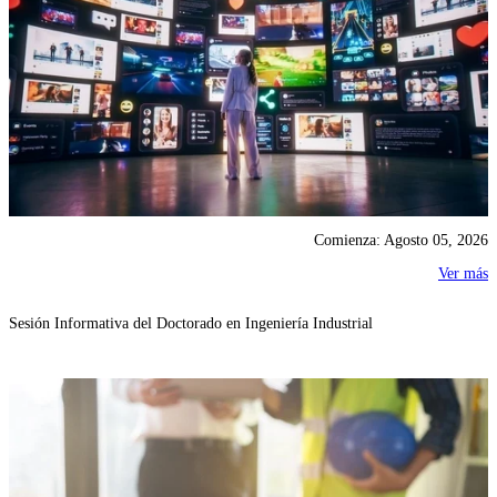
Comienza: Agosto 05, 2026
Ver más
Sesión Informativa del Doctorado en Ingeniería Industrial