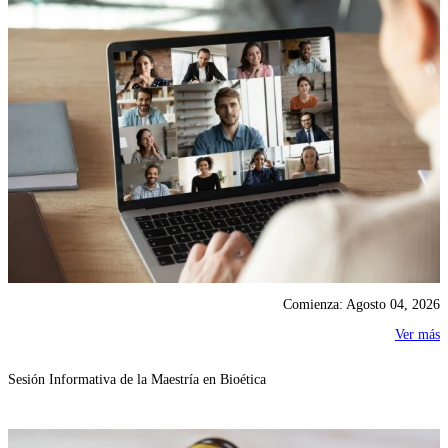
Comienza: Agosto 04, 2026
Ver más
Sesión Informativa de la Maestría en Bioética