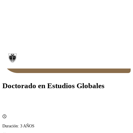
Doctorado en Estudios Globales
Duración:
3 AÑOS