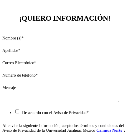
¡QUIERO INFORMACIÓN!
Nombre (s)
*
Apellidos
*
Correo Electrónico
*
Número de teléfono
*
Mensaje
De acuerdo con el Aviso de Privacidad
*
Al enviar la siguiente información, acepto los términos y condiciones del
Aviso de Privacidad de la Universidad Anáhuac México
Campus Norte
y