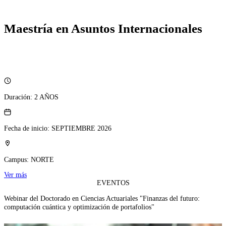
Maestría en Asuntos Internacionales
Duración:
2 AÑOS
Fecha de inicio:
SEPTIEMBRE 2026
Campus:
NORTE
Ver más
EVENTOS
Webinar del Doctorado en Ciencias Actuariales "Finanzas del futuro:
computación cuántica y optimización de portafolios"