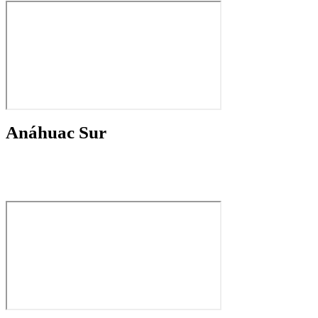
Anáhuac Sur