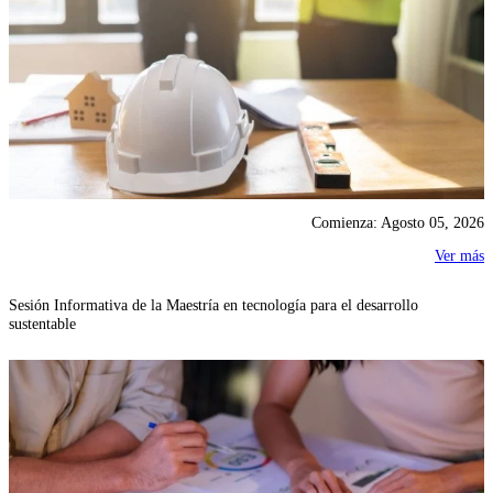
Comienza: Agosto 05, 2026
Ver más
Sesión Informativa de la Maestría en tecnología para el desarrollo
sustentable