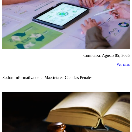
Comienza: Agosto 05, 2026
Ver más
Sesión Informativa de la Maestría en Ciencias Penales