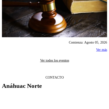
Comienza: Agosto 05, 2026
Ver más
Ver todos los eventos
CONTACTO
Anáhuac Norte