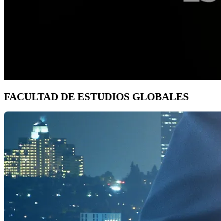
FACULTAD DE ESTUDIOS GLOBALES