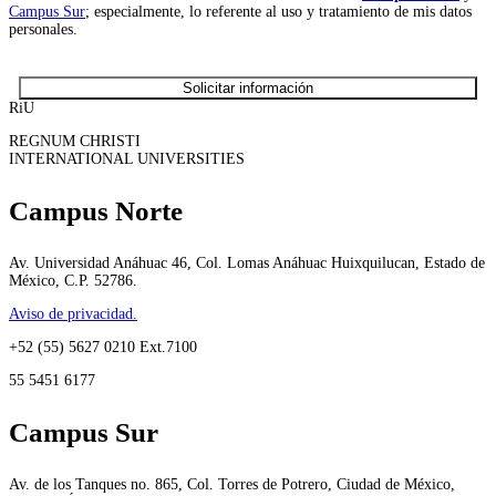
Campus Sur
; especialmente, lo referente al uso y tratamiento de mis datos
personales.
RiU
REGNUM CHRISTI
INTERNATIONAL UNIVERSITIES
Campus Norte
Av. Universidad Anáhuac 46, Col. Lomas Anáhuac Huixquilucan, Estado de
México, C.P. 52786.
Aviso de privacidad.
+52 (55) 5627 0210 Ext.7100
55 5451 6177
Campus Sur
Av. de los Tanques no. 865, Col. Torres de Potrero, Ciudad de México,