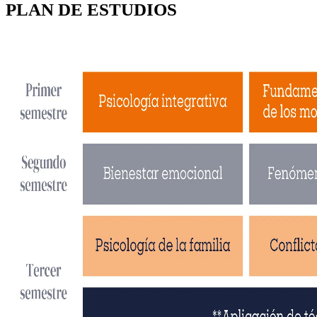
PLAN DE ESTUDIOS