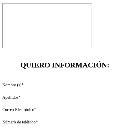
QUIERO INFORMACIÓN:
Nombre (s)
*
Apellidos
*
Correo Electrónico
*
Número de teléfono
*