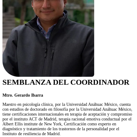
SEMBLANZA DEL COORDINADOR
Mtro. Gerardo Ibarra
Maestro en psicología clínica, por la Universidad Anáhuac México, cuenta
con estudios de doctorado en filosofía por la Universidad Anáhuac México,
tiene certificaciones internacionales en terapia de aceptación y compromiso
por el instituto ACT de Madrid, terapia racional emotiva conductual por el
Albert Ellis institute de New York, Certificación como experto en
diagnóstico y tratamiento de los trastornos de la personalidad por el
Instituto de resiliencia de Madrid.