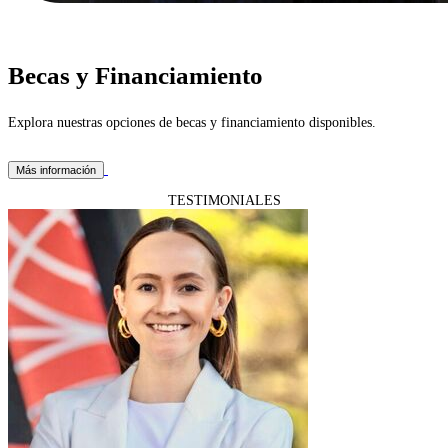
Becas y Financiamiento
Explora nuestras opciones de becas y financiamiento disponibles.
Más información
TESTIMONIALES