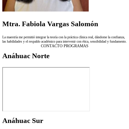
Mtra. Fabiola Vargas Salomón
La maestría me permitió integrar la teoría con la práctica clínica real, dándome la confianza,
las habilidades y el respaldo académico para intervenir con ética, sensibilidad y fundamento.
CONTACTO PROGRAMAS
Anáhuac Norte
Anáhuac Sur