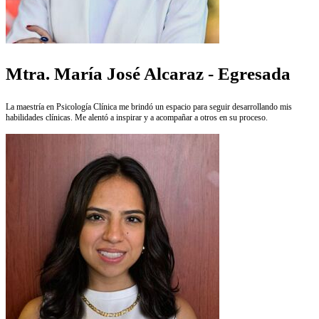
Mtra. María José Alcaraz - Egresada
La maestría en Psicología Clínica me brindó un espacio para seguir desarrollando mis
habilidades clínicas. Me alentó a inspirar y a acompañar a otros en su proceso.