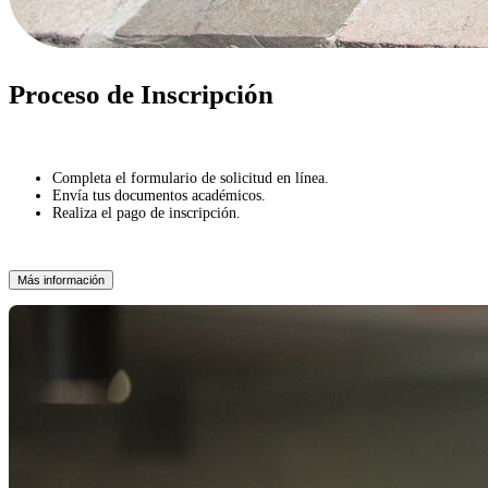
Proceso de Inscripción
Completa el formulario de solicitud en línea.
Envía tus documentos académicos.
Realiza el pago de inscripción.
Más información