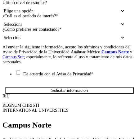
Último nivel de estudios
*
¿Cuál es el período de interés?
*
¿Cómo prefieres ser contactado?
*
Al enviar la siguiente información, acepto los términos y condiciones del
Aviso de Privacidad de la Universidad Anáhuac México
Campus Norte
y
Campus Sur
; especialmente, lo referente al uso y tratamiento de mis datos
personales.
De acuerdo con el Aviso de Privacidad
*
RiU
REGNUM CHRISTI
INTERNATIONAL UNIVERSITIES
Campus Norte