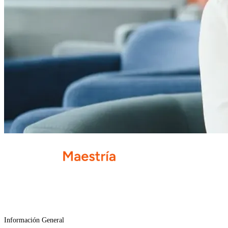
Información General