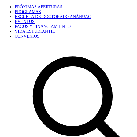
PRÓXIMAS APERTURAS
PROGRAMAS
ESCUELA DE DOCTORADO ANÁHUAC
EVENTOS
PAGOS Y FINANCIAMIENTO
VIDA ESTUDIANTIL
CONVENIOS