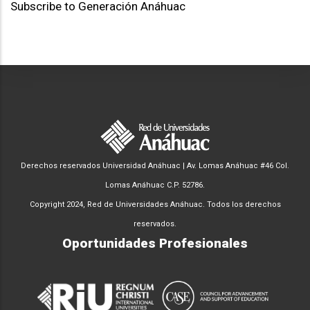
Subscribe to Generación Anáhuac
Derechos reservados Universidad Anáhuac | Av. Lomas Anáhuac #46 Col.
Lomas Anáhuac C.P. 52786.
Copyright 2024, Red de Universidades Anáhuac. Todos los derechos
reservados.
Oportunidades Profesionales