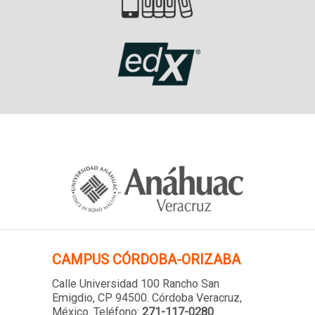
CAMPUS
CÓRDOBA-ORIZABA
Calle Universidad 100 Rancho San
Emigdio, CP 94500. Córdoba Veracruz,
México. Teléfono:
271-117-0280