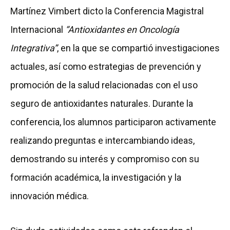
Martínez Vimbert dicto la Conferencia Magistral
Internacional
“Antioxidantes en Oncología
Integrativa”
, en la que se compartió investigaciones
actuales, así como estrategias de prevención y
promoción de la salud relacionadas con el uso
seguro de antioxidantes naturales. Durante la
conferencia, los alumnos participaron activamente
realizando preguntas e intercambiando ideas,
demostrando su interés y compromiso con su
formación académica, la investigación y la
innovación médica.