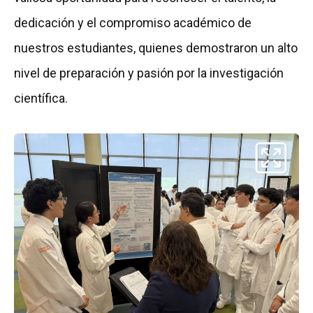
dedicación y el compromiso académico de
nuestros estudiantes, quienes demostraron un alto
nivel de preparación y pasión por la investigación
científica.