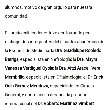
alumnos, motivo de gran orgullo para nuestra
comunidad.
El jurado calificador estuvo conformado por
distinguidos integrantes del claustro académico de
la Escuela de Medicina: la
Dra. Guadalupe Robledo
Barriga
, especialista en Nefrología; la
Dra. Mayra
Vanessa Verdiguel Oyola
; la
Dra. Aitzi Araceli Vera
Membrillo
, especialista en Oftalmología; el
Dr. Erick
Odín Gómez Mendoza
, especialista en Cirugía
General; y contó con la destacada presencia
internacional del
Dr. Roberto Martínez Vimbert
,