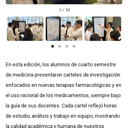
1 / 10
En esta edición, los alumnos de cuarto semestre
de medicina presentaron carteles de investigación
enfocados en nuevas terapias farmacológicas y en
el uso racional de los medicamentos, siempre bajo
la guía de sus docentes. Cada cartel reflejó horas
de estudio, análisis y trabajo en equipo, mostrando
la calidad académica y humana de nuestros