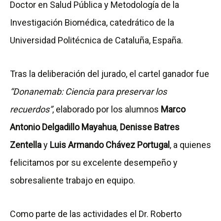
Doctor en Salud Pública y Metodología de la
Investigación Biomédica, catedrático de la
Universidad Politécnica de Cataluña, España.
Tras la deliberación del jurado, el cartel ganador fue
“Donanemab: Ciencia para preservar los
recuerdos”
, elaborado por los alumnos
Marco
Antonio Delgadillo Mayahua
,
Denisse Batres
Zentella
y
Luis Armando Chávez Portugal
, a quienes
felicitamos por su excelente desempeño y
sobresaliente trabajo en equipo.
Como parte de las actividades el Dr. Roberto