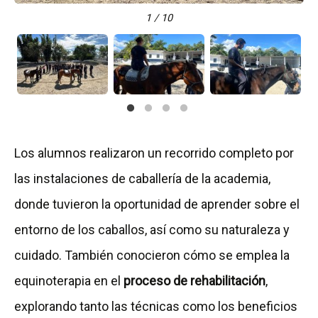
1 / 10
Los alumnos realizaron un recorrido completo por
las instalaciones de caballería de la academia,
donde tuvieron la oportunidad de aprender sobre el
entorno de los caballos, así como su naturaleza y
cuidado. También conocieron cómo se emplea la
equinoterapia en el
proceso de rehabilitación
,
explorando tanto las técnicas como los beneficios