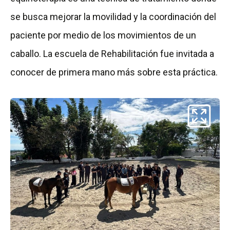
se busca mejorar la movilidad y la coordinación del
paciente por medio de los movimientos de un
caballo. La escuela de Rehabilitación fue invitada a
conocer de primera mano más sobre esta práctica.