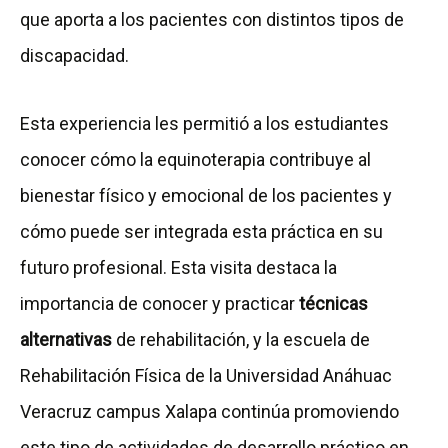
que aporta a los pacientes con distintos tipos de
discapacidad.
Esta experiencia les permitió a los estudiantes
conocer cómo la equinoterapia contribuye al
bienestar físico y emocional de los pacientes y
cómo puede ser integrada esta práctica en su
futuro profesional. Esta visita destaca la
importancia de conocer y practicar
técnicas
alternativas
de rehabilitación, y la escuela de
Rehabilitación Física de la Universidad Anáhuac
Veracruz campus Xalapa continúa promoviendo
este tipo de actividades de desarrollo práctico en