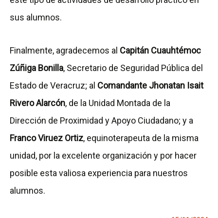
sus alumnos.
Finalmente, agradecemos al
Capitán Cuauhtémoc
Zúñiga Bonilla
, Secretario de Seguridad Pública del
Estado de Veracruz; al
Comandante Jhonatan Isait
Rivero Alarcón
, de la Unidad Montada de la
Dirección de Proximidad y Apoyo Ciudadano; y a
Franco Viruez Ortiz
, equinoterapeuta de la misma
unidad, por la excelente organización y por hacer
posible esta valiosa experiencia para nuestros
alumnos.