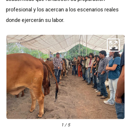
profesional y los acercan a los escenarios reales
donde ejercerán su labor.
1 / 5