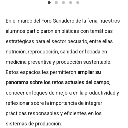
En el marco del Foro Ganadero de la feria, nuestros
alumnos participaron en pláticas con temáticas
estratégicas para el sector pecuario, entre ellas
nutrición, reproducción, sanidad enfocada en
medicina preventiva y producción sustentable.
Estos espacios les permitieron
ampliar su
panorama sobre los retos actuales del campo
,
conocer enfoques de mejora en la productividad y
reflexionar sobre la importancia de integrar
prácticas responsables y eficientes en los
sistemas de producción.