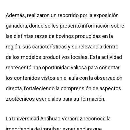
Además, realizaron un recorrido por la exposición
ganadera, donde se les presentó información sobre
las distintas razas de bovinos producidas en la
región, sus características y su relevancia dentro
de los modelos productivos locales. Esta actividad
representó una oportunidad valiosa para conectar
los contenidos vistos en el aula con la observación
directa, fortaleciendo la comprensión de aspectos
zootécnicos esenciales para su formación.
La Universidad Anáhuac Veracruz reconoce la
importancia de impulsar experiencias que