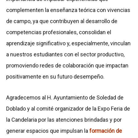
complementen la enseñanza teórica con vivencias
de campo, ya que contribuyen al desarrollo de
competencias profesionales, consolidan el
aprendizaje significativo y, especialmente, vinculan
a nuestros estudiantes con el sector productivo,
promoviendo redes de colaboración que impactan
positivamente en su futuro desempeño.
Agradecemos al H. Ayuntamiento de Soledad de
Doblado y al comité organizador de la Expo Feria de
la Candelaria por las atenciones brindadas y por
generar espacios que impulsan la
formación de