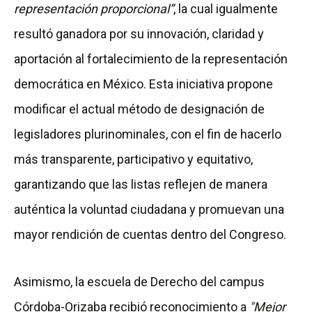
representación proporcional”
, la cual igualmente
resultó ganadora por su innovación, claridad y
aportación al fortalecimiento de la representación
democrática en México. Esta iniciativa propone
modificar el actual método de designación de
legisladores plurinominales, con el fin de hacerlo
más transparente, participativo y equitativo,
garantizando que las listas reflejen de manera
auténtica la voluntad ciudadana y promuevan una
mayor rendición de cuentas dentro del Congreso.
Asimismo, la escuela de Derecho del campus
Córdoba-Orizaba recibió reconocimiento a
"Mejor