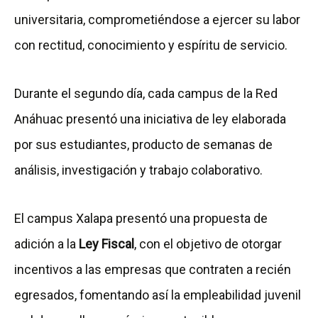
universitaria, comprometiéndose a ejercer su labor
con rectitud, conocimiento y espíritu de servicio.
Durante el segundo día, cada campus de la Red
Anáhuac presentó una iniciativa de ley elaborada
por sus estudiantes, producto de semanas de
análisis, investigación y trabajo colaborativo.
El campus Xalapa presentó una propuesta de
adición a la
Ley Fiscal
, con el objetivo de otorgar
incentivos a las empresas que contraten a recién
egresados, fomentando así la empleabilidad juvenil