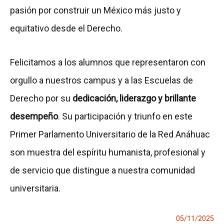
pasión por construir un México más justo y
equitativo desde el Derecho.
Felicitamos a los alumnos que representaron con
orgullo a nuestros campus y a las Escuelas de
Derecho por su
dedicación, liderazgo y brillante
desempeño
. Su participación y triunfo en este
Primer Parlamento Universitario de la Red Anáhuac
son muestra del espíritu humanista, profesional y
de servicio que distingue a nuestra comunidad
universitaria.
05/11/2025