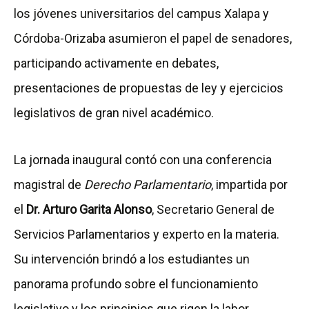
los jóvenes universitarios del campus Xalapa y
Córdoba-Orizaba asumieron el papel de senadores,
participando activamente en debates,
presentaciones de propuestas de ley y ejercicios
legislativos de gran nivel académico.
La jornada inaugural contó con una conferencia
magistral de
Derecho Parlamentario
, impartida por
el
Dr. Arturo Garita Alonso
, Secretario General de
Servicios Parlamentarios y experto en la materia.
Su intervención brindó a los estudiantes un
panorama profundo sobre el funcionamiento
legislativo y los principios que rigen la labor