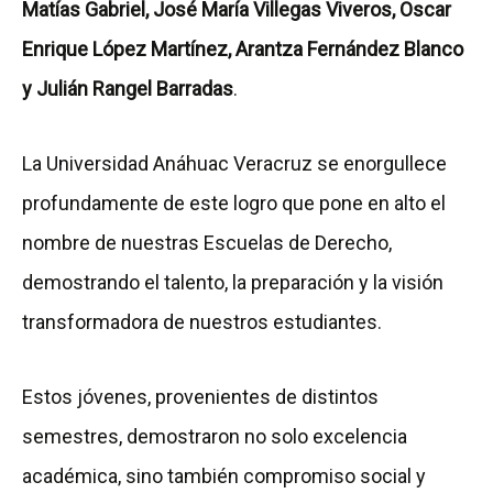
Matías Gabriel, José María Villegas Viveros, Oscar
Enrique López Martínez, Arantza Fernández Blanco
y Julián Rangel Barradas
.
La Universidad Anáhuac Veracruz se enorgullece
profundamente de este logro que pone en alto el
nombre de nuestras Escuelas de Derecho,
demostrando el talento, la preparación y la visión
transformadora de nuestros estudiantes.
Estos jóvenes, provenientes de distintos
semestres, demostraron no solo excelencia
académica, sino también compromiso social y