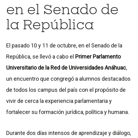
en el Senado de
la República
El pasado 10 y 11 de octubre, en el Senado de la
República, se llevó a cabo el
Primer Parlamento
Universitario de la Red de Universidades Anáhuac
,
un encuentro que congregó a alumnos destacados
de todos los campus del país con el propósito de
vivir de cerca la experiencia parlamentaria y
fortalecer su formación jurídica, política y humana.
Durante dos días intensos de aprendizaje y diálogo,