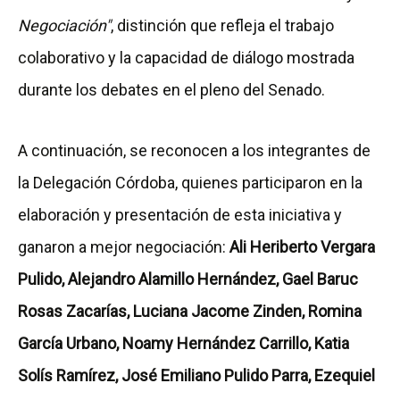
Negociación"
, distinción que refleja el trabajo
colaborativo y la capacidad de diálogo mostrada
durante los debates en el pleno del Senado.
A continuación, se reconocen a los integrantes de
la Delegación Córdoba, quienes participaron en la
elaboración y presentación de esta iniciativa y
ganaron a mejor negociación:
Ali Heriberto Vergara
Pulido, Alejandro Alamillo Hernández, Gael Baruc
Rosas Zacarías, Luciana Jacome Zinden, Romina
García Urbano, Noamy Hernández Carrillo, Katia
Solís Ramírez, José Emiliano Pulido Parra, Ezequiel