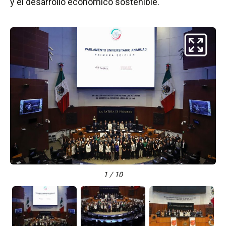
y el desarrollo económico sostenible.
1 / 10