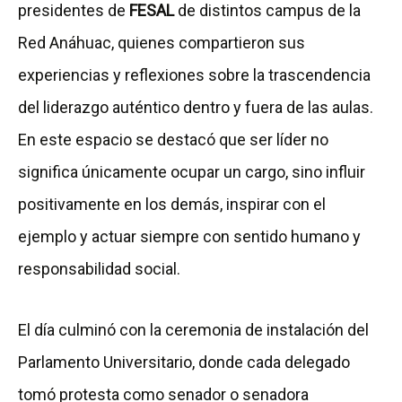
presidentes de
FESAL
de distintos campus de la
Red Anáhuac, quienes compartieron sus
experiencias y reflexiones sobre la trascendencia
del liderazgo auténtico dentro y fuera de las aulas.
En este espacio se destacó que ser líder no
significa únicamente ocupar un cargo, sino influir
positivamente en los demás, inspirar con el
ejemplo y actuar siempre con sentido humano y
responsabilidad social.
El día culminó con la ceremonia de instalación del
Parlamento Universitario, donde cada delegado
tomó protesta como senador o senadora