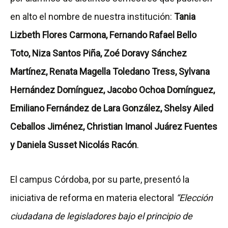
en alto el nombre de nuestra institución:
Tania
Lizbeth Flores Carmona, Fernando Rafael Bello
Toto, Niza Santos Piña, Zoé Doravy Sánchez
Martínez, Renata Magella Toledano Tress, Sylvana
Hernández Domínguez, Jacobo Ochoa Domínguez,
Emiliano Fernández de Lara González, Shelsy Ailed
Ceballos Jiménez, Christian Imanol Juárez Fuentes
y Daniela Susset Nicolás Racón
.
El campus Córdoba, por su parte, presentó la
iniciativa de reforma en materia electoral
“Elección
ciudadana de legisladores bajo el principio de