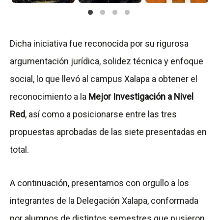
Dicha iniciativa fue reconocida por su rigurosa
argumentación jurídica, solidez técnica y enfoque
social, lo que llevó al campus Xalapa a obtener el
reconocimiento a la
Mejor Investigación a Nivel
Red
, así como a posicionarse entre las tres
propuestas aprobadas de las siete presentadas en
total.
A continuación, presentamos con orgullo a los
integrantes de la Delegación Xalapa, conformada
por alumnos de distintos semestres que pusieron