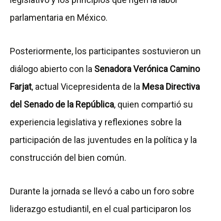
parlamentaria en México.
Posteriormente, los participantes sostuvieron un
diálogo abierto con la
Senadora Verónica Camino
Farjat
, actual Vicepresidenta de la
Mesa Directiva
del Senado de la República
, quien compartió su
experiencia legislativa y reflexiones sobre la
participación de las juventudes en la política y la
construcción del bien común.
Durante la jornada se llevó a cabo un foro sobre
liderazgo estudiantil, en el cual participaron los