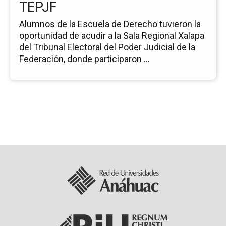
TEPJF
Alumnos de la Escuela de Derecho tuvieron la
oportunidad de acudir a la Sala Regional Xalapa
del Tribunal Electoral del Poder Judicial de la
Federación, donde participaron ...