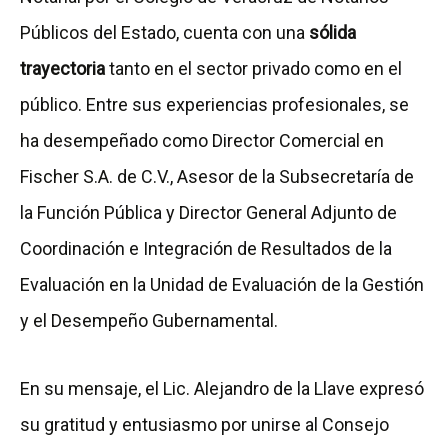
Públicos del Estado, cuenta con una
sólida
trayectoria
tanto en el sector privado como en el
público. Entre sus experiencias profesionales, se
ha desempeñado como Director Comercial en
Fischer S.A. de C.V., Asesor de la Subsecretaría de
la Función Pública y Director General Adjunto de
Coordinación e Integración de Resultados de la
Evaluación en la Unidad de Evaluación de la Gestión
y el Desempeño Gubernamental.
En su mensaje, el Lic. Alejandro de la Llave expresó
su gratitud y entusiasmo por unirse al Consejo