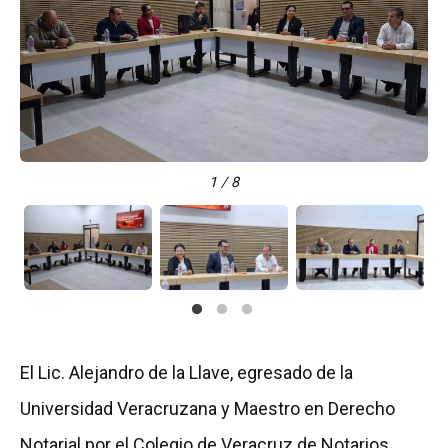
1 / 8
El Lic. Alejandro de la Llave, egresado de la
Universidad Veracruzana y Maestro en Derecho
Notarial por el Colegio de Veracruz de Notarios