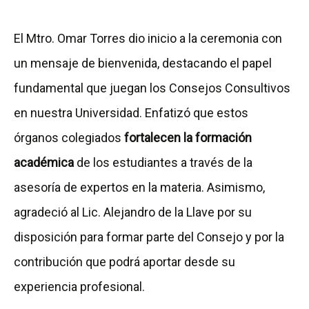
El Mtro. Omar Torres dio inicio a la ceremonia con
un mensaje de bienvenida, destacando el papel
fundamental que juegan los Consejos Consultivos
en nuestra Universidad. Enfatizó que estos
órganos colegiados
fortalecen la formación
académica
de los estudiantes a través de la
asesoría de expertos en la materia. Asimismo,
agradeció al Lic. Alejandro de la Llave por su
disposición para formar parte del Consejo y por la
contribución que podrá aportar desde su
experiencia profesional.