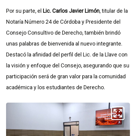
Por su parte, el
Lic. Carlos Javier Limón
, titular de la
Notaría Número 24 de Córdoba y Presidente del
Consejo Consultivo de Derecho, también brindó
unas palabras de bienvenida al nuevo integrante.
Destacó la afinidad del perfil del Lic. de la Llave con
la visión y enfoque del Consejo, asegurando que su
participación será de gran valor para la comunidad
académica y los estudiantes de Derecho.