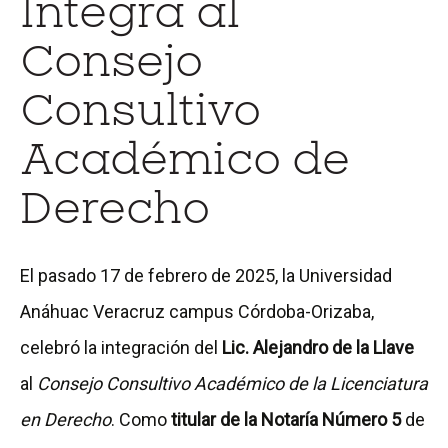
Integra al
Consejo
Consultivo
Académico de
Derecho
El pasado 17 de febrero de 2025, la Universidad
Anáhuac Veracruz campus Córdoba-Orizaba,
celebró la integración del
Lic. Alejandro de la Llave
al
Consejo Consultivo Académico de la Licenciatura
en Derecho
. Como
titular de la Notaría Número 5
de