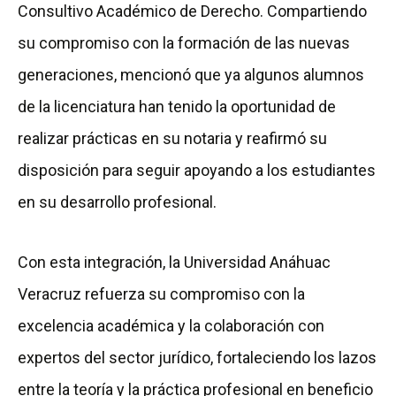
Consultivo Académico de Derecho. Compartiendo
su compromiso con la formación de las nuevas
generaciones, mencionó que ya algunos alumnos
de la licenciatura han tenido la oportunidad de
realizar prácticas en su notaria y reafirmó su
disposición para seguir apoyando a los estudiantes
en su desarrollo profesional.
Con esta integración, la Universidad Anáhuac
Veracruz refuerza su compromiso con la
excelencia académica y la colaboración con
expertos del sector jurídico, fortaleciendo los lazos
entre la teoría y la práctica profesional en beneficio