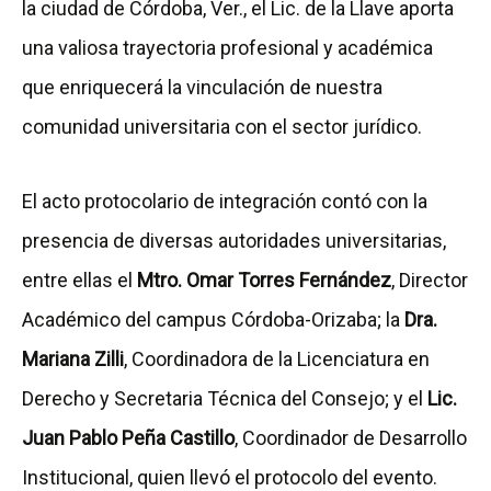
la ciudad de Córdoba, Ver., el Lic. de la Llave aporta
una valiosa trayectoria profesional y académica
que enriquecerá la vinculación de nuestra
comunidad universitaria con el sector jurídico.
El acto protocolario de integración contó con la
presencia de diversas autoridades universitarias,
entre ellas el
Mtro. Omar Torres Fernández
, Director
Académico del campus Córdoba-Orizaba; la
Dra.
Mariana Zilli
, Coordinadora de la Licenciatura en
Derecho y Secretaria Técnica del Consejo; y el
Lic.
Juan Pablo Peña Castillo
, Coordinador de Desarrollo
Institucional, quien llevó el protocolo del evento.