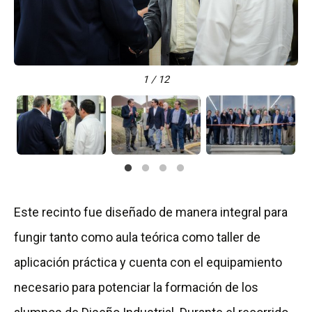
1 / 12
Este recinto fue diseñado de manera integral para
fungir tanto como aula teórica como taller de
aplicación práctica y cuenta con el equipamiento
necesario para potenciar la formación de los