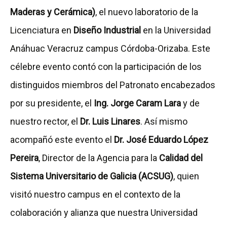
Maderas y Cerámica)
, el nuevo laboratorio de la
Licenciatura en
Diseño Industrial
en la Universidad
Anáhuac Veracruz campus Córdoba-Orizaba. Este
célebre evento contó con la participación de los
distinguidos miembros del Patronato encabezados
por su presidente, el
Ing. Jorge Caram Lara
y de
nuestro rector, el
Dr. Luis Linares
. Así mismo
acompañó este evento el
Dr. José Eduardo López
Pereira
, Director de la Agencia para la
Calidad del
Sistema Universitario de Galicia (ACSUG)
, quien
visitó nuestro campus en el contexto de la
colaboración y alianza que nuestra Universidad