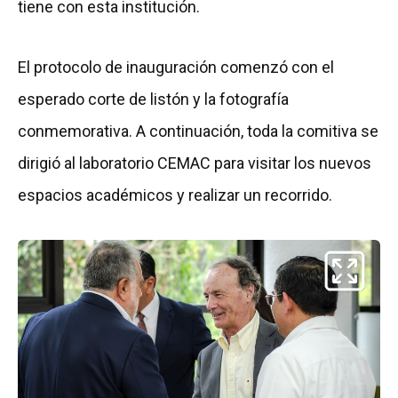
tiene con esta institución.
El protocolo de inauguración comenzó con el
esperado corte de listón y la fotografía
conmemorativa. A continuación, toda la comitiva se
dirigió al laboratorio CEMAC para visitar los nuevos
espacios académicos y realizar un recorrido.