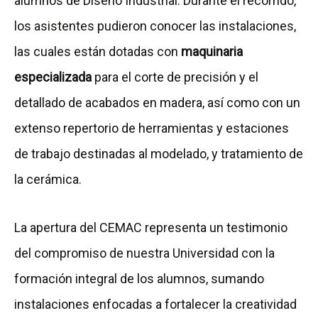
alumnos de Diseño Industrial. Durante el recorrido,
los asistentes pudieron conocer las instalaciones,
las cuales están dotadas con
maquinaria
especializada
para el corte de precisión y el
detallado de acabados en madera, así como con un
extenso repertorio de herramientas y estaciones
de trabajo destinadas al modelado, y tratamiento de
la cerámica.
La apertura del CEMAC representa un testimonio
del compromiso de nuestra Universidad con la
formación integral de los alumnos, sumando
instalaciones enfocadas a fortalecer la creatividad