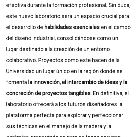
efectiva durante la formación profesional. Sin duda,
este nuevo laboratorio será un espacio crucial para
el desarrollo de
habilidades esenciales
en el campo
del diseño industrial, consolidándose como un
lugar destinado a la creación de un entorno
colaborativo. Proyectos como este hacen de la
Universidad un lugar único en la región donde se
fomenta
la innovación, el intercambio de ideas y la
concreción de proyectos tangibles
. En definitiva, el
laboratorio ofrecerá a los futuros diseñadores la
plataforma perfecta para explorar y perfeccionar
sus técnicas en el manejo de la madera y la