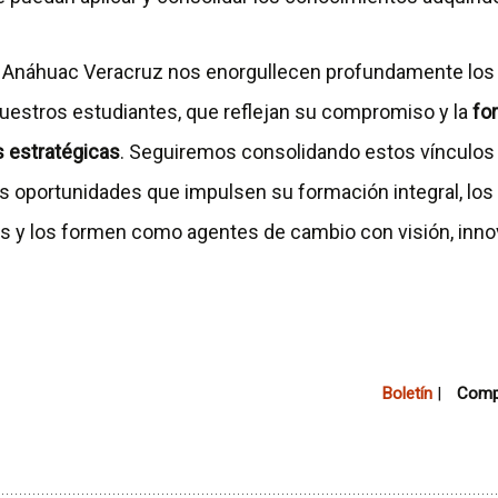
d Anáhuac Veracruz nos enorgullecen profundamente los
uestros estudiantes, que reflejan su compromiso y la
fo
s estratégicas
. Seguiremos consolidando estos vínculos 
 oportunidades que impulsen su formación integral, los
les y los formen como agentes de cambio con visión, inno
Boletín
|
Compa