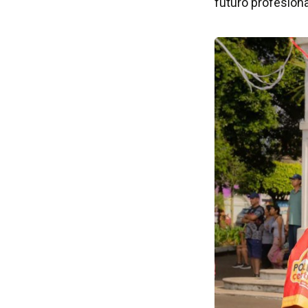
futuro profesiona