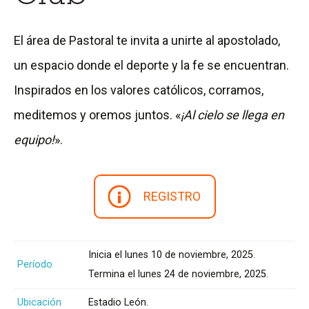
El área de Pastoral te invita a unirte al apostolado,
un espacio donde el deporte y la fe se encuentran.
Inspirados en los valores católicos, corramos,
meditemos y oremos juntos. «
¡Al cielo se llega en
equipo!
».
REGISTRO
Inicia el lunes 10 de noviembre, 2025.
Período
Termina el lunes 24 de noviembre, 2025.
Ubicación
Estadio León.