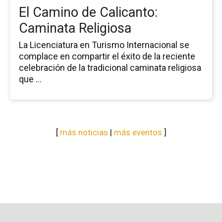
El Camino de Calicanto:
Caminata Religiosa
La Licenciatura en Turismo Internacional se
complace en compartir el éxito de la reciente
celebración de la tradicional caminata religiosa
que ...
[
más noticias
|
más eventos
]