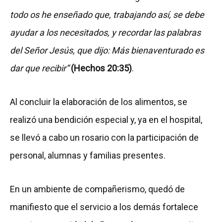
todo os he enseñado que, trabajando así, se debe
ayudar a los necesitados, y recordar las palabras
del Señor Jesús, que dijo: Más bienaventurado es
dar que recibir”
(Hechos 20:35)
.
Al concluir la elaboración de los alimentos, se
realizó una bendición especial y, ya en el hospital,
se llevó a cabo un rosario con la participación de
personal, alumnas y familias presentes.
En un ambiente de compañerismo, quedó de
manifiesto que el servicio a los demás fortalece