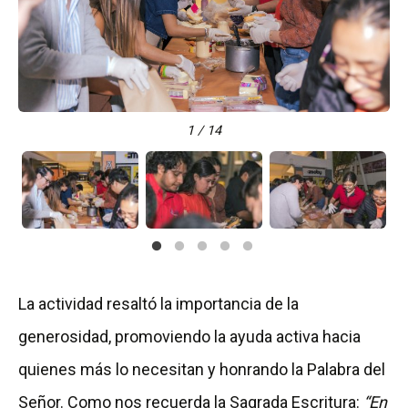
1 / 14
La actividad resaltó la importancia de la
generosidad, promoviendo la ayuda activa hacia
quienes más lo necesitan y honrando la Palabra del
Señor. Como nos recuerda la Sagrada Escritura:
“En