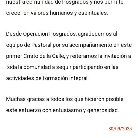
nuestra comunidad de Posgrados y nos permite
crecer en valores humanos y espirituales.
Desde Operación Posgrados, agradecemos al
equipo de Pastoral por su acompañamiento en este
primer Cristo de la Calle, y reiteramos la invitación a
toda la comunidad a seguir participando en las
actividades de formación integral.
Muchas gracias a todos los que hicieron posible
este esfuerzo con entusiasmo y generosidad.
30/09/2025