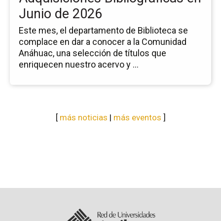
Junio de 2026
Este mes, el departamento de Biblioteca se
complace en dar a conocer a la Comunidad
Anáhuac, una selección de títulos que
enriquecen nuestro acervo y ...
[
más noticias
|
más eventos
]