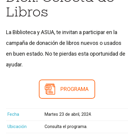
Libros
La Biblioteca y ASUA, te invitan a participar en la
campaña de donación de libros nuevos o usados
en buen estado. No te pierdas esta oportunidad de
ayudar.
PROGRAMA
Fecha
Martes 23 de abril, 2024.
Ubicación
Consulta el programa.