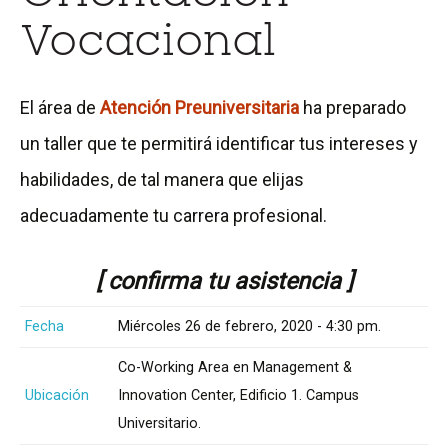
Vocacional
El área de
Atención Preuniversitaria
ha preparado
un taller que te permitirá identificar tus intereses y
habilidades, de tal manera que elijas
adecuadamente tu carrera profesional.
[
confirma tu asistencia ]
Fecha
Miércoles 26 de febrero, 2020 - 4:30 pm.
Co-Working Area en Management &
Ubicación
Innovation Center, Edificio 1. Campus
Universitario.