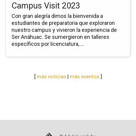
Campus Visit 2023
Con gran alegría dimos la bienvenida a
estudiantes de preparatoria que exploraron
nuestro campus y vivieron la experiencia de
Ser Anáhuac. Se sumergieron en talleres
específicos por licenciatura, ...
[
más noticias
|
más eventos
]