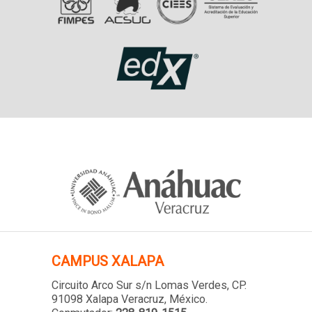
CAMPUS XALAPA
Circuito Arco Sur s/n Lomas Verdes
, CP.
91098 Xalapa Veracruz, México.