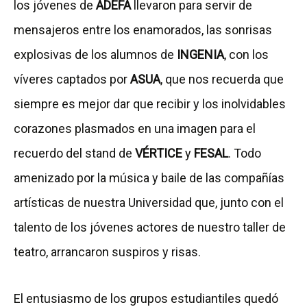
los jóvenes de
ADEFA
llevaron para servir de
mensajeros entre los enamorados, las sonrisas
explosivas de los alumnos de
INGENIA
, con los
víveres captados por
ASUA
, que nos recuerda que
siempre es mejor dar que recibir y los inolvidables
corazones plasmados en una imagen para el
recuerdo del stand de
VÉRTICE
y
FESAL
. Todo
amenizado por la música y baile de las compañías
artísticas de nuestra Universidad que, junto con el
talento de los jóvenes actores de nuestro taller de
teatro, arrancaron suspiros y risas.
El entusiasmo de los grupos estudiantiles quedó