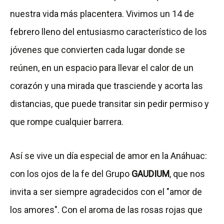
nuestra vida más placentera. Vivimos un 14 de
febrero lleno del entusiasmo característico de los
jóvenes que convierten cada lugar donde se
reúnen, en un espacio para llevar el calor de un
corazón y una mirada que trasciende y acorta las
distancias, que puede transitar sin pedir permiso y
que rompe cualquier barrera.
Así se vive un día especial de amor en la Anáhuac:
con los ojos de la fe del Grupo
GAUDIUM
, que nos
invita a ser siempre agradecidos con el "amor de
los amores". Con el aroma de las rosas rojas que