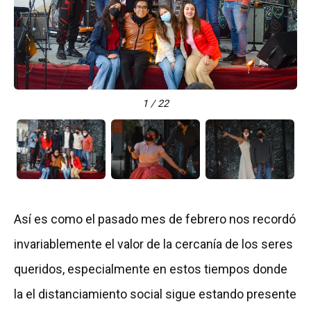
1 / 22
Así es como el pasado mes de febrero nos recordó
invariablemente el valor de la cercanía de los seres
queridos, especialmente en estos tiempos donde
la el distanciamiento social sigue estando presente