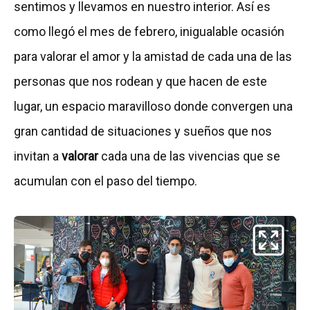
sentimos y llevamos en nuestro interior. Así es
como llegó el mes de febrero, inigualable ocasión
para valorar el amor y la amistad de cada una de las
personas que nos rodean y que hacen de este
lugar, un espacio maravilloso donde convergen una
gran cantidad de situaciones y sueños que nos
invitan a
valorar
cada una de las vivencias que se
acumulan con el paso del tiempo.