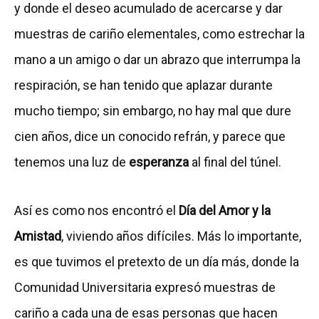
y donde el deseo acumulado de acercarse y dar
muestras de cariño elementales, como estrechar la
mano a un amigo o dar un abrazo que interrumpa la
respiración, se han tenido que aplazar durante
mucho tiempo; sin embargo, no hay mal que dure
cien años, dice un conocido refrán, y parece que
tenemos una luz de
esperanza
al final del túnel.
Así es como nos encontró el
Día del Amor y la
Amistad
, viviendo años difíciles. Más lo importante,
es que tuvimos el pretexto de un día más, donde la
Comunidad Universitaria expresó muestras de
cariño a cada una de esas personas que hacen