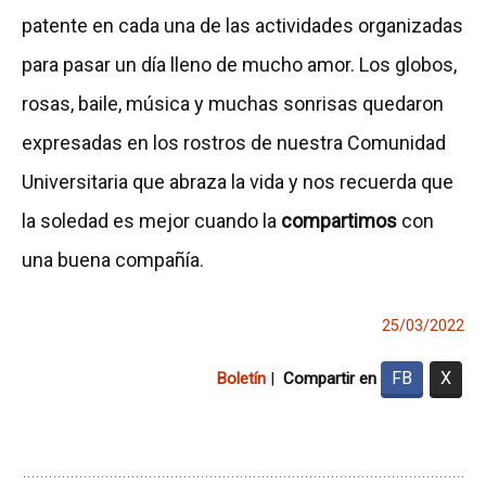
patente en cada una de las actividades organizadas
para pasar un día lleno de mucho amor. Los globos,
rosas, baile, música y muchas sonrisas quedaron
expresadas en los rostros de nuestra Comunidad
Universitaria que abraza la vida y nos recuerda que
la soledad es mejor cuando la
compartimos
con
una buena compañía.
25/03/2022
FB
X
Boletín
|
Compartir en