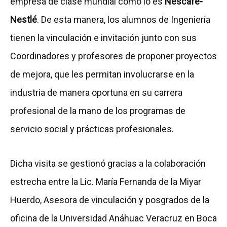
empresa de clase mundial como lo es
Nescafe-
Nestlé
. De esta manera, los alumnos de Ingeniería
tienen la vinculación e invitación junto con sus
Coordinadores y profesores de proponer proyectos
de mejora, que les permitan involucrarse en la
industria de manera oportuna en su carrera
profesional de la mano de los programas de
servicio social y prácticas profesionales.
Dicha visita se gestionó gracias a la colaboración
estrecha entre la Lic. María Fernanda de la Miyar
Huerdo, Asesora de vinculación y posgrados de la
oficina de la Universidad Anáhuac Veracruz en Boca