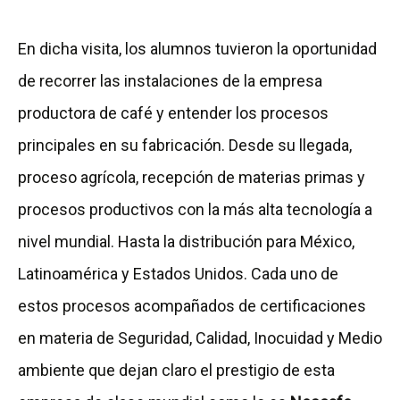
En dicha visita, los alumnos tuvieron la oportunidad
de recorrer las instalaciones de la empresa
productora de café y entender los procesos
principales en su fabricación. Desde su llegada,
proceso agrícola, recepción de materias primas y
procesos productivos con la más alta tecnología a
nivel mundial. Hasta la distribución para México,
Latinoamérica y Estados Unidos. Cada uno de
estos procesos acompañados de certificaciones
en materia de Seguridad, Calidad, Inocuidad y Medio
ambiente que dejan claro el prestigio de esta