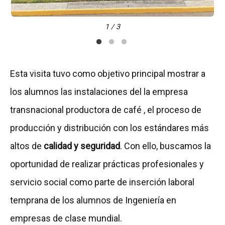
1 / 3
Esta visita tuvo como objetivo principal mostrar a
los alumnos las instalaciones del la empresa
transnacional productora de café , el proceso de
producción y distribución con los estándares más
altos de
calidad y seguridad
. Con ello, buscamos la
oportunidad de realizar prácticas profesionales y
servicio social como parte de inserción laboral
temprana de los alumnos de Ingeniería en
empresas de clase mundial.