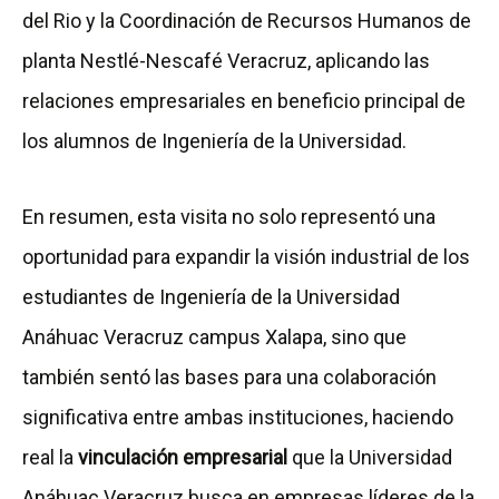
del Rio y la Coordinación de Recursos Humanos de
planta Nestlé-Nescafé Veracruz, aplicando las
relaciones empresariales en beneficio principal de
los alumnos de Ingeniería de la Universidad.
En resumen, esta visita no solo representó una
oportunidad para expandir la visión industrial de los
estudiantes de Ingeniería de la Universidad
Anáhuac Veracruz campus Xalapa, sino que
también sentó las bases para una colaboración
significativa entre ambas instituciones, haciendo
real la
vinculación empresarial
que la Universidad
Anáhuac Veracruz busca en empresas líderes de la