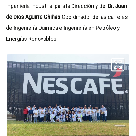
Ingeniería Industrial para la Dirección y del
Dr. Juan
de Dios Aguirre Chiñas
Coordinador de las carreras
de Ingeniería Química e Ingeniería en Petróleo y
Energías Renovables.