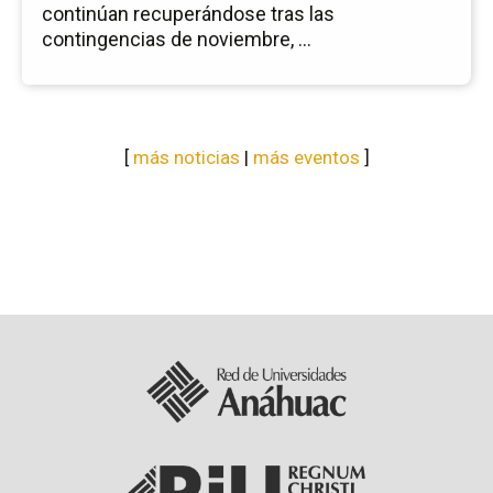
continúan recuperándose tras las
contingencias de noviembre, ...
[
más noticias
|
más eventos
]