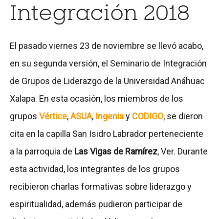
Integración 2018
El pasado viernes 23 de noviembre se llevó acabo,
en su segunda versión, el Seminario de Integración
de Grupos de Liderazgo de la Universidad Anáhuac
Xalapa. En esta ocasión, los miembros de los
grupos
Vértice
,
ASUA
,
Ingenia
y
CODIGO
, se dieron
cita en la capilla San Isidro Labrador perteneciente
a la parroquia de
Las Vigas de Ramírez
, Ver. Durante
esta actividad, los integrantes de los grupos
recibieron charlas formativas sobre liderazgo y
espiritualidad, además pudieron participar de