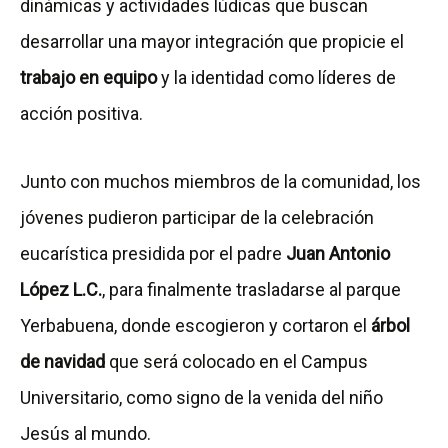
dinámicas y actividades lúdicas que buscan
desarrollar una mayor integración que propicie el
trabajo en equipo
y la identidad como líderes de
acción positiva.
Junto con muchos miembros de la comunidad, los
jóvenes pudieron participar de la celebración
eucarística presidida por el padre
Juan Antonio
López L.C.
, para finalmente trasladarse al parque
Yerbabuena, donde escogieron y cortaron el
árbol
de navidad
que será colocado en el Campus
Universitario, como signo de la venida del niño
Jesús al mundo.