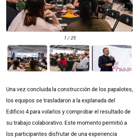
1 / 25
Una vez concluida la construcción de los papalotes,
los equipos se trasladaron a la explanada del
Edificio 4 para volarlos y comprobar el resultado de
su trabajo colaborativo. Este momento permitió a
los participantes disfrutar de una experiencia