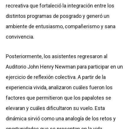
recreativa que fortaleció la integración entre los
distintos programas de posgrado y generó un
ambiente de entusiasmo, compañerismo y sana
convivencia.
Posteriormente, los asistentes regresaron al
Auditorio John Henry Newman para participar en un
ejercicio de reflexión colectiva. A partir de la
experiencia vivida, analizaron cuáles fueron los
factores que permitieron que los papalotes se
elevaran y cuáles dificultaron su vuelo. Esta
dinámica sirvió como una analogía de los retos y
oportunidades que se presentan en la vida