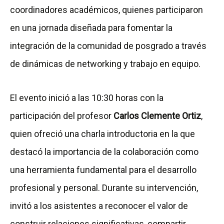
coordinadores académicos, quienes participaron
en una jornada diseñada para fomentar la
integración de la comunidad de posgrado a través
de dinámicas de networking y trabajo en equipo.
El evento inició a las 10:30 horas con la
participación del profesor
Carlos Clemente Ortiz
,
quien ofreció una charla introductoria en la que
destacó la importancia de la colaboración como
una herramienta fundamental para el desarrollo
profesional y personal. Durante su intervención,
invitó a los asistentes a reconocer el valor de
construir relaciones significativas, compartir