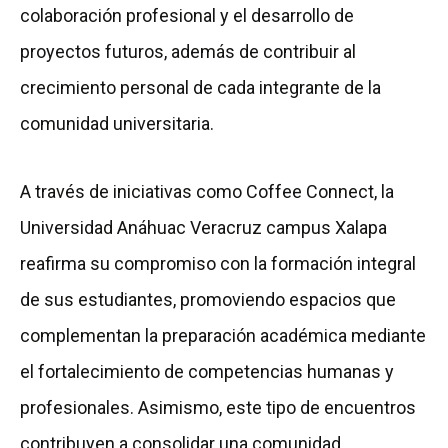
colaboración profesional y el desarrollo de
proyectos futuros, además de contribuir al
crecimiento personal de cada integrante de la
comunidad universitaria.
A través de iniciativas como Coffee Connect, la
Universidad Anáhuac Veracruz campus Xalapa
reafirma su compromiso con la formación integral
de sus estudiantes, promoviendo espacios que
complementan la preparación académica mediante
el fortalecimiento de competencias humanas y
profesionales. Asimismo, este tipo de encuentros
contribuyen a consolidar una comunidad