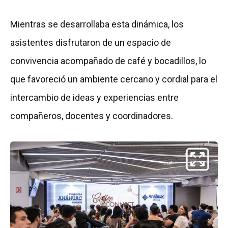
Mientras se desarrollaba esta dinámica, los
asistentes disfrutaron de un espacio de
convivencia acompañado de café y bocadillos, lo
que favoreció un ambiente cercano y cordial para el
intercambio de ideas y experiencias entre
compañeros, docentes y coordinadores.