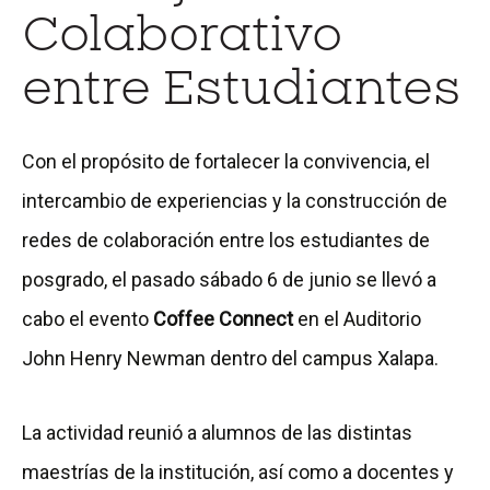
Colaborativo
entre Estudiantes
Con el propósito de fortalecer la convivencia, el
intercambio de experiencias y la construcción de
redes de colaboración entre los estudiantes de
posgrado, el pasado sábado 6 de junio se llevó a
cabo el evento
Coffee Connect
en el Auditorio
John Henry Newman dentro del campus Xalapa.
La actividad reunió a alumnos de las distintas
maestrías de la institución, así como a docentes y