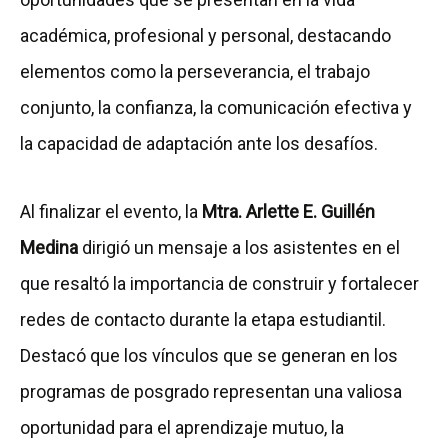
académica, profesional y personal, destacando
elementos como la perseverancia, el trabajo
conjunto, la confianza, la comunicación efectiva y
la capacidad de adaptación ante los desafíos.
Al finalizar el evento, la
Mtra. Arlette E. Guillén
Medina
dirigió un mensaje a los asistentes en el
que resaltó la importancia de construir y fortalecer
redes de contacto durante la etapa estudiantil.
Destacó que los vínculos que se generan en los
programas de posgrado representan una valiosa
oportunidad para el aprendizaje mutuo, la