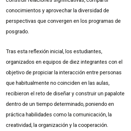
conocimientos y aprovechar la diversidad de
perspectivas que convergen en los programas de
posgrado.
Tras esta reflexión inicial, los estudiantes,
organizados en equipos de diez integrantes con el
objetivo de propiciar la interacción entre personas
que habitualmente no coinciden en las aulas,
recibieron el reto de diseñar y construir un papalote
dentro de un tiempo determinado, poniendo en
práctica habilidades como la comunicación, la
creatividad, la organización y la cooperación.