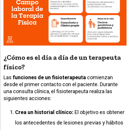
¿Cómo es el día a día de un terapeuta
físico?
Las
funciones de un fisioterapeuta
comienzan
desde el primer contacto con el paciente. Durante
una consulta clínica, el fisioterapeuta realiza las
siguientes acciones:
Crea un historial clínico:
El objetivo es obtener
los antecedentes de lesiones previas y hábitos