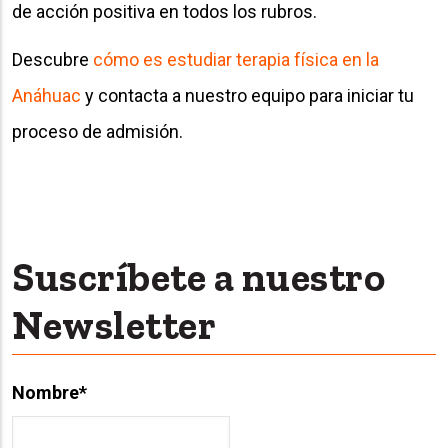
de acción positiva en todos los rubros.
Descubre
cómo es estudiar terapia física en la
Anáhuac
y contacta a nuestro equipo para iniciar tu
proceso de admisión.
Suscríbete a nuestro
Newsletter
Nombre
*