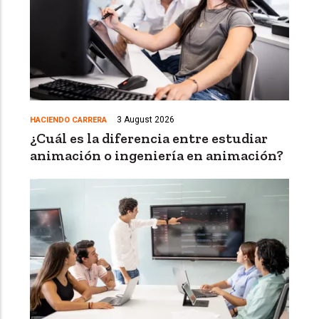
3 August 2026
HACIENDO CARRERA
¿Cuál es la diferencia entre estudiar
animación o ingeniería en animación?