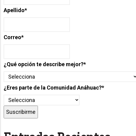
Apellido
*
Correo
*
¿Qué opción te describe mejor?
*
¿Eres parte de la Comunidad Anáhuac?
*