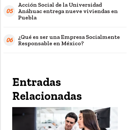
Acción Social de la Universidad
05
Anáhuac entrega nueve viviendas en
Puebla
¿Qué es ser una Empresa Socialmente
06
Responsable en México?
Entradas
Relacionadas