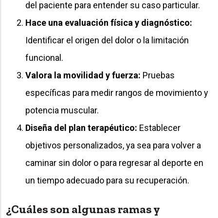
del paciente para entender su caso particular.
Hace una evaluación física y diagnóstico:
Identificar el origen del dolor o la limitación
funcional.
Valora la movilidad y fuerza:
Pruebas
específicas para medir rangos de movimiento y
potencia muscular.
Diseña del plan terapéutico:
Establecer
objetivos personalizados, ya sea para volver a
caminar sin dolor o para regresar al deporte en
un tiempo adecuado para su recuperación.
¿Cuáles son algunas ramas y