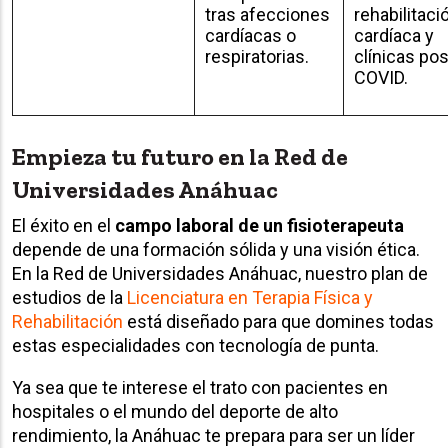
tras afecciones
rehabilitaci
cardíacas o
cardíaca y
respiratorias.
clínicas pos
COVID.
Empieza tu futuro en la Red de
Universidades Anáhuac
El éxito en el
campo laboral de un fisioterapeuta
depende de una formación sólida y una visión ética.
En la Red de Universidades Anáhuac, nuestro plan de
estudios de la
Licenciatura en Terapia Física y
Rehabilitación
está diseñado para que domines todas
estas especialidades con tecnología de punta.
Ya sea que te interese el trato con pacientes en
hospitales o el mundo del deporte de alto
rendimiento, la Anáhuac te prepara para ser un líder