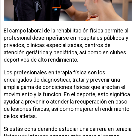
El campo laboral de la rehabilitación física permite al
profesional desempeñarse en hospitales públicos y
privados, clínicas especializadas, centros de
atención geriátrica y pediátrica, así como en clubes
deportivos de alto rendimiento.
Los profesionales en terapia física son los
encargados de diagnosticar, tratar y prevenir una
amplia gama de condiciones físicas que afectan el
movimiento y la función. En el deporte, esto significa
ayudar a prevenir o atender la recuperación en caso
de lesiones físicas, así como mejorar el rendimiento
de los atletas.
Si estás considerando estudiar una carrera en terapia