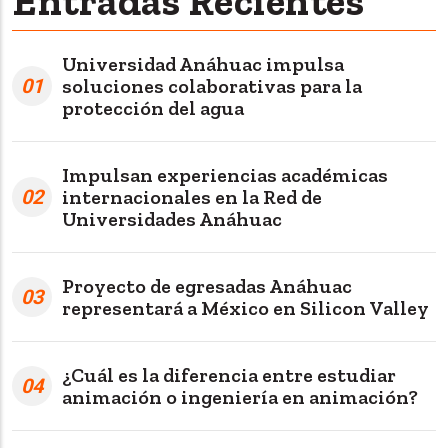
Entradas Recientes
Universidad Anáhuac impulsa
01
soluciones colaborativas para la
protección del agua
Impulsan experiencias académicas
02
internacionales en la Red de
Universidades Anáhuac
Proyecto de egresadas Anáhuac
03
representará a México en Silicon Valley
¿Cuál es la diferencia entre estudiar
04
animación o ingeniería en animación?