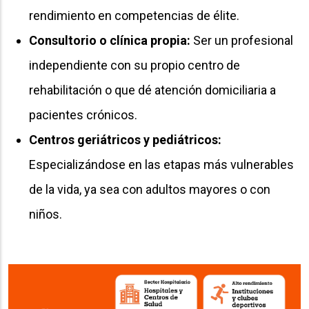
rendimiento en competencias de élite.
Consultorio o clínica propia:
Ser un profesional
independiente con su propio centro de
rehabilitación o que dé atención domiciliaria a
pacientes crónicos.
Centros geriátricos y pediátricos:
Especializándose en las etapas más vulnerables
de la vida, ya sea con adultos mayores o con
niños.