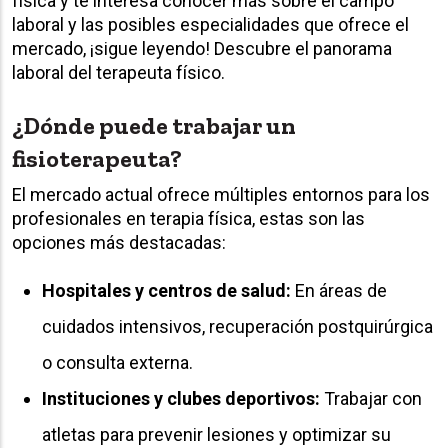
física y te interesa conocer más sobre el campo
laboral y las posibles especialidades que ofrece el
mercado, ¡sigue leyendo! Descubre el panorama
laboral del terapeuta físico.
¿Dónde puede trabajar un
fisioterapeuta?
El mercado actual ofrece múltiples entornos para los
profesionales en terapia física, estas son las
opciones más destacadas:
Hospitales y centros de salud:
En áreas de
cuidados intensivos, recuperación postquirúrgica
o consulta externa.
Instituciones y clubes deportivos:
Trabajar con
atletas para prevenir lesiones y optimizar su