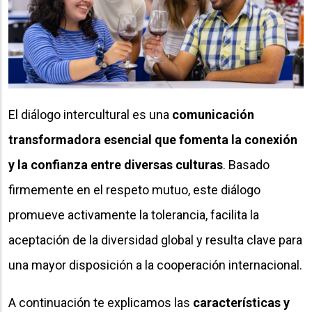
El diálogo intercultural es una
comunicación
transformadora esencial que fomenta la conexión
y la confianza entre diversas culturas
. Basado
firmemente en el respeto mutuo, este diálogo
promueve activamente la tolerancia, facilita la
aceptación de la diversidad global y resulta clave para
una mayor disposición a la cooperación internacional.
A continuación te explicamos las
características y