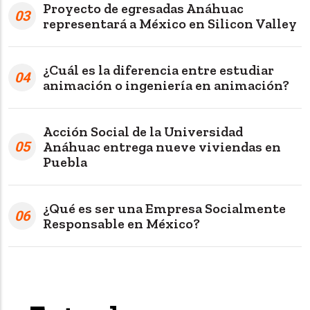
Proyecto de egresadas Anáhuac
03
representará a México en Silicon Valley
¿Cuál es la diferencia entre estudiar
04
animación o ingeniería en animación?
Acción Social de la Universidad
05
Anáhuac entrega nueve viviendas en
Puebla
¿Qué es ser una Empresa Socialmente
06
Responsable en México?