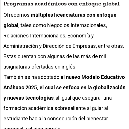
Programas académicos con enfoque global
Ofrecemos
múltiples licenciaturas con enfoque
global
, tales como Negocios Internacionales,
Relaciones Internacionales, Economía y
Administración y Dirección de Empresas, entre otras.
Estas cuentan con algunas de las más de mil
asignaturas ofertadas en inglés.
También se ha adoptado
el nuevo Modelo Educativo
Anáhuac 2025, el cual se enfoca en la globalización
y nuevas tecnologías
, al igual que asegurar una
formación académica sobresaliente al guiar al
estudiante hacia la consecución del bienestar
personal y el bien común.