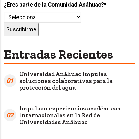
¿Eres parte de la Comunidad Anáhuac?
*
Entradas Recientes
Universidad Anáhuac impulsa
01
soluciones colaborativas para la
protección del agua
Impulsan experiencias académicas
02
internacionales en la Red de
Universidades Anáhuac