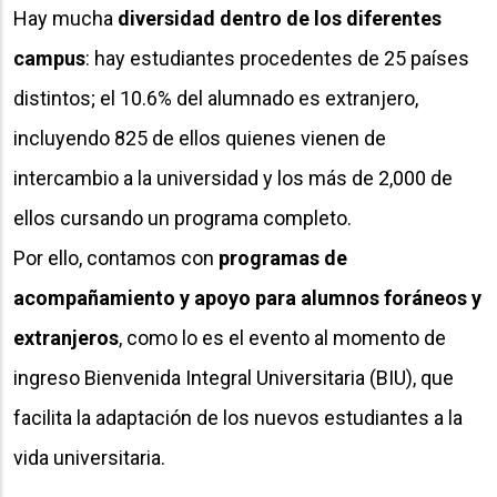
Hay mucha
diversidad dentro de los diferentes
campus
: hay estudiantes procedentes de 25 países
distintos; el 10.6% del alumnado es extranjero,
incluyendo 825 de ellos quienes vienen de
intercambio a la universidad y los más de 2,000 de
ellos cursando un programa completo.
Por ello, contamos con
programas de
acompañamiento y apoyo para alumnos foráneos y
extranjeros
, como lo es el evento al momento de
ingreso Bienvenida Integral Universitaria (BIU), que
facilita la adaptación de los nuevos estudiantes a la
vida universitaria.