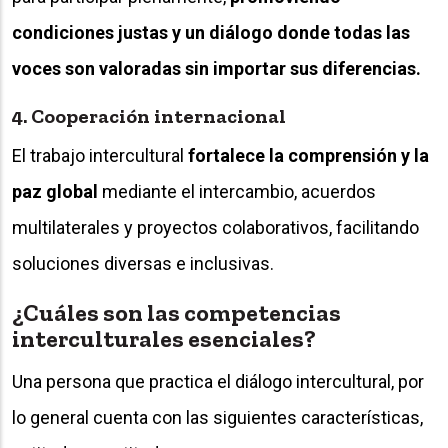
condiciones justas y un diálogo donde todas las
voces son valoradas sin importar sus diferencias.
4. Cooperación internacional
El trabajo intercultural
fortalece la comprensión y la
paz global
mediante el intercambio, acuerdos
multilaterales y proyectos colaborativos, facilitando
soluciones diversas e inclusivas.
¿Cuáles son las competencias
interculturales esenciales?
Una persona que practica el diálogo intercultural, por
lo general cuenta con las siguientes características,