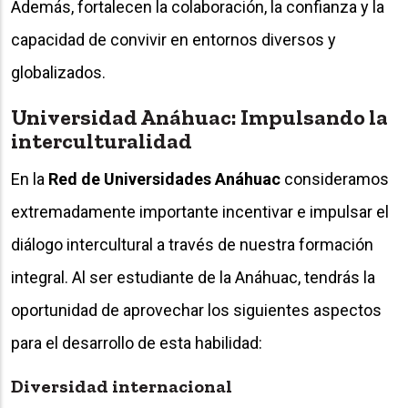
Además, fortalecen la colaboración, la confianza y la
capacidad de convivir en entornos diversos y
globalizados.
Universidad Anáhuac: Impulsando la
interculturalidad
En la
Red de Universidades Anáhuac
consideramos
extremadamente importante incentivar e impulsar el
diálogo intercultural a través de nuestra formación
integral. Al ser estudiante de la Anáhuac, tendrás la
oportunidad de aprovechar los siguientes aspectos
para el desarrollo de esta habilidad:
Diversidad internacional