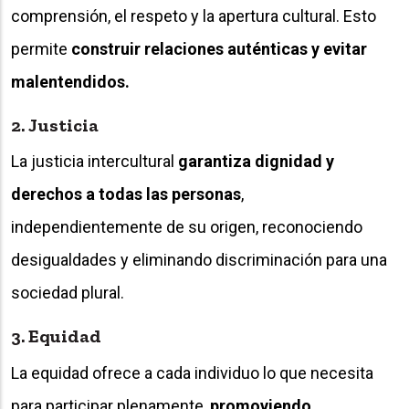
comprensión, el respeto y la apertura cultural. Esto
permite
construir relaciones auténticas y evitar
malentendidos.
2. Justicia
La justicia intercultural
garantiza dignidad y
derechos a todas las personas
,
independientemente de su origen, reconociendo
desigualdades y eliminando discriminación para una
sociedad plural.
3. Equidad
La equidad ofrece a cada individuo lo que necesita
para participar plenamente,
promoviendo