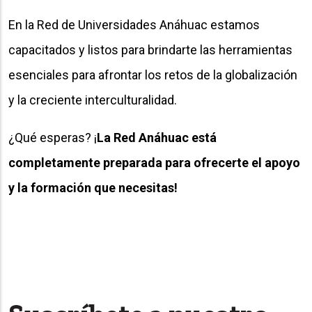
En la Red de Universidades Anáhuac estamos
capacitados y listos para brindarte las herramientas
esenciales para afrontar los retos de la globalización
y la creciente interculturalidad.
¿Qué esperas? ¡
La Red Anáhuac está
completamente preparada para ofrecerte el apoyo
y la formación que necesitas!