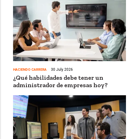
30 July 2026
HACIENDO CARRERA
¿Qué habilidades debe tener un
administrador de empresas hoy?