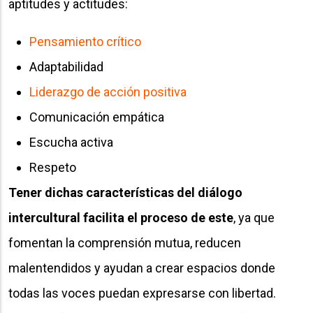
aptitudes y actitudes:
Pensamiento crítico
Adaptabilidad
Liderazgo de acción positiva
Comunicación empática
Escucha activa
Respeto
Tener dichas características del diálogo
intercultural facilita el proceso de este
, ya que
fomentan la comprensión mutua, reducen
malentendidos y ayudan a crear espacios donde
todas las voces puedan expresarse con libertad.