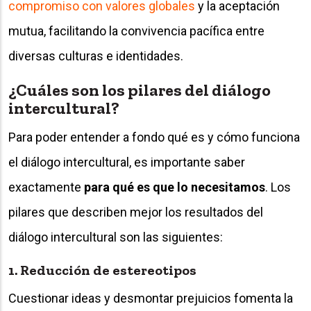
compromiso con valores globales
y la aceptación
mutua, facilitando la convivencia pacífica entre
diversas culturas e identidades.
¿Cuáles son los pilares del diálogo
intercultural?
Para poder entender a fondo qué es y cómo funciona
el diálogo intercultural, es importante saber
exactamente
para qué es que lo necesitamos
. Los
pilares que describen mejor los resultados del
diálogo intercultural son las siguientes:
1. Reducción de estereotipos
Cuestionar ideas y desmontar prejuicios fomenta la