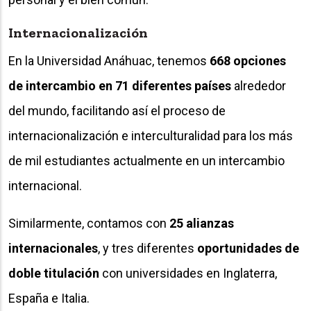
Internacionalización
En la Universidad Anáhuac, tenemos
668 opciones
de intercambio en 71 diferentes países
alrededor
del mundo, facilitando así el proceso de
internacionalización e interculturalidad para los más
de mil estudiantes actualmente en un intercambio
internacional.
Similarmente, contamos con
25 alianzas
internacionales
, y tres diferentes
oportunidades de
doble titulación
con universidades en Inglaterra,
España e Italia.