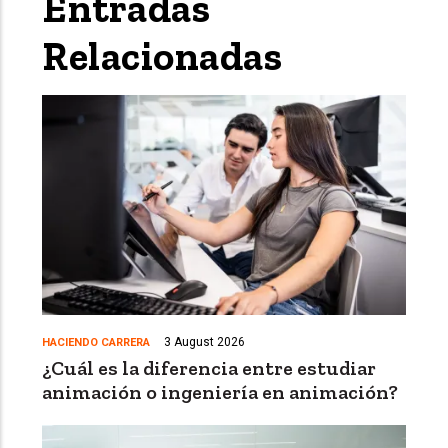
Entradas
Relacionadas
3 August 2026
HACIENDO CARRERA
¿Cuál es la diferencia entre estudiar
animación o ingeniería en animación?