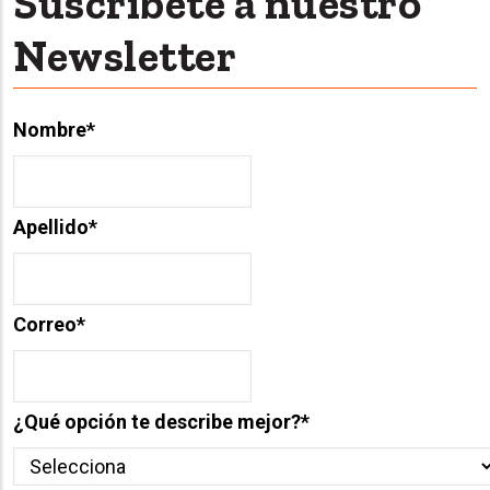
Suscríbete a nuestro
Newsletter
Nombre
*
Apellido
*
Correo
*
¿Qué opción te describe mejor?
*