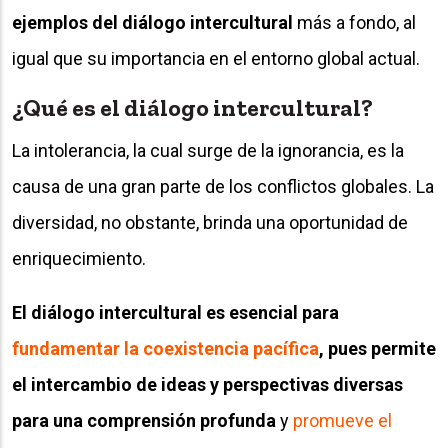
ejemplos del diálogo intercultural
más a fondo, al
igual que su importancia en el entorno global actual.
¿Qué es el diálogo intercultural?
La intolerancia, la cual surge de la ignorancia, es la
causa de una gran parte de los conflictos globales. La
diversidad, no obstante, brinda una oportunidad de
enriquecimiento.
El diálogo intercultural es esencial para
fundamentar la coexistencia pacífica
, pues permite
el intercambio de ideas y perspectivas diversas
para una comprensión profunda
y
promueve el