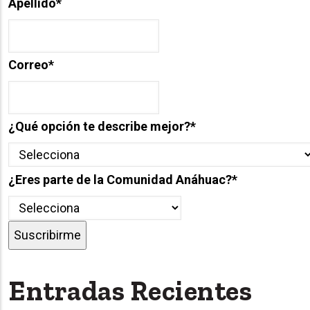
Apellido
*
Correo
*
¿Qué opción te describe mejor?
*
¿Eres parte de la Comunidad Anáhuac?
*
Entradas Recientes