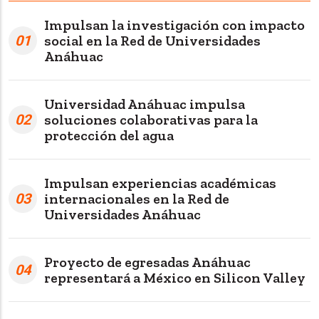
Impulsan la investigación con impacto
01
social en la Red de Universidades
Anáhuac
Universidad Anáhuac impulsa
02
soluciones colaborativas para la
protección del agua
Impulsan experiencias académicas
03
internacionales en la Red de
Universidades Anáhuac
Proyecto de egresadas Anáhuac
04
representará a México en Silicon Valley