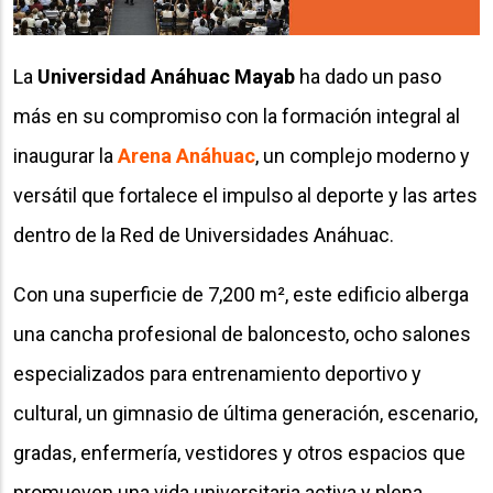
La
Universidad Anáhuac Mayab
ha dado un paso
más en su compromiso con la formación integral al
inaugurar la ​
Arena Anáhuac
, un complejo moderno y
versátil que fortalece el impulso al deporte y las artes
dentro de la Red de Universidades Anáhuac.
Con una superficie de 7,200 m², este edificio alberga
una cancha profesional de baloncesto, ocho salones
especializados para entrenamiento deportivo y
cultural, un gimnasio de última generación, escenario,
gradas, enfermería, vestidores y otros espacios que
promueven una vida universitaria activa y plena.