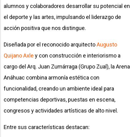
alumnos y colaboradores desarrollar su potencial en
el deporte y las artes, impulsando el liderazgo de
acción positiva que nos distingue.
Diseñada por el reconocido arquitecto ​
Augusto
Quijano Axle
y con construcción e interiorismo a
cargo del Arq. Juan Zumárraga (Grupo Zual), la​​ Arena
Anáhuac combina armonía estética con
funcionalidad, creando un ambiente ideal para
competencias deportivas, puestas en escena,
congresos y actividades artísticas de alto nivel.
Entre sus características destacan: