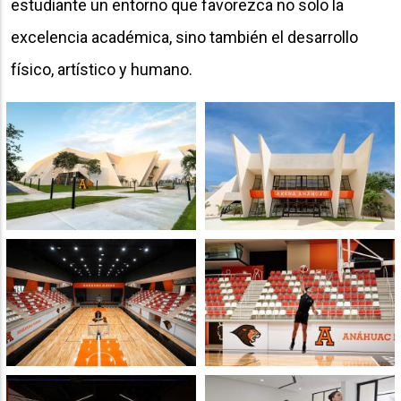
estudiante un entorno que favorezca no solo la
excelencia académica, sino también el desarrollo
físico, artístico y humano.