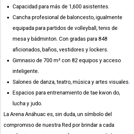
Capacidad para más de 1,600 asistentes.
Cancha profesional de baloncesto, igualmente
equipada para partidos de volleyball, tenis de
mesa y bádminton. Con gradas para 848
aficionados, baños, vestidores y lockers.
Gimnasio de 700 m² con 82 equipos y acceso
inteligente.
Salones de danza, teatro, música y artes visuales.
Espacios para entrenamiento de tae kwon do,
lucha y judo.
La Arena Anáhuac es, sin duda, un símbolo del
compromiso de nuestra Red por brindar a cada