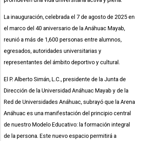
La inauguración, celebrada el 7 de agosto de 2025 en
el marco del 40 aniversario de la Anáhuac Mayab,
reunió a más de 1,600 personas entre alumnos,
egresados, autoridades universitarias y
representantes del ámbito deportivo y cultural.
El P. Alberto Simán, L.C., presidente de la Junta de
Dirección de la Universidad Anáhuac Mayab y de la
Red de Universidades Anáhuac, subrayó que la Arena
Anáhuac es una manifestación del principio central
de nuestro Modelo Educativo: la formación integral
de la persona. Este nuevo espacio permitirá a