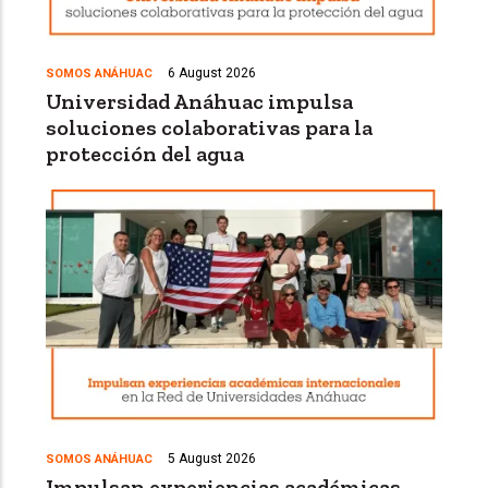
6 August 2026
SOMOS ANÁHUAC
Universidad Anáhuac impulsa
soluciones colaborativas para la
protección del agua
5 August 2026
SOMOS ANÁHUAC
Impulsan experiencias académicas