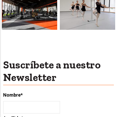
Suscríbete a nuestro
Newsletter
Nombre
*