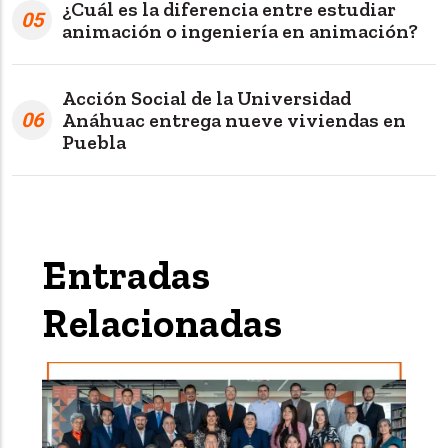
¿Cuál es la diferencia entre estudiar
05
animación o ingeniería en animación?
Acción Social de la Universidad
06
Anáhuac entrega nueve viviendas en
Puebla
Entradas
Relacionadas