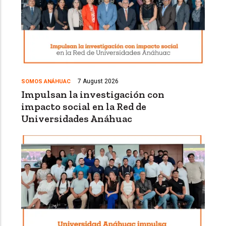
7 August 2026
SOMOS ANÁHUAC
Impulsan la investigación con
impacto social en la Red de
Universidades Anáhuac