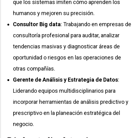
que los sistemas imiten cómo aprenden los
humanos y mejoren su precisión.
Consultor Big data
: Trabajando en empresas de
consultoría profesional para auditar, analizar
tendencias masivas y diagnosticar áreas de
oportunidad o riesgos en las operaciones de
otras compañías.
Gerente de Análisis y Estrategia de Datos
:
Liderando equipos multidisciplinarios para
incorporar herramientas de análisis predictivo y
prescriptivo en la planeación estratégica del
negocio.