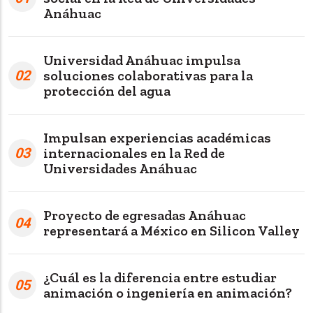
Anáhuac
Universidad Anáhuac impulsa
02
soluciones colaborativas para la
protección del agua
Impulsan experiencias académicas
03
internacionales en la Red de
Universidades Anáhuac
Proyecto de egresadas Anáhuac
04
representará a México en Silicon Valley
¿Cuál es la diferencia entre estudiar
05
animación o ingeniería en animación?