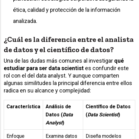
ética, calidad y protección de la información
analizada.
¿Cuál es la diferencia entre el analista
de datos y el científico de datos?
Una de las dudas más comunes al investigar
qué
estudiar para ser data scientist
es confundir este
rol con el del data analyst. Y aunque comparten
algunas similitudes la principal diferencia entre ellos
radica en su alcance y complejidad:
Característica
Análisis de
Científico de Datos
Datos (
Data
(
Data Scientist
)
Analyst
)
Enfoque
Examina datos
Diseña modelos