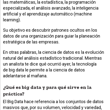
las matemáticas, la estadística, la programación
especializada, el análisis avanzado, la inteligencia
artificial y el aprendizaje automático (machine
learning).
Su objetivo es descubrir patrones ocultos en los
datos de una organización para guiar la planeación
estratégica de las empresas.
En otras palabras, la ciencia de datos es la evolución
natural del análisis estadístico tradicional. Mientras
un analista te dice qué ocurrió ayer, la tecnología
de big data le permite a la ciencia de datos
adelantarse al mañana.
¿Qué es big data y para qué sirve en la
práctica?
El Big Data hace referencia a los conjuntos de datos
masivos que, por su volumen, velocidad y variedad,