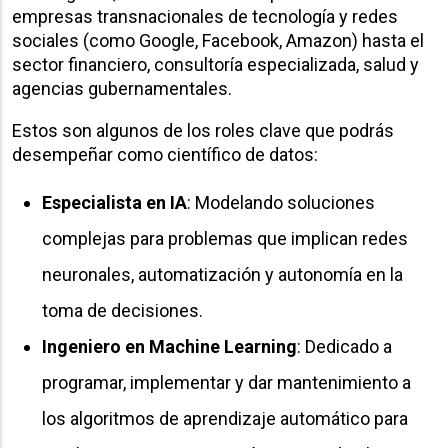
empresas transnacionales de tecnología y redes
sociales (como Google, Facebook, Amazon) hasta el
sector financiero, consultoría especializada, salud y
agencias gubernamentales.
Estos son algunos de los roles clave que podrás
desempeñar como científico de datos:
Especialista en IA
: Modelando soluciones
complejas para problemas que implican redes
neuronales, automatización y autonomía en la
toma de decisiones.
Ingeniero en Machine Learning
: Dedicado a
programar, implementar y dar mantenimiento a
los algoritmos de aprendizaje automático para