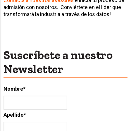
Contacta a nuestros asesores
e inicia tu proceso de
admisión con nosotros. ¡Conviértete en el líder que
transformará la industria a través de los datos!
Suscríbete a nuestro
Newsletter
Nombre
*
Apellido
*