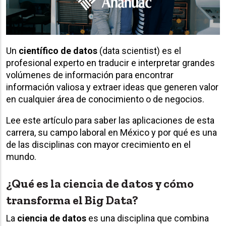
Un
científico de datos
(data scientist) es el
profesional experto en traducir e interpretar grandes
volúmenes de información para encontrar
información valiosa y extraer ideas que generen valor
en cualquier área de conocimiento o de negocios.
Lee este artículo para saber las aplicaciones de esta
carrera, su campo laboral en México y por qué es una
de las disciplinas con mayor crecimiento en el
mundo.
¿Qué es la ciencia de datos y cómo
transforma el Big Data?
La
ciencia de datos
es una disciplina que combina