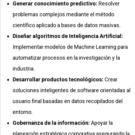
Generar conocimiento predictivo:
Resolver
problemas complejos mediante el método
científico aplicado a bases de datos masivas.
Diseñar algoritmos de Inteligencia Artificial:
Implementar modelos de Machine Learning para
automatizar procesos en la investigación y la
industria.
Desarrollar productos tecnológicos:
Crear
soluciones inteligentes de software orientadas al
usuario final basadas en datos recopilados del
entorno.
Gobernanza de la información:
Apoyar la
planeación estratégica corporativa asegurando la