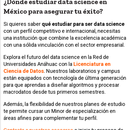
¿Dónde estudiar data science en
México para asegurar tu éxito?
Si quieres saber
qué estudiar para ser data science
con un perfil competitivo e internacional, necesitas
una institución que combine la excelencia académica
con una sólida vinculación con el sector empresarial.
Explora el futuro del data science en la Red de
Universidades Anáhuac con la
Licenciatura en
Ciencia de Datos
. Nuestros laboratorios y campus
están equipados con tecnología de última generación
para que aprendas a diseñar algoritmos y procesar
macrodatos desde tus primeros semestres.
Además, la flexibilidad de nuestros planes de estudio
te permite cursar un Minor de especialización en
áreas afines para complementar tu perfil.