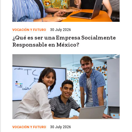
30 July 2026
VOCACIÓN Y FUTURO
¿Qué es ser una Empresa Socialmente
Responsable en México?
30 July 2026
VOCACIÓN Y FUTURO