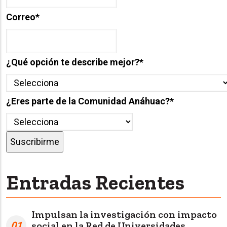
Correo
*
¿Qué opción te describe mejor?
*
¿Eres parte de la Comunidad Anáhuac?
*
Entradas Recientes
Impulsan la investigación con impacto
01
social en la Red de Universidades