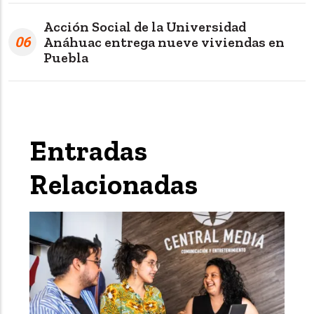
Acción Social de la Universidad
06
Anáhuac entrega nueve viviendas en
Puebla
Entradas
Relacionadas