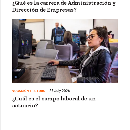
¿Qué es la carrera de Administración y
Dirección de Empresas?
23 July 2026
VOCACIÓN Y FUTURO
¿Cuál es el campo laboral de un
actuario?