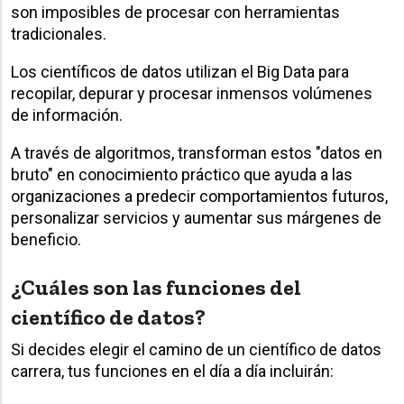
son imposibles de procesar con herramientas
tradicionales.
Los científicos de datos utilizan el Big Data para
recopilar, depurar y procesar inmensos volúmenes
de información.
A través de algoritmos, transforman estos "datos en
bruto" en conocimiento práctico que ayuda a las
organizaciones a predecir comportamientos futuros,
personalizar servicios y aumentar sus márgenes de
beneficio.
¿Cuáles son las funciones del
científico de datos?
Si decides elegir el camino de un científico de datos
carrera, tus funciones en el día a día incluirán: