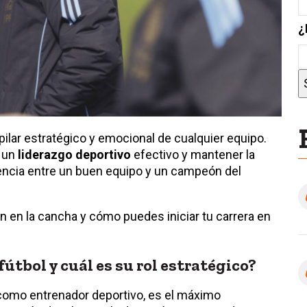
¿
pilar estratégico y emocional de cualquier equipo.
r un
liderazgo deportivo
efectivo y mantener la
rencia entre un buen equipo y un campeón del
 en la cancha y cómo puedes iniciar tu carrera en
fútbol y cuál es su rol estratégico?
como entrenador deportivo, es el máximo