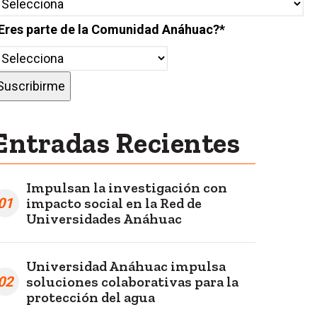
Eres parte de la Comunidad Anáhuac?
*
Entradas Recientes
Impulsan la investigación con
01
impacto social en la Red de
Universidades Anáhuac
Universidad Anáhuac impulsa
02
soluciones colaborativas para la
protección del agua