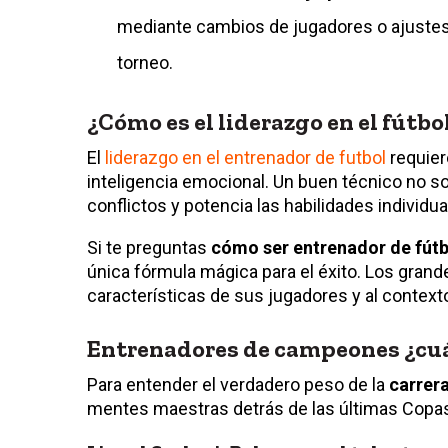
mediante cambios de jugadores o ajustes 
torneo.
¿Cómo es el liderazgo en el fútbo
El
liderazgo en el entrenador de futbol
requiere
inteligencia emocional. Un buen técnico no so
conflictos y potencia las habilidades individu
Si te preguntas
cómo ser entrenador de fútb
única fórmula mágica para el éxito. Los grande
características de sus jugadores y al contexto
Entrenadores de campeones ¿cuál
Para entender el verdadero peso de la
carrera
mentes maestras detrás de las últimas Copa