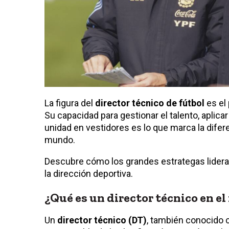
La figura del
director técnico de fútbol
es el 
Su capacidad para gestionar el talento, aplica
unidad en vestidores es lo que marca la dife
mundo.
Descubre cómo los grandes estrategas lideran
la dirección deportiva.
¿Qué es un director técnico en el 
Un
director técnico (DT)
, también conocido 