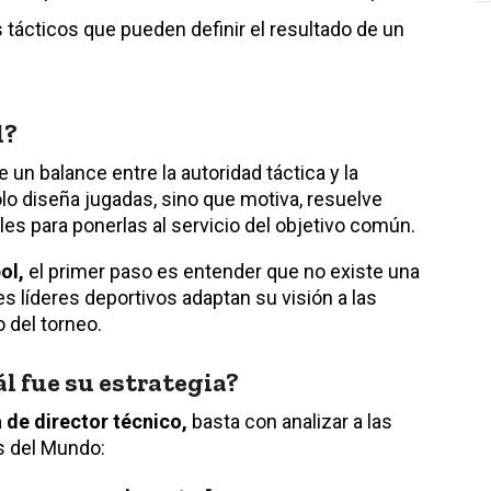
tácticos que pueden definir el resultado de un
l?
 un balance entre la autoridad táctica y la
lo diseña jugadas, sino que motiva, resuelve
ales para ponerlas al servicio del objetivo común.
ol,
el primer paso es entender que no existe una
s líderes deportivos adaptan su visión a las
 del torneo.
 fue su estrategia?
 de director técnico,
basta con analizar a las
s del Mundo: