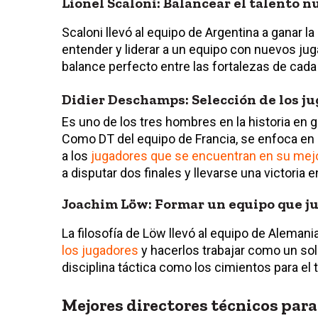
Lionel Scaloni: Balancear el talento
Scaloni llevó al equipo de Argentina a ganar 
entender y liderar a un equipo con nuevos jug
balance perfecto entre las fortalezas de cada
Didier Deschamps: Selección de los 
Es uno de los tres hombres en la historia en 
Como DT del equipo de Francia, se enfoca en 
a los
jugadores que se encuentran en su mej
a disputar dos finales y llevarse una victoria e
Joachim Löw: Formar un equipo que j
La filosofía de Löw llevó al equipo de Alemani
los jugadores
y hacerlos trabajar como un sol
disciplina táctica como los cimientos para el 
Mejores directores técnicos para