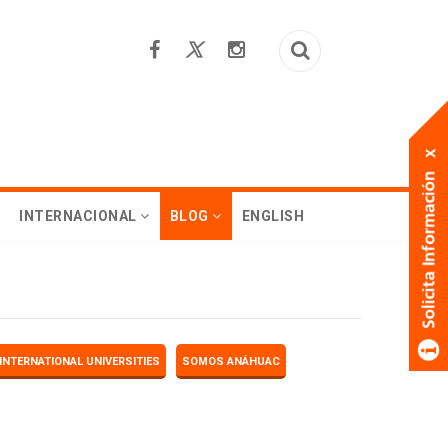
INTERNACIONAL
BLOG
ENGLISH
INTERNATIONAL UNIVERSITIES
SOMOS ANÁHUAC