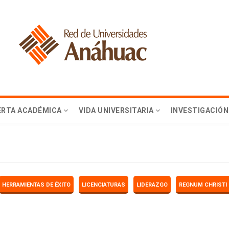
ERTA ACADÉMICA
VIDA UNIVERSITARIA
INVESTIGACIÓN
HERRAMIENTAS DE ÉXITO
LICENCIATURAS
LIDERAZGO
REGNUM CHRISTI 